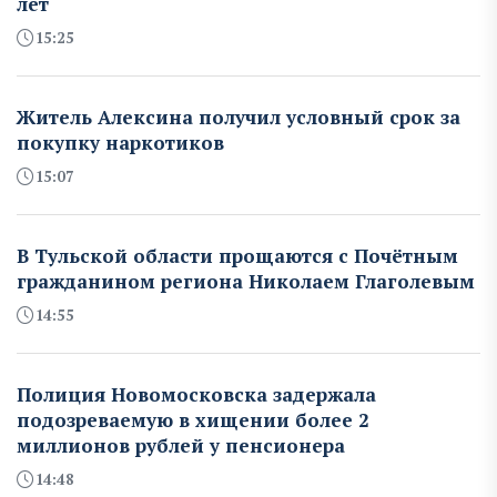
лет
15:25
Житель Алексина получил условный срок за
покупку наркотиков
15:07
В Тульской области прощаются с Почётным
гражданином региона Николаем Глаголевым
14:55
Полиция Новомосковска задержала
подозреваемую в хищении более 2
миллионов рублей у пенсионера
14:48