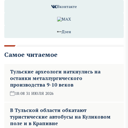
Вконтакте
MAX
Дзен
Самое читаемое
Тульские археологи наткнулись на
останки металлургического
производства 9-10 веков
18:08 31 ИЮЛЯ 2026
В Тульской области обкатают
туристические автобусы на Куликовом
поле и в Крапивне