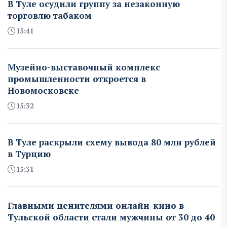
В Туле осудили группу за незаконную
торговлю табаком
15:41
Музейно-выставочный комплекс
промышленности откроется в
Новомосковске
15:32
В Туле раскрыли схему вывода 80 млн рублей
в Турцию
15:31
Главными ценителями онлайн-кино в
Тульской области стали мужчины от 30 до 40