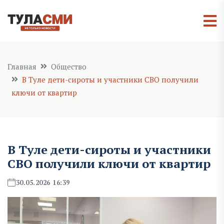
Главная
Общество
В Туле дети-сироты и участники СВО получили
ключи от квартир
В Туле дети-сироты и участники
СВО получили ключи от квартир
30.05.2026 16:39