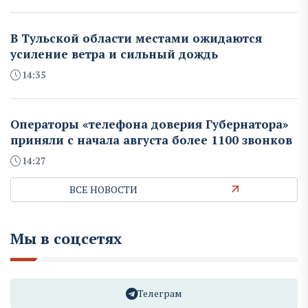
В Тульской области местами ожидаются
усиление ветра и сильный дождь
14:35
Операторы «телефона доверия Губернатора»
приняли с начала августа более 1100 звонков
14:27
ВСЕ НОВОСТИ
Мы в соцсетях
Телеграм