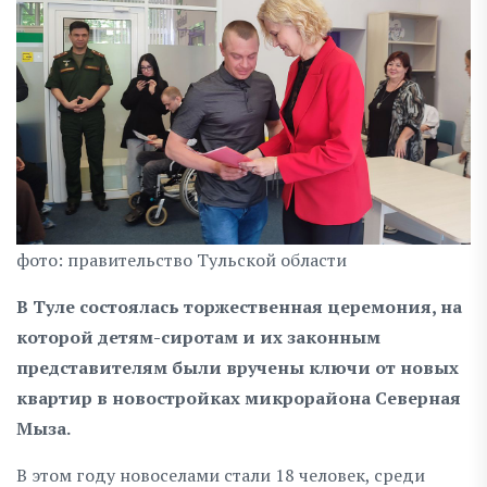
фото: правительство Тульской области
В Туле состоялась торжественная церемония, на
которой детям-сиротам и их законным
представителям были вручены ключи от новых
квартир в новостройках микрорайона Северная
Мыза.
В этом году новоселами стали 18 человек, среди