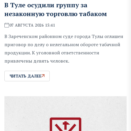
В Туле осудили группу за
незаконную торговлю табаком
07 АВГУСТА 2026 15:41
В Зареченском районном суде города Тулы оглашен
приговор по делу о нелегальном обороте табачной
продукции. К уголовной ответственности
привлечены девять человек.
ЧИТАТЬ ДАЛЕЕ