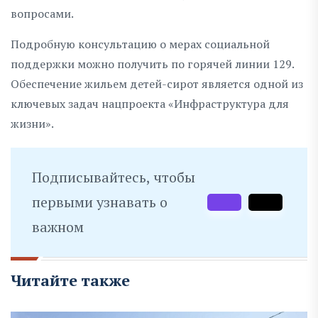
вопросами.
Подробную консультацию о мерах социальной
поддержки можно получить по горячей линии 129.
Обеспечение жильем детей-сирот является одной из
ключевых задач нацпроекта «Инфраструктура для
жизни».
Подписывайтесь, чтобы
первыми узнавать о
важном
Читайте также