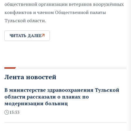
общественной организации ветеранов вооружённых
конфликтов и членом Общественной палаты
Тульской области.
ЧИТАТЬ ДАЛЕЕ
Лента новостей
В министерстве здравоохранения Тульской
области рассказали о планах по
модернизации больниц
15:53