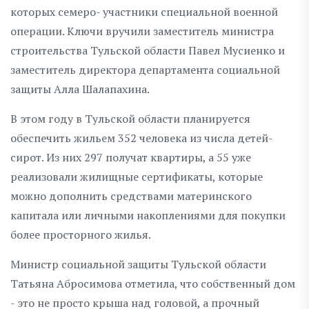
которых семеро- участники специальной военной
операции. Ключи вручили заместитель министра
строительства Тульской области Павел Мусиенко и
заместитель директора департамента социальной
защиты Алла Шалапахина.
В этом году в Тульской области планируется
обеспечить жильем 352 человека из числа детей-
сирот. Из них 297 получат квартиры, а 55 уже
реализовали жилищные сертификаты, которые
можно дополнить средствами материнского
капитала или личными накоплениями для покупки
более просторного жилья.
Министр социальной защиты Тульской области
Татьяна Абросимова отметила, что собственный дом
- это не просто крыша над головой, а прочный