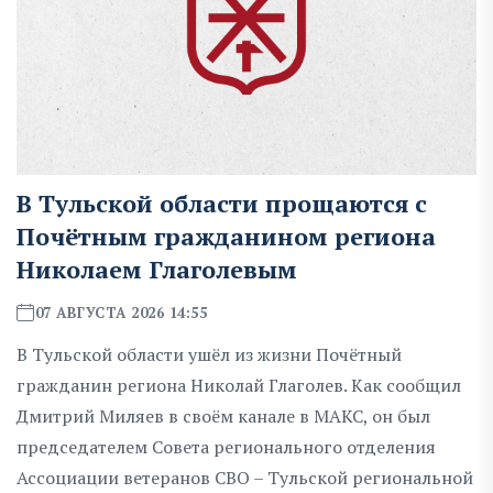
В Тульской области прощаются с
Почётным гражданином региона
Николаем Глаголевым
07 АВГУСТА 2026 14:55
В Тульской области ушёл из жизни Почётный
гражданин региона Николай Глаголев. Как сообщил
Дмитрий Миляев в своём канале в МАКС, он был
председателем Совета регионального отделения
Ассоциации ветеранов СВО – Тульской региональной