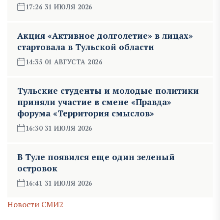
17:26 31 ИЮЛЯ 2026
Акция «Активное долголетие» в лицах»
стартовала в Тульской области
14:35 01 АВГУСТА 2026
Тульские студенты и молодые политики
приняли участие в смене «Правда»
форума «Территория смыслов»
16:30 31 ИЮЛЯ 2026
В Туле появился еще один зеленый
островок
16:41 31 ИЮЛЯ 2026
Новости СМИ2