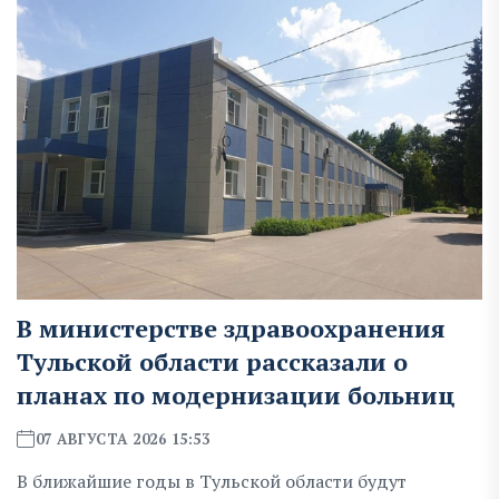
В министерстве здравоохранения
Тульской области рассказали о
планах по модернизации больниц
07 АВГУСТА 2026 15:53
В ближайшие годы в Тульской области будут