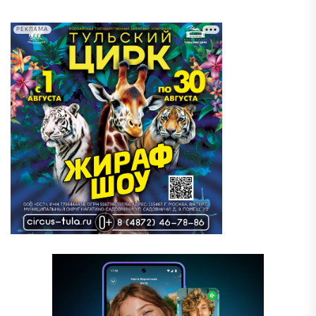
РЕКЛАМА