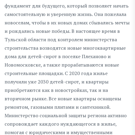
фундамент для будущего, который позволяет начать
самостоятельную и уверенную жизнь. Она пожелала
новоселам, чтобы в их новых домах сбывались мечты
и рождались новые победы. В настоящее время в
Тульской области под контролем министерства
строительства возводятся новые многоквартирные
дома для детей-сирот в поселке Плеханово и
Новомосковске, а также прорабатываются новые
строительные площадки. С 2020 года жилье
получили уже 2030 детей-сирот, и квартиры
приобретаются как в новостройках, так и на
вторичном рынке. Все новые квартиры оснащены
ремонтом, газовыми плитами и сантехникой.
Министерство социальной защиты региона активно
сопровождает каждого нуждающегося в жилье,
помогая с юридическими и имущественными