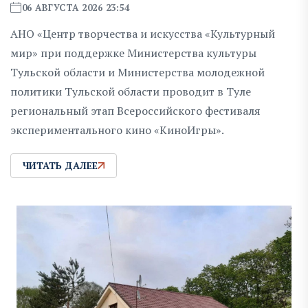
06 АВГУСТА 2026 23:54
АНО «Центр творчества и искусства «Культурный
мир» при поддержке Министерства культуры
Тульской области и Министерства молодежной
политики Тульской области проводит в Туле
региональный этап Всероссийского фестиваля
экспериментального кино «КиноИгры».
ЧИТАТЬ ДАЛЕЕ