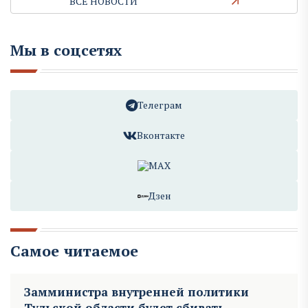
ВСЕ НОВОСТИ
Мы в соцсетях
Телеграм
Вконтакте
MAX
Дзен
Самое читаемое
Замминистра внутренней политики
Тульской области будет сбивать