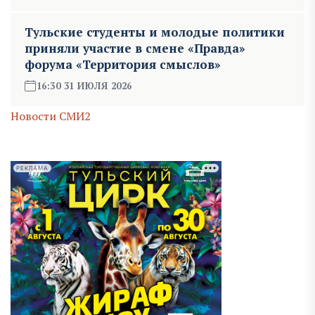
Тульские студенты и молодые политики
приняли участие в смене «Правда»
форума «Территория смыслов»
16:30 31 ИЮЛЯ 2026
Новости СМИ2
РЕКЛАМА