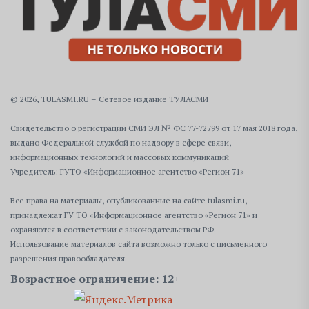
© 2026, TULASMI.RU – Сетевое издание ТУЛАСМИ
Свидетельство о регистрации СМИ ЭЛ № ФС 77-72799 от 17 мая 2018 года,
выдано Федеральной службой по надзору в сфере связи,
информационных технологий и массовых коммуникаций
Учредитель: ГУТО «Информационное агентство «Регион 71»
Все права на материалы, опубликованные на сайте tulasmi.ru,
принадлежат ГУ ТО «Информационное агентство «Регион 71» и
охраняются в соответствии с законодательством РФ.
Использование материалов сайта возможно только с письменного
разрешения правообладателя.
Возрастное ограничение: 12+