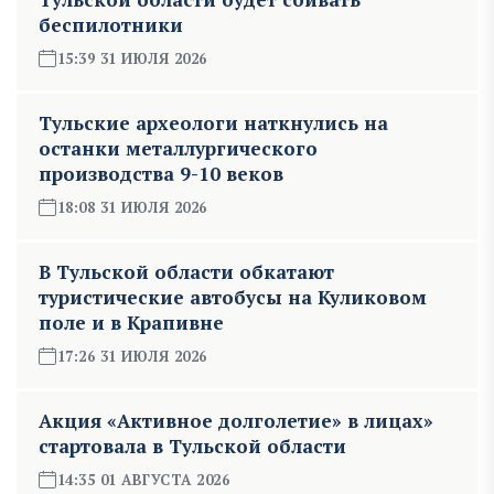
беспилотники
15:39 31 ИЮЛЯ 2026
Тульские археологи наткнулись на
останки металлургического
производства 9-10 веков
18:08 31 ИЮЛЯ 2026
В Тульской области обкатают
туристические автобусы на Куликовом
поле и в Крапивне
17:26 31 ИЮЛЯ 2026
Акция «Активное долголетие» в лицах»
стартовала в Тульской области
14:35 01 АВГУСТА 2026