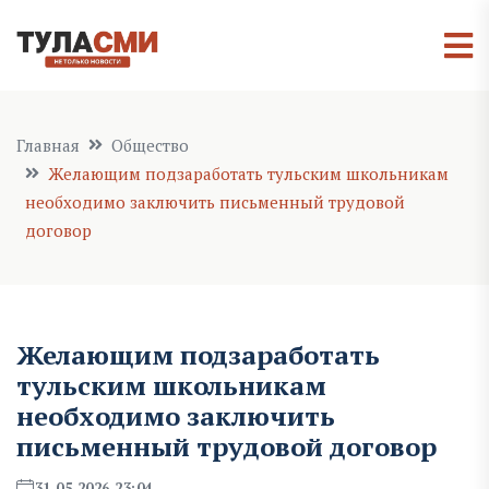
Главная
Общество
Желающим подзаработать тульским школьникам
необходимо заключить письменный трудовой
договор
Желающим подзаработать
тульским школьникам
необходимо заключить
письменный трудовой договор
31.05.2026 23:04