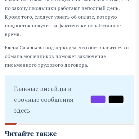
по закону школьники работают неполный день.
Кроме того, следует узнать об оплате, которую
подросток получит за фактически отработанное
время.
Елена Савельева подчеркнула, что обезопаситься от
обмана мошенников поможет заключение
письменного трудового договора.
Главные инсайды и
срочные сообщения
здесь
Читайте также