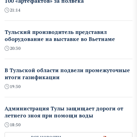
100 «артефактов» за полвека
21:14
Тульский производитель представил
оборудование на выставке во Вьетнаме
20:30
В Тульской области подвели промежуточные
итоги газификации
19:30
Администрация Тулы защищает дороги от
летнего зноя при помощи воды
18:50