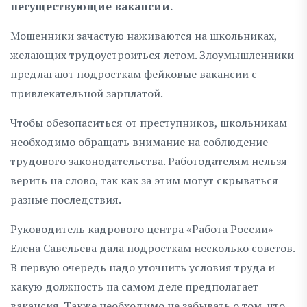
несуществующие вакансии.
Мошенники зачастую наживаются на школьниках,
желающих трудоустроиться летом. Злоумышленники
предлагают подросткам фейковые вакансии с
привлекательной зарплатой.
Чтобы обезопаситься от преступников, школьникам
необходимо обращать внимание на соблюдение
трудового законодательства. Работодателям нельзя
верить на слово, так как за этим могут скрываться
разные последствия.
Руководитель кадрового центра «Работа России»
Елена Савельева дала подросткам несколько советов.
В первую очередь надо уточнить условия труда и
какую должность на самом деле предполагает
вакансия. Также необходимо не забывать о том, что