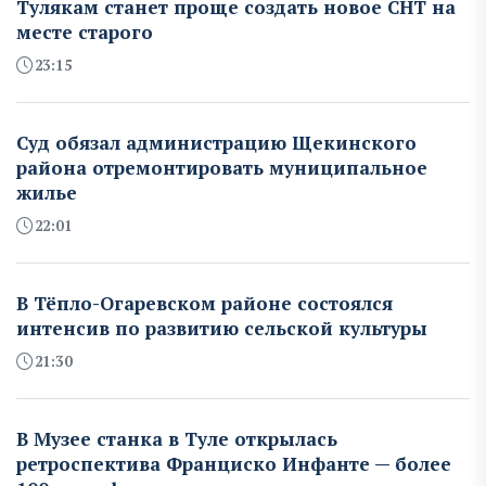
Тулякам станет проще создать новое СНТ на
месте старого
23:15
Суд обязал администрацию Щекинского
района отремонтировать муниципальное
жилье
22:01
В Тёпло-Огаревском районе состоялся
интенсив по развитию сельской культуры
21:30
В Музее станка в Туле открылась
ретроспектива Франциско Инфанте — более