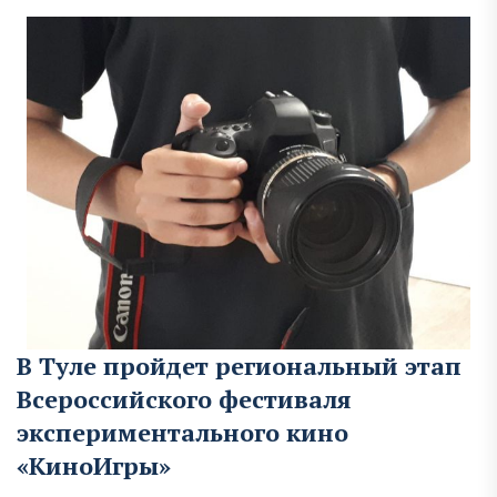
В Туле пройдет региональный этап
Всероссийского фестиваля
экспериментального кино
«КиноИгры»