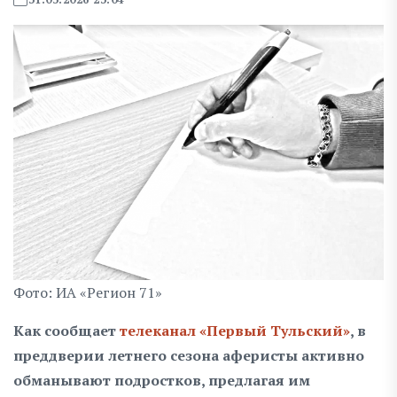
Фото: ИА «Регион 71»
Как сообщает
телеканал «Первый Тульский»
, в
преддверии летнего сезона аферисты активно
обманывают подростков, предлагая им