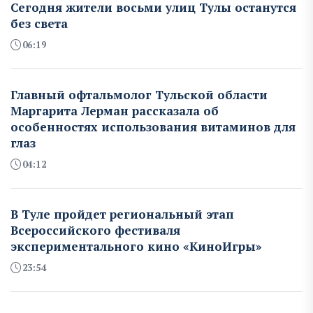
Сегодня жители восьми улиц Тулы останутся
без света
06:19
Главный офтальмолог Тульской области
Маргарита Лерман рассказала об
особенностях использования витаминов для
глаз
04:12
В Туле пройдет региональный этап
Всероссийского фестиваля
экспериментального кино «КиноИгры»
23:54