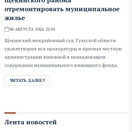
отремонтировать муниципальное
жилье
06 АВГУСТА 2026 22:01
Щекинский межрайонный суд Тульской области
удовлетворил иск прокуратуры и признал местную
администрацию виновной в ненадлежащем
содержании муниципального жилищного фонда.
ЧИТАТЬ ДАЛЕЕ
Лента новостей