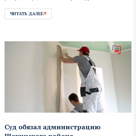
ЧИТАТЬ ДАЛЕЕ
Суд обязал администрацию
Щекинского района