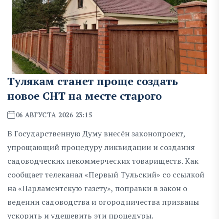
Тулякам станет проще создать
новое СНТ на месте старого
06 АВГУСТА 2026 23:15
В Государственную Думу внесён законопроект,
упрощающий процедуру ликвидации и создания
садоводческих некоммерческих товариществ. Как
сообщает телеканал «Первый Тульский» со ссылкой
на «Парламентскую газету», поправки в закон о
ведении садоводства и огородничества призваны
ускорить и удешевить эти процедуры.