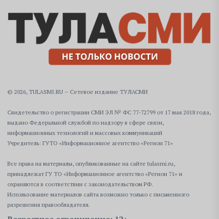
© 2026, TULASMI.RU – Сетевое издание ТУЛАСМИ
Свидетельство о регистрации СМИ ЭЛ № ФС 77-72799 от 17 мая 2018 года,
выдано Федеральной службой по надзору в сфере связи,
информационных технологий и массовых коммуникаций
Учредитель: ГУТО «Информационное агентство «Регион 71»
Все права на материалы, опубликованные на сайте tulasmi.ru,
принадлежат ГУ ТО «Информационное агентство «Регион 71» и
охраняются в соответствии с законодательством РФ.
Использование материалов сайта возможно только с письменного
разрешения правообладателя.
Возрастное ограничение: 12+