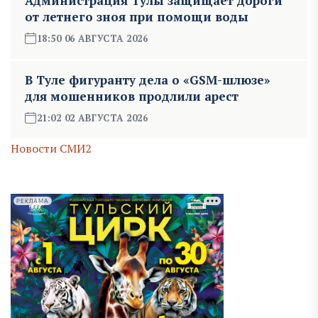
Администрация Тулы защищает дороги
от летнего зноя при помощи воды
18:50 06 АВГУСТА 2026
В Туле фигуранту дела о «GSM-шлюзе»
для мошенников продлили арест
21:02 02 АВГУСТА 2026
Новости СМИ2
РЕКЛАМА