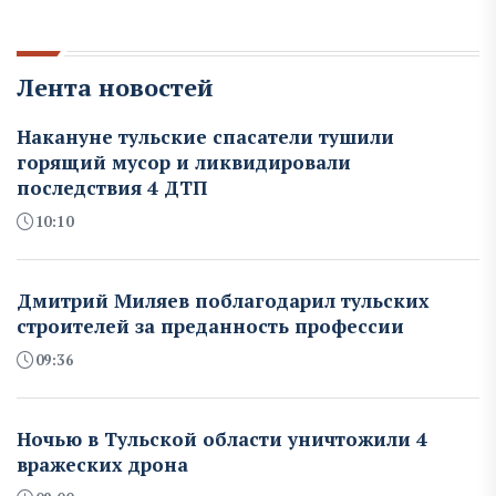
Лента новостей
Накануне тульские спасатели тушили
горящий мусор и ликвидировали
последствия 4 ДТП
10:10
Дмитрий Миляев поблагодарил тульских
строителей за преданность профессии
09:36
Ночью в Тульской области уничтожили 4
вражеских дрона