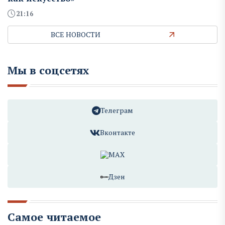
21:16
ВСЕ НОВОСТИ
Мы в соцсетях
Телеграм
Вконтакте
MAX
Дзен
Самое читаемое