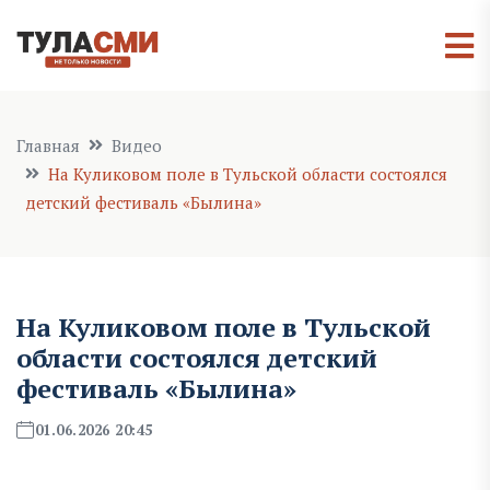
Главная
Видео
На Куликовом поле в Тульской области состоялся
детский фестиваль «Былина»
На Куликовом поле в Тульской
области состоялся детский
фестиваль «Былина»
01.06.2026 20:45