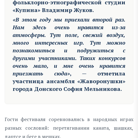
фольклорно-этнографической студии
«Купина» Владимир Жуков.
«В этом году мы приехали второй раз.
Нам здесь очень нравится из-за
атмосферы. Тут поле, свежий воздух,
много интересных игр. Тут можно
познакомиться и подружиться с
другими участниками. Таких конкурсов
очень мало, и мне очень нравится
приезжать сюда»
, — отметила
участница ансамбля «Жаворонушки»
города Донского София Мельникова.
Гости фестиваля соревновались в народных играх
разных сословий: перетягивании каната, шашках,
дартсе и беге в мешках.