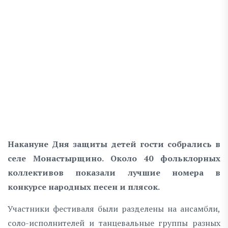
Накануне Дня защиты детей гости собрались в
селе Монастырщино. Около 40 фольклорных
коллективов показали лучшие номера в
конкурсе народных песен и плясок.
Участники фестиваля были разделены на ансамбли,
соло-исполнителей и танцевальные группы разных