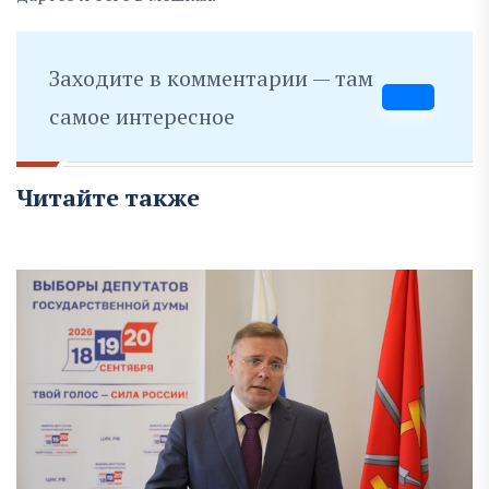
Заходите в комментарии — там
самое интересное
Читайте также