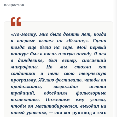
возрастов.
«По-моему, мне было девять лет, когда
я впервые вышел на «Былину». Сцена
тогда еще была на горе. Мой первый
конкурс был в очень плохую погоду. Я пел
в дождевике, был ветер, сносивший
микрофоны. Но мы стояли как
солдатики и пели свою творческую
программу. Желаю фестивалю, чтобы он
продолжался, возрождал истоки
традиций, объединял фольклорные
коллективы. Пожелаем ему успеха,
чтобы он масштабировался, выходил на
новый уровень»
, — сказал руководитель