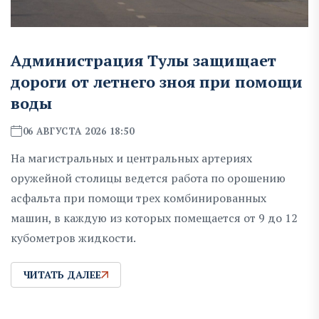
Администрация Тулы защищает
дороги от летнего зноя при помощи
воды
06 АВГУСТА 2026 18:50
На магистральных и центральных артериях
оружейной столицы ведется работа по орошению
асфальта при помощи трех комбинированных
машин, в каждую из которых помещается от 9 до 12
кубометров жидкости.
ЧИТАТЬ ДАЛЕЕ