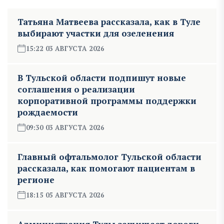
Татьяна Матвеева рассказала, как в Туле
выбирают участки для озеленения
15:22 03 АВГУСТА 2026
В Тульской области подпишут новые
соглашения о реализации
корпоративной программы поддержки
рождаемости
09:30 03 АВГУСТА 2026
Главный офтальмолог Тульской области
рассказала, как помогают пациентам в
регионе
18:15 05 АВГУСТА 2026