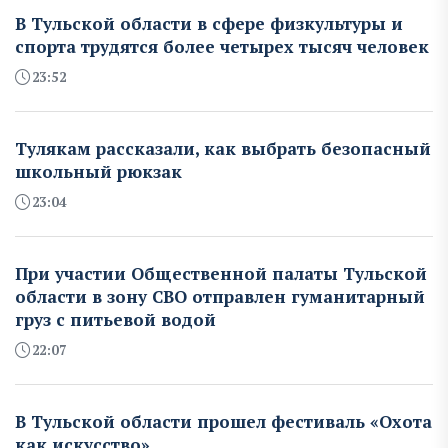
В Тульской области в сфере физкультуры и
спорта трудятся более четырех тысяч человек
23:52
Тулякам рассказали, как выбрать безопасный
школьный рюкзак
23:04
При участии Общественной палаты Тульской
области в зону СВО отправлен гуманитарный
груз с питьевой водой
22:07
В Тульской области прошел фестиваль «Охота
как искусство»