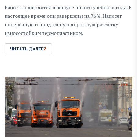
Работы проводятся накануне нового учебного года. В
настоящее время они завершены на 76%. Наносят
поперечную и продольную дорожную разметку
износостойким термопластиком.
ЧИТАТЬ ДАЛЕЕ