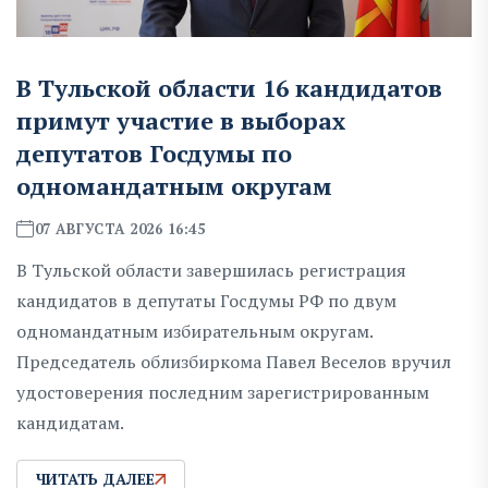
В Тульской области 16 кандидатов
примут участие в выборах
депутатов Госдумы по
одномандатным округам
07 АВГУСТА 2026 16:45
В Тульской области завершилась регистрация
кандидатов в депутаты Госдумы РФ по двум
одномандатным избирательным округам.
Председатель облизбиркома Павел Веселов вручил
удостоверения последним зарегистрированным
кандидатам.
ЧИТАТЬ ДАЛЕЕ