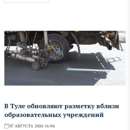
В Туле обновляют разметку вблизи
образовательных учреждений
07 АВГУСТА 2026 16:04