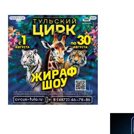
РЕКЛАМА