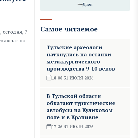
Дзен
Самое читаемое
 сегодня, 7
отключат по
Тульские археологи
наткнулись на останки
металлургического
производства 9-10 веков
18:08 31 ИЮЛЯ 2026
В Тульской области
обкатают туристические
автобусы на Куликовом
поле и в Крапивне
17:26 31 ИЮЛЯ 2026