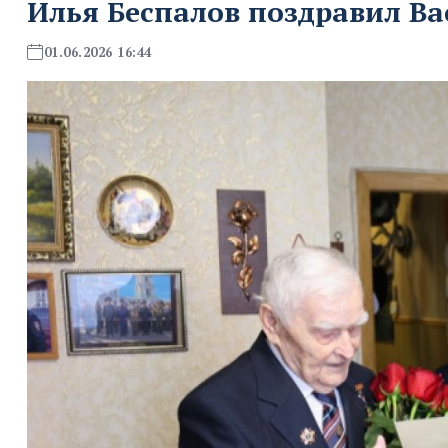
Илья Беспалов поздравил В
01.06.2026 16:44