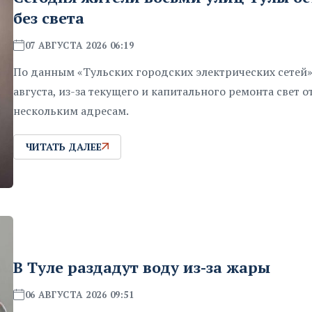
без света
07 АВГУСТА 2026 06:19
По данным «Тульских городских электрических сетей»,
августа, из-за текущего и капитального ремонта свет 
нескольким адресам.
ЧИТАТЬ ДАЛЕЕ
В Туле раздадут воду из-за жары
06 АВГУСТА 2026 09:51