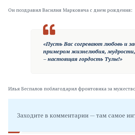
Он поздравил Василия Марковича с днем рождения:
«Пусть Вас согревают любовь и за
примером жизнелюбия, мудрости,
– настоящая гордость Тулы!»
Илья Беспалов поблагодарил фронтовика за мужество
Заходите в комментарии — там самое ин