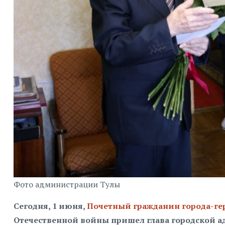
Фото администрации Тулы
Сегодня, 1 июня,
Почетный гражданин города-ге
Отечественной войны пришел глава городской а