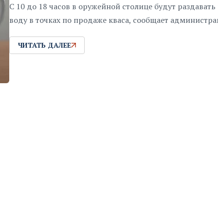
С 10 до 18 часов в оружейной столице будут раздавать
воду в точках по продаже кваса, сообщает администра
ЧИТАТЬ ДАЛЕЕ