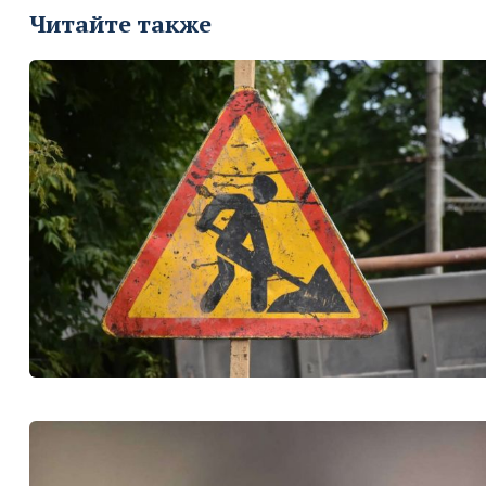
Читайте также