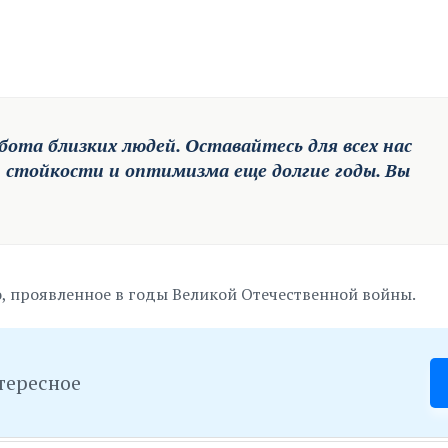
бота близких людей. Оставайтесь для всех нас
 стойкости и оптимизма еще долгие годы. Вы
, проявленное в годы Великой Отечественной войны.
тересное