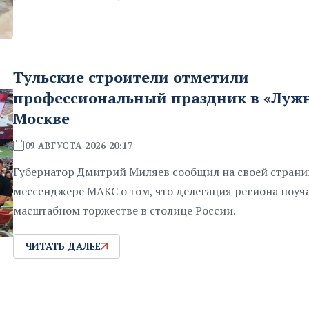
Тульские строители отметили
профессиональный праздник в «Лужн
Москве
09 АВГУСТА 2026 20:17
Губернатор Дмитрий Миляев сообщил на своей страни
мессенджере МАКС о том, что делегация региона поуча
масштабном торжестве в столице России.
ЧИТАТЬ ДАЛЕЕ