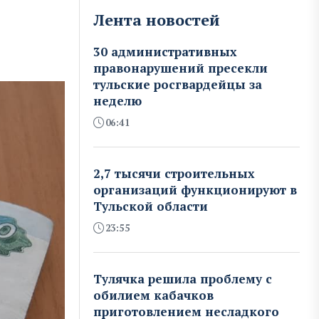
Лента новостей
30 административных
правонарушений пресекли
тульские росгвардейцы за
неделю
06:41
2,7 тысячи строительных
организаций функционируют в
Тульской области
23:55
Тулячка решила проблему с
обилием кабачков
приготовлением несладкого