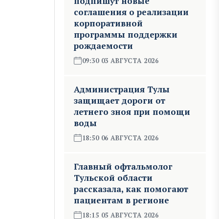
подпишут новые
соглашения о реализации
корпоративной
программы поддержки
рождаемости
09:30 03 АВГУСТА 2026
Администрация Тулы
защищает дороги от
летнего зноя при помощи
воды
18:50 06 АВГУСТА 2026
Главный офтальмолог
Тульской области
рассказала, как помогают
пациентам в регионе
18:15 05 АВГУСТА 2026