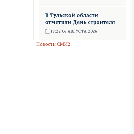
В Тульской области
отметили День строителя
18:22 06 АВГУСТА 2026
Новости СМИ2