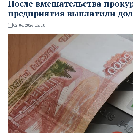
После вмешательства проку
предприятия выплатили дол
02.06.2026 15:10