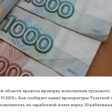
й области провела проверку исполнения трудового
УСПЕХ». Как сообщает канал прокуратуры Тульской 
долженность по заработной плате перед 30 работник