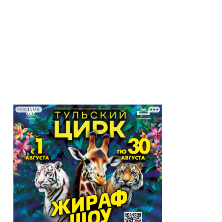
РЕКЛАМА