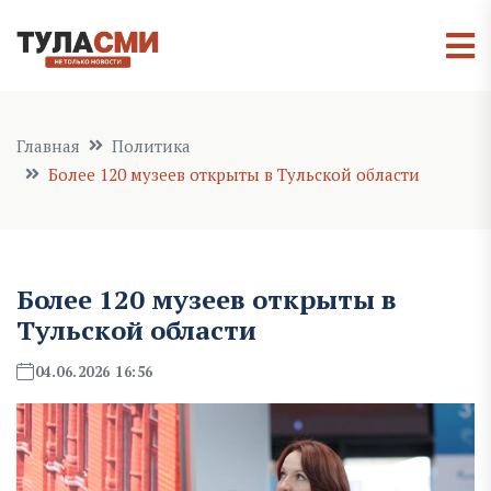
Главная
Политика
Более 120 музеев открыты в Тульской области
Более 120 музеев открыты в
Тульской области
04.06.2026 16:56