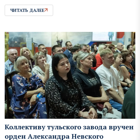
ЧИТАТЬ ДАЛЕЕ
Коллективу тульского завода вручен
орден Александра Невского