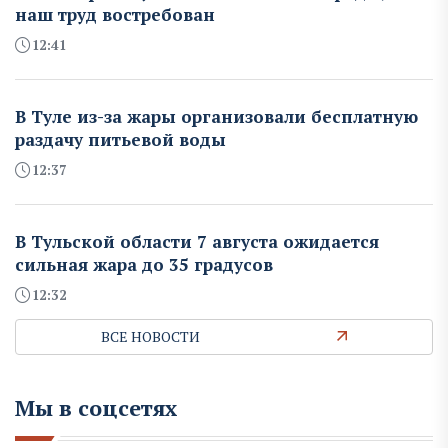
наш труд востребован
12:41
В Туле из-за жары организовали бесплатную
раздачу питьевой воды
12:37
В Тульской области 7 августа ожидается
сильная жара до 35 градусов
12:32
ВСЕ НОВОСТИ
Мы в соцсетях