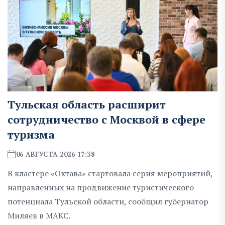
Тульская область расширит
сотрудничество с Москвой в сфере
туризма
06 АВГУСТА 2026 17:38
В кластере «Октава» стартовала серия мероприятий,
направленных на продвижение туристического
потенциала Тульской области, сообщил губернатор
Миляев в MAKC.