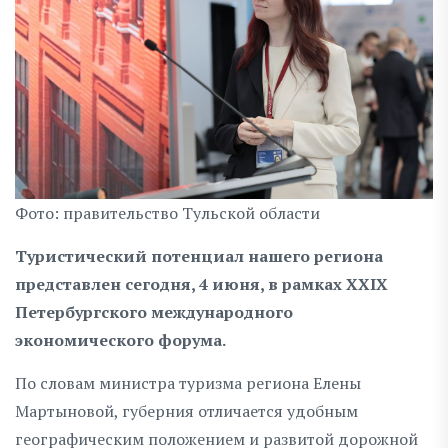
Фото: правительство Тульской области
Туристический потенциал нашего региона
представлен сегодня, 4 июня, в рамках XXIX
Петербургского международного
экономического форума.
По словам министра туризма региона Елены
Мартыновой, губерния отличается удобным
географическим положением и развитой дорожной