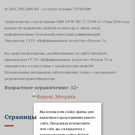
© 2026, TULASMI.RU – Сетевое издание ТУЛАСМИ
Свидетельство о регистрации СМИ ЭЛ № ФС 77-72799 от 17 мая 2018 года,
выдано Федеральной службой по надзору в сфере связи,
информационных технологий и массовых коммуникаций
Учредитель: ГУТО «Информационное агентство «Регион 71»
Все права на материалы, опубликованные на сайте tulasmi.ru,
принадлежат ГУ ТО «Информационное агентство «Регион 71» и
охраняются в соответствии с законодательством РФ.
Использование материалов сайта возможно только с письменного
разрешения правообладателя.
Возрастное ограничение: 12+
Мы используем cookie-файлы для
Страницы
наилучшего представления нашего
сайта. Продолжая использовать
этот сайт, вы соглашаетесь с
использованием cookie-файлов,