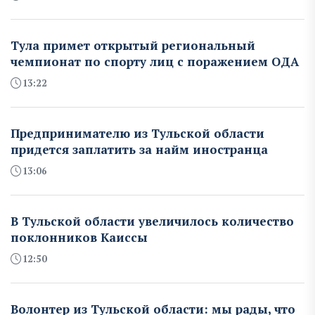
Тула примет открытый региональный
чемпионат по спорту лиц с поражением ОДА
13:22
Предпринимателю из Тульской области
придется заплатить за найм иностранца
13:06
В Тульской области увеличилось количество
поклонников Каиссы
12:50
Волонтер из Тульской области: мы рады, что