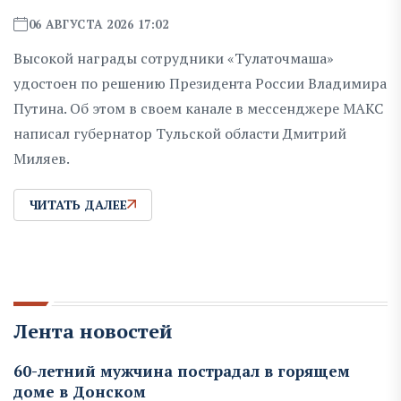
06 АВГУСТА 2026 17:02
Высокой награды сотрудники «Тулаточмаша»
удостоен по решению Президента России Владимира
Путина. Об этом в своем канале в мессенджере МАКС
написал губернатор Тульской области Дмитрий
Миляев.
ЧИТАТЬ ДАЛЕЕ
Лента новостей
60-летний мужчина пострадал в горящем
доме в Донском