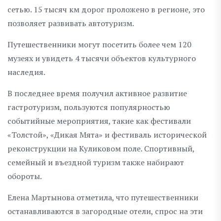
сетью. 15 тысяч км дорог проложено в регионе, это
позволяет развивать автотуризм.
Путешественники могут посетить более чем 120
музеях и увидеть 4 тысячи объектов культурного
наследия.
В последнее время получил активное развитие
гастротуризм, пользуются популярностью
событийные мероприятия, такие как фестивали
«Толстой», «Дикая Мята» и фестиваль исторической
реконструкции на Куликовом поле. Спортивный,
семейный и въездной туризм также набирают
обороты.
Елена Мартынова отметила, что путешественники
останавливаются в загородные отели, спрос на эти