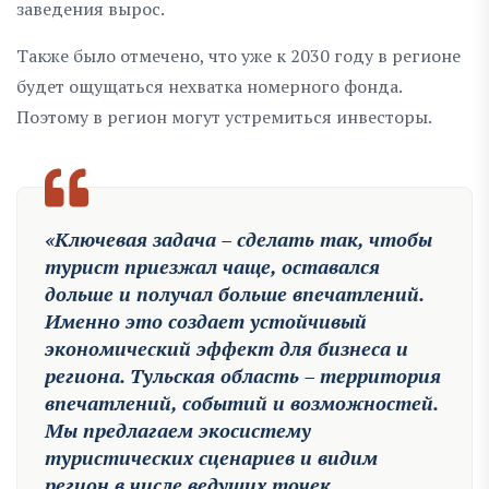
заведения вырос.
Также было отмечено, что уже к 2030 году в регионе
будет ощущаться нехватка номерного фонда.
Поэтому в регион могут устремиться инвесторы.
«Ключевая задача – сделать так, чтобы
турист приезжал чаще, оставался
дольше и получал больше впечатлений.
Именно это создает устойчивый
экономический эффект для бизнеса и
региона. Тульская область – территория
впечатлений, событий и возможностей.
Мы предлагаем экосистему
туристических сценариев и видим
регион в числе ведущих точек