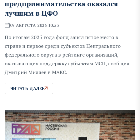
предпринимательства оказался
лучшим в ЦФО
07 АВГУСТА 2026 10:53
По итогам 2025 года фонд занял пятое место в
стране и первое среди субъектов Центрального
федерального округа в рейтинге организаций,
оказывающих поддержку субъектам МСП, сообщил
Дмитрий Миляев в MAKC.
ЧИТАТЬ ДАЛЕЕ