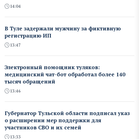
14:04
В Туле задержали мужчину за фиктивную
регистрацию ИП
13:47
Электронный помощник туляков:
медицинский чат-бот обработал более 140
тысяч обращений
13:46
Губернатор Тульской области подписал указ
о расширении мер поддержки для
участников СВО и их семей
13:33