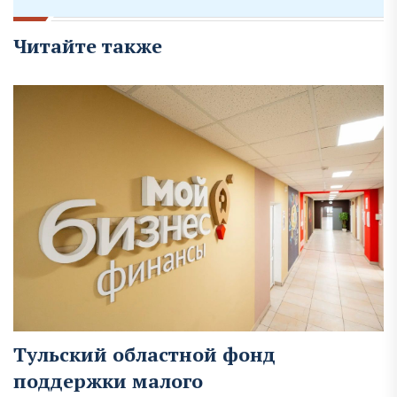
Читайте также
Тульский областной фонд
поддержки малого