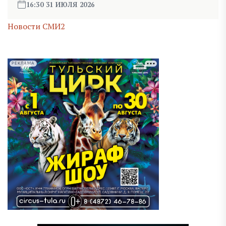
16:30 31 ИЮЛЯ 2026
Новости СМИ2
РЕКЛАМА