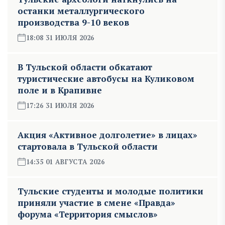
останки металлургического
производства 9-10 веков
18:08 31 ИЮЛЯ 2026
В Тульской области обкатают
туристические автобусы на Куликовом
поле и в Крапивне
17:26 31 ИЮЛЯ 2026
Акция «Активное долголетие» в лицах»
стартовала в Тульской области
14:35 01 АВГУСТА 2026
Тульские студенты и молодые политики
приняли участие в смене «Правда»
форума «Территория смыслов»