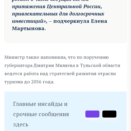
притяжения Центральной России,
привлекательных для долгосрочных
инвестиций», –
подчеркнула Елена
Мартынова.
Министр также напомнила, что по поручению
губернатора Дмитрия Миляева в Тульской области
ведется работа над стратегией развития отрасли
туризма до 2036 года.
Главные инсайды и
срочные сообщения
здесь