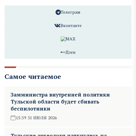
Телеграм
Вконтакте
MAX
Дзен
Самое читаемое
Замминистра внутренней политики
Тульской области будет сбивать
беспилотники
15:39 31 ИЮЛЯ 2026
Тульские археологи наткнулись на