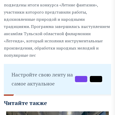
подведены итоги конкурса «Летние фантазии»,
участники которого представили работы,
вдохновленные природой и народными
традициями. Программа завершилась выступлением
ансамбля Тульской областной филармонии
«Легенда», который исполнил инструментальные
произведения, обработки народных мелодий и
популярные пес
Настройте свою ленту на
самое актуальное
Читайте также