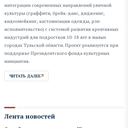
интеграции современных направлений уличной
культуры (граффити, брейк-данс, диджеинг,
видеомейкинг, кастомизация одежды, рэп-
исполнительство) с системой развития креативных
индустрий для подростков 10-18 лет в малых
городах Тульской области. Проект реализуется при
поддержке Президентского фонда культурных
инициатив.
ЧИТАТЬ ДАЛЕЕ
Лента новостей