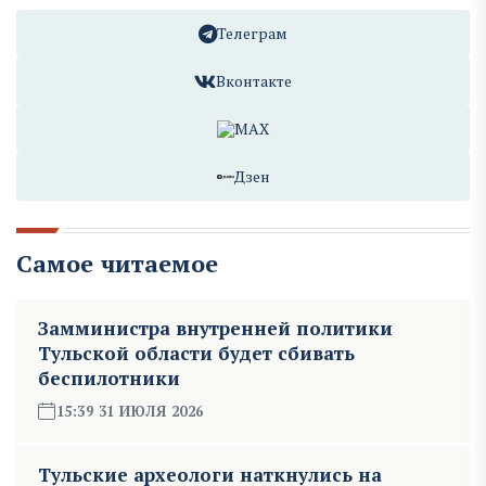
Телеграм
Вконтакте
MAX
Дзен
Самое читаемое
Замминистра внутренней политики
Тульской области будет сбивать
беспилотники
15:39 31 ИЮЛЯ 2026
Тульские археологи наткнулись на