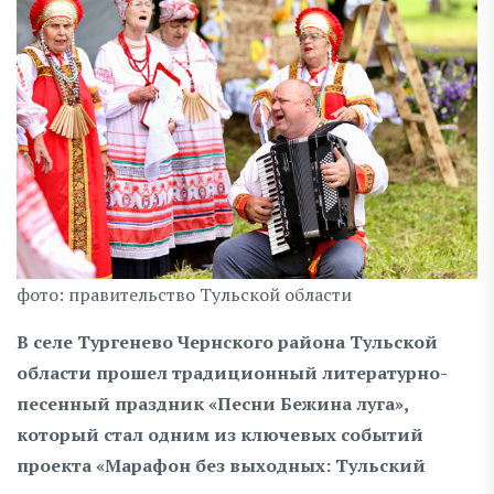
фото: правительство Тульской области
В селе Тургенево Чернского района Тульской
области прошел традиционный литературно-
песенный праздник «Песни Бежина луга»,
который стал одним из ключевых событий
проекта «Марафон без выходных: Тульский