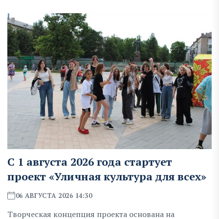
С 1 августа 2026 года стартует
проект «Уличная культура для всех»
06 АВГУСТА 2026 14:30
Творческая концепция проекта основана на