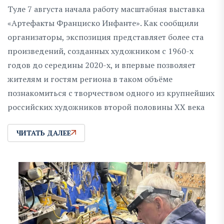
Туле 7 августа начала работу масштабная выставка
«Артефакты Франциско Инфанте». Как сообщили
организаторы, экспозиция представляет более ста
произведений, созданных художником с 1960-х
годов до середины 2020-х, и впервые позволяет
жителям и гостям региона в таком объёме
познакомиться с творчеством одного из крупнейших
российских художников второй половины XX века
ЧИТАТЬ ДАЛЕЕ