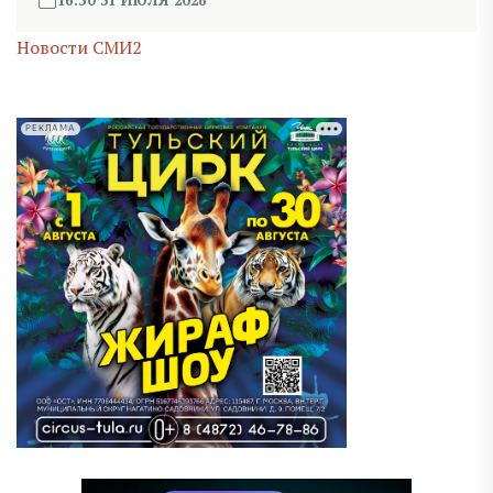
Новости СМИ2
РЕКЛАМА