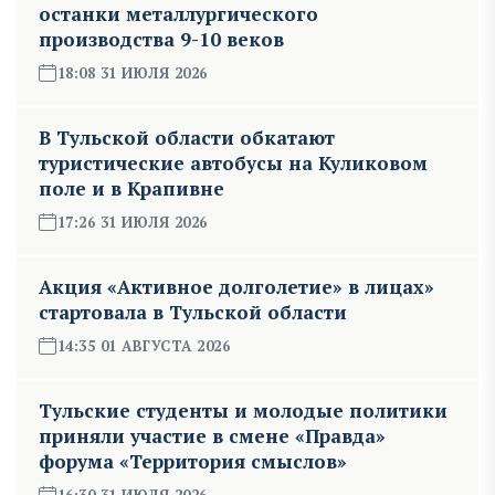
останки металлургического
производства 9-10 веков
18:08 31 ИЮЛЯ 2026
В Тульской области обкатают
туристические автобусы на Куликовом
поле и в Крапивне
17:26 31 ИЮЛЯ 2026
Акция «Активное долголетие» в лицах»
стартовала в Тульской области
14:35 01 АВГУСТА 2026
Тульские студенты и молодые политики
приняли участие в смене «Правда»
форума «Территория смыслов»
16:30 31 ИЮЛЯ 2026