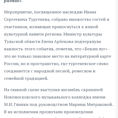
размах».
Мероприятие, посвященное наследию Ивана
Сергеевича Тургенева, собрало множество гостей и
участников, желающих прикоснуться к живой
культурной памяти региона. Министр культуры
Тульской области Елена Арбекова подчеркнула
важность этого события, отметив, что «Бежин луг» -
это не только знаковое место на литературной карте
России, но и пространство, где тургеневское слово
соединяется с народной песней, ремеслом и
семейной традицией.
На главной сцене выступил ансамбль скрипачей
Новомосковского музыкального колледжа имени
М.И. Глинки под руководством Марины Митраковой.
В их исполнении прозвучали произведения