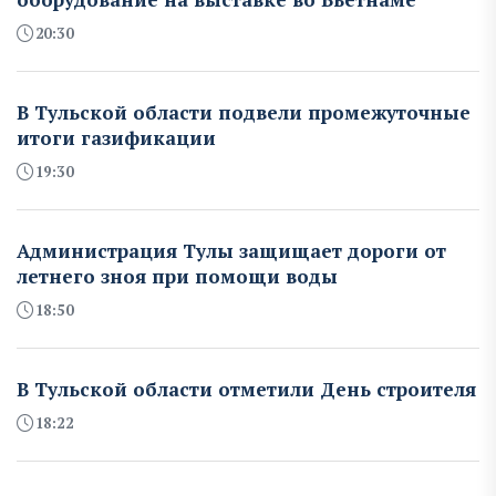
20:30
В Тульской области подвели промежуточные
итоги газификации
19:30
Администрация Тулы защищает дороги от
летнего зноя при помощи воды
18:50
В Тульской области отметили День строителя
18:22