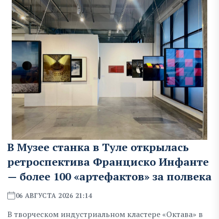
В Музее станка в Туле открылась
ретроспектива Франциско Инфанте
— более 100 «артефактов» за полвека
06 АВГУСТА 2026 21:14
В творческом индустриальном кластере «Октава» в