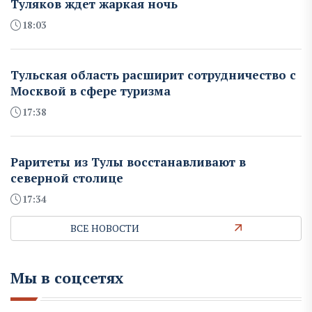
Туляков ждет жаркая ночь
18:03
Тульская область расширит сотрудничество с
Москвой в сфере туризма
17:38
Раритеты из Тулы восстанавливают в
северной столице
17:34
ВСЕ НОВОСТИ
Мы в соцсетях