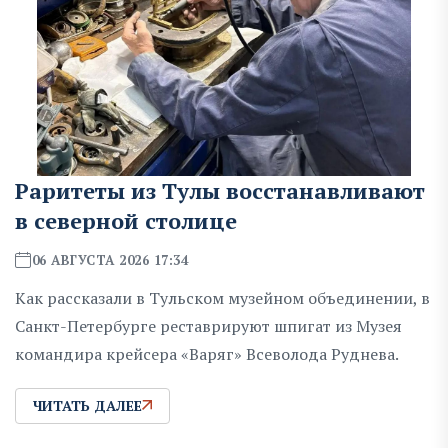
Раритеты из Тулы восстанавливают
в северной столице
06 АВГУСТА 2026 17:34
Как рассказали в Тульском музейном объединении, в
Санкт-Петербурге реставрируют шпигат из Музея
командира крейсера «Варяг» Всеволода Руднева.
ЧИТАТЬ ДАЛЕЕ