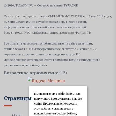
© 2026, TULASMI.RU – Сетевое издание ТУЛАСМИ
Свидетельство о регистрации СМИ ЭЛ № ФС 77-72799 от 17 мая 2018 года,
выдано Федеральной службой по надзору в сфере связи,
информационных технологий и массовых коммуникаций
Учредитель: ГУТО «Информационное агентство «Регион 71»
Все права на материалы, опубликованные на сайте tulasmi.ru,
принадлежат ГУ ТО «Информационное агентство «Регион 71» и
охраняются в соответствии с законодательством РФ.
Использование материалов сайта возможно только с письменного
разрешения правообладателя.
Возрастное ограничение: 12+
Мы используем cookie-файлы для
Страницы
наилучшего представления нашего
сайта. Продолжая использовать
этот сайт, вы соглашаетесь с
использованием cookie-файлов,
О нас