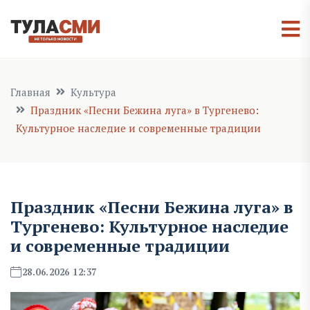
Главная
Культура
Праздник «Песни Бежина луга» в Тургенево:
Культурное наследие и современные традиции
Праздник «Песни Бежина луга» в
Тургенево: Культурное наследие
и современные традиции
28.06.2026 12:37