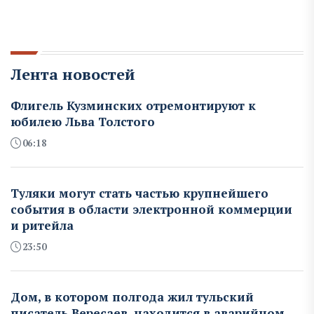
Лента новостей
Флигель Кузминских отремонтируют к
юбилею Льва Толстого
06:18
Туляки могут стать частью крупнейшего
события в области электронной коммерции
и ритейла
23:50
Дом, в котором полгода жил тульский
писатель Вересаев, находится в аварийном