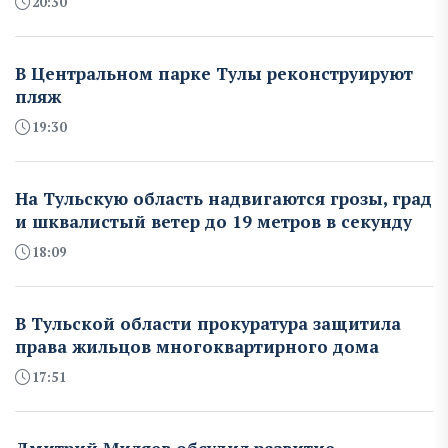
20:30
В Центральном парке Тулы реконструируют
пляж
19:30
На Тульскую область надвигаются грозы, град
и шквалистый ветер до 19 метров в секунду
18:09
В Тульской области прокуратура защитила
права жильцов многоквартирного дома
17:51