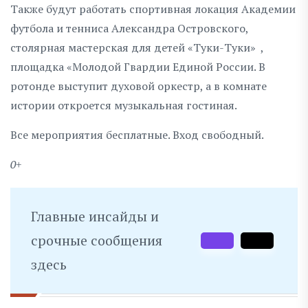
Также будут работать спортивная локация Академии
футбола и тенниса Александра Островского,
столярная мастерская для детей «Туки-Туки» ,
площадка «Молодой Гвардии Единой России. В
ротонде выступит духовой оркестр, а в комнате
истории откроется музыкальная гостиная.
Все мероприятия бесплатные. Вход свободный.
0+
Главные инсайды и
срочные сообщения
здесь