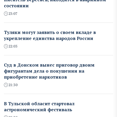
состоянии
23:07
Туляки могут заявить о своем вкладе в
укрепление единства народов России
22:03
Суд в Донском вынес приговор двоим
фигурантам дела о покушении на
приобретение наркотиков
21:30
В Тульской обласит стартовал
астрономический фестиваль