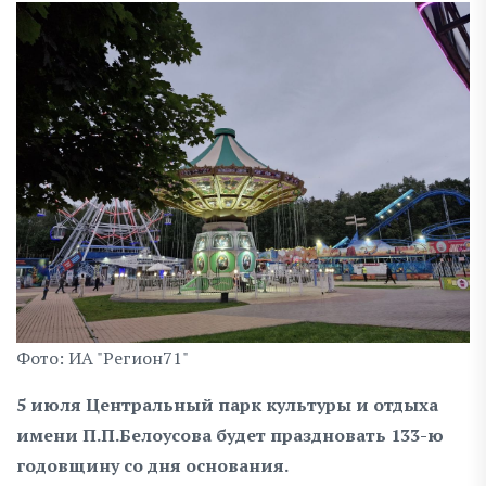
Фото: ИА "Регион71"
5 июля Центральный парк культуры и отдыха
имени П.П.Белоусова будет праздновать 133-ю
годовщину со дня основания.