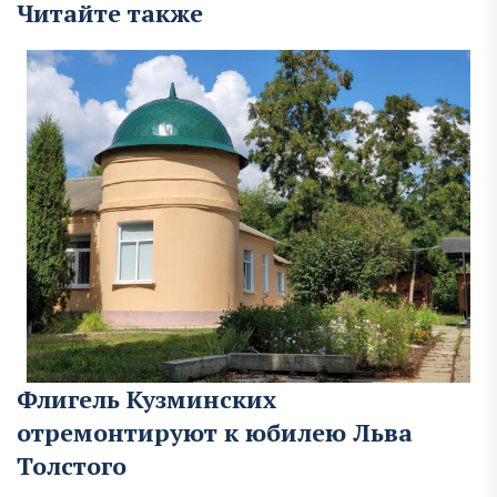
Читайте также
Флигель Кузминских
отремонтируют к юбилею Льва
Толстого