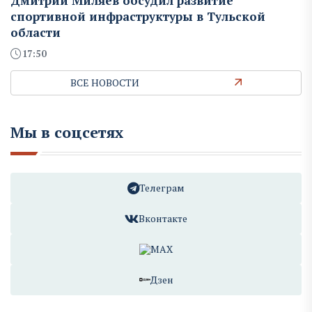
Дмитрий Миляев обсудил развитие
спортивной инфраструктуры в Тульской
области
17:50
ВСЕ НОВОСТИ
Мы в соцсетях
Телеграм
Вконтакте
MAX
Дзен