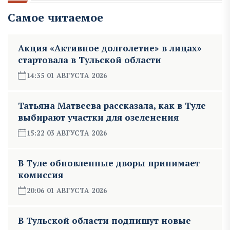
Самое читаемое
Акция «Активное долголетие» в лицах»
стартовала в Тульской области
14:35 01 АВГУСТА 2026
Татьяна Матвеева рассказала, как в Туле
выбирают участки для озеленения
15:22 03 АВГУСТА 2026
В Туле обновленные дворы принимает
комиссия
20:06 01 АВГУСТА 2026
В Тульской области подпишут новые