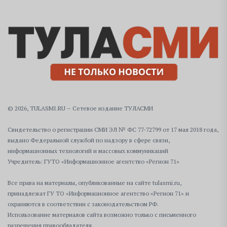
© 2026, TULASMI.RU – Сетевое издание ТУЛАСМИ
Свидетельство о регистрации СМИ ЭЛ № ФС 77-72799 от 17 мая 2018 года,
выдано Федеральной службой по надзору в сфере связи,
информационных технологий и массовых коммуникаций
Учредитель: ГУТО «Информационное агентство «Регион 71»
Все права на материалы, опубликованные на сайте tulasmi.ru,
принадлежат ГУ ТО «Информационное агентство «Регион 71» и
охраняются в соответствии с законодательством РФ.
Использование материалов сайта возможно только с письменного
разрешения правообладателя.