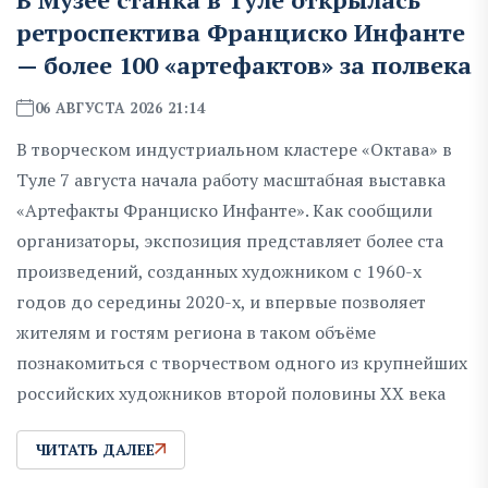
ретроспектива Франциско Инфанте
— более 100 «артефактов» за полвека
06 АВГУСТА 2026 21:14
В творческом индустриальном кластере «Октава» в
Туле 7 августа начала работу масштабная выставка
«Артефакты Франциско Инфанте». Как сообщили
организаторы, экспозиция представляет более ста
произведений, созданных художником с 1960-х
годов до середины 2020-х, и впервые позволяет
жителям и гостям региона в таком объёме
познакомиться с творчеством одного из крупнейших
российских художников второй половины XX века
ЧИТАТЬ ДАЛЕЕ