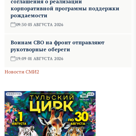
соглашения о реализации
корпоративной программы поддержки
рождаемости
09:30 03 АВГУСТА 2026
Воинам СВО на фронт отправляют
рукотворные обереги
19:09 01 АВГУСТА 2026
Новости СМИ2
РЕКЛАМА