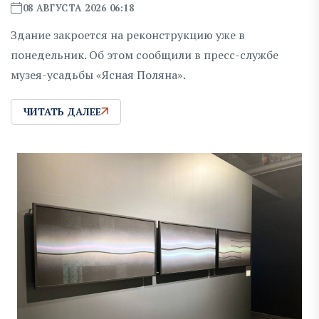
08 АВГУСТА 2026 06:18
Здание закроется на реконструкцию уже в
понедельник. Об этом сообщили в пресс-службе
музея-усадьбы «Ясная Поляна».
ЧИТАТЬ ДАЛЕЕ