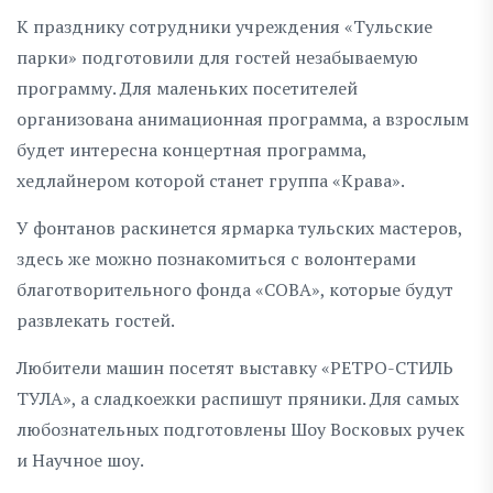
К празднику сотрудники учреждения «Тульские
парки» подготовили для гостей незабываемую
программу. Для маленьких посетителей
организована анимационная программа, а взрослым
будет интересна концертная программа,
хедлайнером которой станет группа «Крава».
У фонтанов раскинется ярмарка тульских мастеров,
здесь же можно познакомиться с волонтерами
благотворительного фонда «СОВА», которые будут
развлекать гостей.
Любители машин посетят выставку «РЕТРО-СТИЛЬ
ТУЛА», а сладкоежки распишут пряники. Для самых
любознательных подготовлены Шоу Восковых ручек
и Научное шоу.