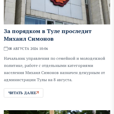
За порядком в Туле проследит
Михаил Симонов
08 АВГУСТА 2026 10:06
Начальник управления по семейной и молодежной
политике, работе с отдельными категориями
населения Михаил Симонов назначен дежурным от
администрации Тулы на 8 августа.
ЧИТАТЬ ДАЛЕЕ