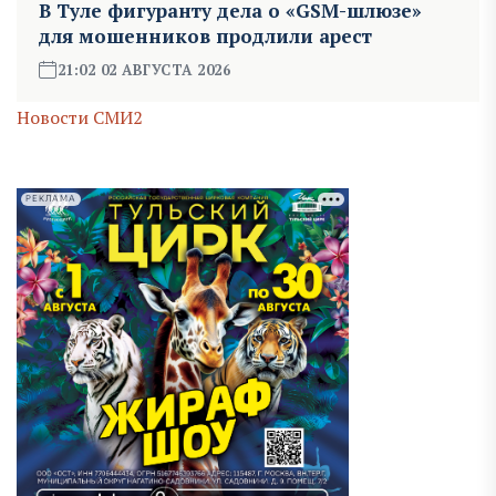
В Туле фигуранту дела о «GSM-шлюзе»
для мошенников продлили арест
21:02 02 АВГУСТА 2026
Новости СМИ2
РЕКЛАМА