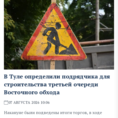
В Туле определили подрядчика для
строительства третьей очереди
Восточного обхода
07 АВГУСТА 2026 10:06
Накануне были подведены итоги торгов, в ходе