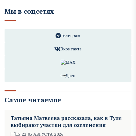
Мы в соцсетях
Телеграм
Вконтакте
MAX
Дзен
Самое читаемое
Татьяна Матвеева рассказала, как в Туле
выбирают участки для озеленения
15:22 03 АВГУСТА 2026