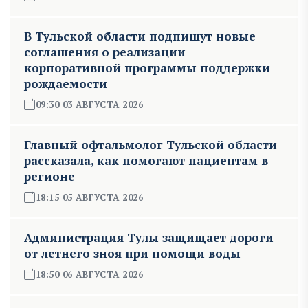
В Тульской области подпишут новые
соглашения о реализации
корпоративной программы поддержки
рождаемости
09:30 03 АВГУСТА 2026
Главный офтальмолог Тульской области
рассказала, как помогают пациентам в
регионе
18:15 05 АВГУСТА 2026
Администрация Тулы защищает дороги
от летнего зноя при помощи воды
18:50 06 АВГУСТА 2026