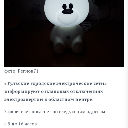
фото: Регион71
«Тульские городские электрические сети»
информируют о плановых отключениях
электроэнергии в областном центре.
3 июля свет погаснет по следующим адресам:
с 9 до 16 часов