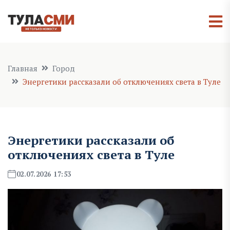
Главная
Город
Энергетики рассказали об отключениях света в Туле
Энергетики рассказали об
отключениях света в Туле
02.07.2026 17:53