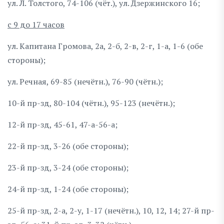
ул. Л. Толстого, 74-106 (чёт.), ул. Дзержинского 16;
с 9 до 17 часов
ул. Капитана Громова, 2а, 2-б, 2-в, 2-г, 1-а, 1-6 (обе
стороны);
ул. Речная, 69-85 (нечётн.), 76-90 (чётн.);
10-й пр-зд, 80-104 (чётн.), 95-123 (нечётн.);
12-й пр-зд, 45-61, 47-а-56-а;
22-й пр-зд, 3-26 (обе стороны);
23-й пр-зд, 3-24 (обе стороны);
24-й пр-зд, 1-24 (обе стороны);
25-й пр-зд, 2-а, 2-у, 1-17 (нечётн.), 10, 12, 14; 27-й пр-