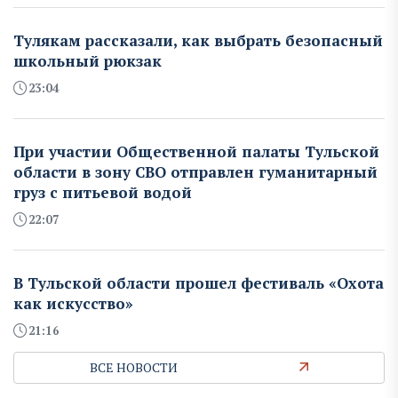
Тулякам рассказали, как выбрать безопасный
школьный рюкзак
23:04
При участии Общественной палаты Тульской
области в зону СВО отправлен гуманитарный
груз с питьевой водой
22:07
В Тульской области прошел фестиваль «Охота
как искусство»
21:16
ВСЕ НОВОСТИ