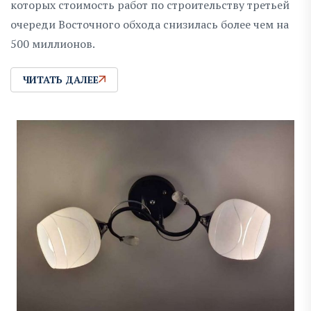
которых стоимость работ по строительству третьей
очереди Восточного обхода снизилась более чем на
500 миллионов.
ЧИТАТЬ ДАЛЕЕ