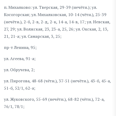
п. Михалково: ул. Тверская, 29-39 (нечётн.); ул.
Косогорская; ул. Михалковская, 10-14 (чётн.), 25-39
(нечётн.), 2-б, 2-в, 2-д, 2-к, 14-а, 14-в, 17; ул. Невская,
27, 29; ул. Волжская, 23, 23-а, 25, 26; ул. Окская, 2, 13,
21, 21-а; ул. Самарская, 3, 25;
пр-т Ленина, 95;
ул. Агеева, 91-а;
ул. Обручева, 2;
ул. Пирогова, 48-68 (чётн.), 37-51 (нечётн.), 43-б, 45-а,
51-б, 52/1, 62-а;
ул. Жуковского, 55-69 (нечётн.), 68-82 (чётн.), 72-а,
76/1, 78/1;