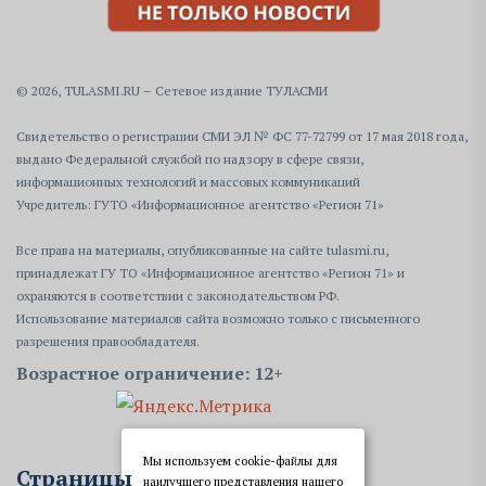
© 2026, TULASMI.RU – Сетевое издание ТУЛАСМИ
Свидетельство о регистрации СМИ ЭЛ № ФС 77-72799 от 17 мая 2018 года,
выдано Федеральной службой по надзору в сфере связи,
информационных технологий и массовых коммуникаций
Учредитель: ГУТО «Информационное агентство «Регион 71»
Все права на материалы, опубликованные на сайте tulasmi.ru,
принадлежат ГУ ТО «Информационное агентство «Регион 71» и
охраняются в соответствии с законодательством РФ.
Использование материалов сайта возможно только с письменного
разрешения правообладателя.
Возрастное ограничение: 12+
Мы используем cookie-файлы для
Страницы
наилучшего представления нашего