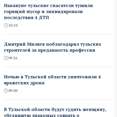
Накануне тульские спасатели тушили
горящий мусор и ликвидировали
последствия 4 ДТП
10:10
Дмитрий Миляев поблагодарил тульских
строителей за преданность профессии
09:36
Ночью в Тульской области уничтожили 4
вражеских дрона
09:00
В Тульской области будут судить женщину,
убедившую знакомых соврать о