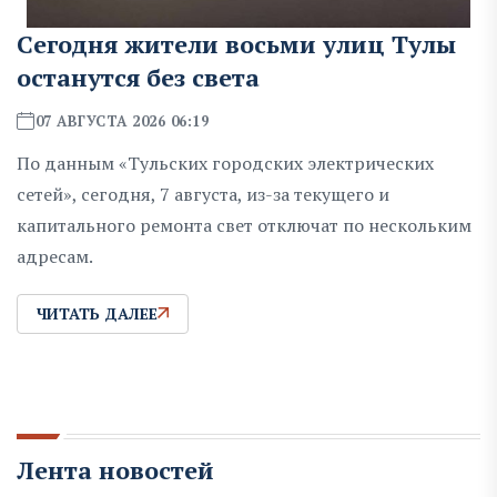
Сегодня жители восьми улиц Тулы
останутся без света
07 АВГУСТА 2026 06:19
По данным «Тульских городских электрических
сетей», сегодня, 7 августа, из-за текущего и
капитального ремонта свет отключат по нескольким
адресам.
ЧИТАТЬ ДАЛЕЕ
Лента новостей