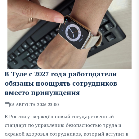
В Туле с 2027 года работодатели
обязаны поощрять сотрудников
вместо принуждения
05 АВГУСТА 2026 23:00
В России утверждён новый государственный
стандарт по управлению безопасностью труда и
охраной здоровья сотрудников, который вступит в