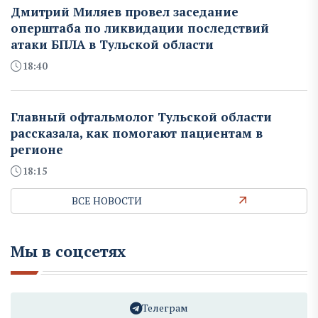
Дмитрий Миляев провел заседание
оперштаба по ликвидации последствий
атаки БПЛА в Тульской области
18:40
Главный офтальмолог Тульской области
рассказала, как помогают пациентам в
регионе
18:15
ВСЕ НОВОСТИ
Мы в соцсетях
Телеграм