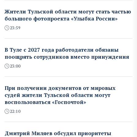
Жители Тульской области могут стать частью
большого фотопроекта «Улыбка России»
23:59
В Туле с 2027 года работодатели обязаны
поощрять сотрудников вместо принуждения
23:00
При получении документов от мировых
судей жители Тульской области могут
воспользоваться «Госпочтой»
22:10
Дмитрий Миляев обсудил приоритеты