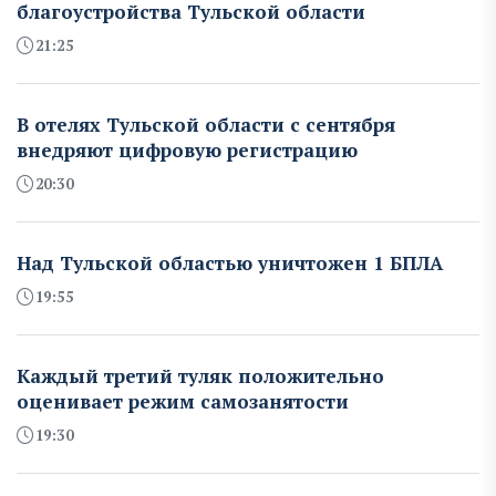
благоустройства Тульской области
21:25
В отелях Тульской области с сентября
внедряют цифровую регистрацию
20:30
Над Тульской областью уничтожен 1 БПЛА
19:55
Каждый третий туляк положительно
оценивает режим самозанятости
19:30