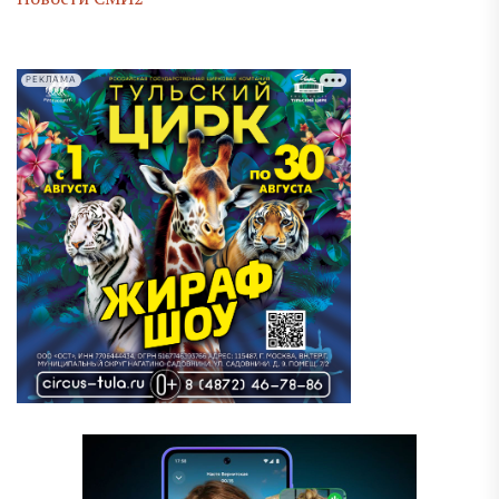
РЕКЛАМА