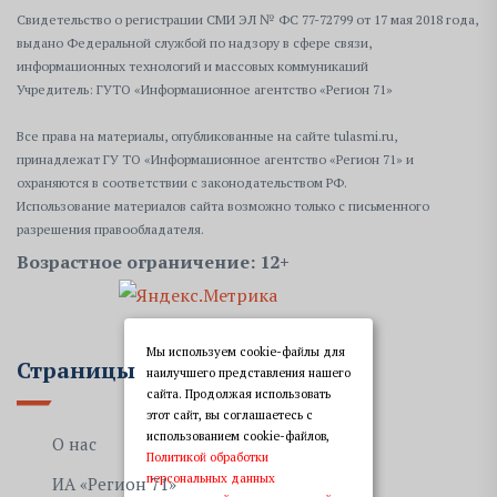
Свидетельство о регистрации СМИ ЭЛ № ФС 77-72799 от 17 мая 2018 года,
выдано Федеральной службой по надзору в сфере связи,
информационных технологий и массовых коммуникаций
Учредитель: ГУТО «Информационное агентство «Регион 71»
Все права на материалы, опубликованные на сайте tulasmi.ru,
принадлежат ГУ ТО «Информационное агентство «Регион 71» и
охраняются в соответствии с законодательством РФ.
Использование материалов сайта возможно только с письменного
разрешения правообладателя.
Возрастное ограничение: 12+
Мы используем cookie-файлы для
Страницы
наилучшего представления нашего
сайта. Продолжая использовать
этот сайт, вы соглашаетесь с
использованием cookie-файлов,
О нас
Политикой обработки
персональных данных
ИА «Регион 71»