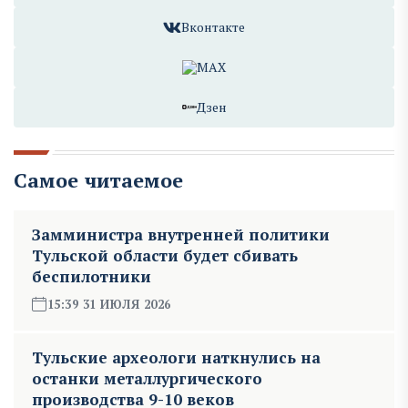
Вконтакте
MAX
Дзен
Самое читаемое
Замминистра внутренней политики
Тульской области будет сбивать
беспилотники
15:39 31 ИЮЛЯ 2026
Тульские археологи наткнулись на
останки металлургического
производства 9-10 веков