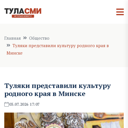
Главная
Общество
Туляки представили культуру родного края в
Минске
Туляки представили культуру
родного края в Минске
03.07.2026 17:07