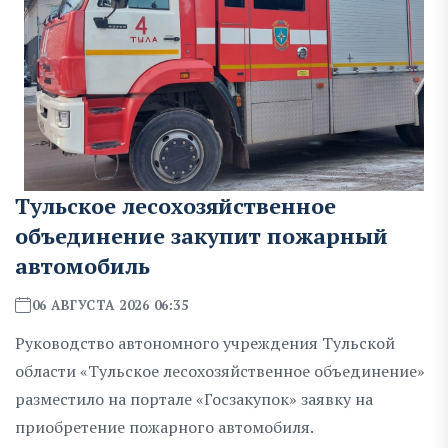
Тульское лесохозяйственное
объединение закупит пожарный
автомобиль
06 АВГУСТА 2026 06:35
Руководство автономного учреждения Тульской
области «Тульское лесохозяйственное объединение»
разместило на портале «Госзакупок» заявку на
приобретение пожарного автомобиля.