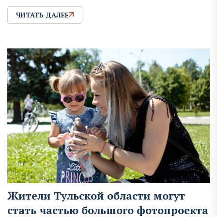
ЧИТАТЬ ДАЛЕЕ
Жители Тульской области могут
стать частью большого фотопроекта