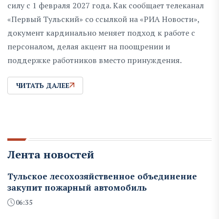
силу с 1 февраля 2027 года. Как сообщает телеканал
«Первый Тульский» со ссылкой на «РИА Новости»,
документ кардинально меняет подход к работе с
персоналом, делая акцент на поощрении и
поддержке работников вместо принуждения.
ЧИТАТЬ ДАЛЕЕ
Лента новостей
Тульское лесохозяйственное объединение
закупит пожарный автомобиль
06:35