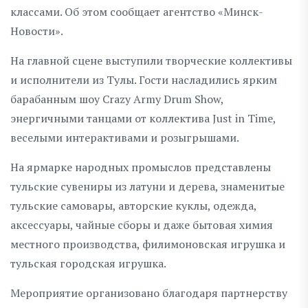
классами. Об этом сообщает агентство «Минск-
Новости».
На главной сцене выступили творческие коллективы
и исполнители из Тулы. Гости насладились ярким
барабанным шоу Crazy Army Drum Show,
энергичными танцами от коллектива Just in Time,
веселыми интерактивами и розыгрышами.
На ярмарке народных промыслов представлены
тульские сувениры из латуни и дерева, знаменитые
тульские самовары, авторские куклы, одежда,
аксессуары, чайные сборы и даже бытовая химия
местного производства, филимоновская игрушка и
тульская городская игрушка.
Мероприятие организовано благодаря партнерству