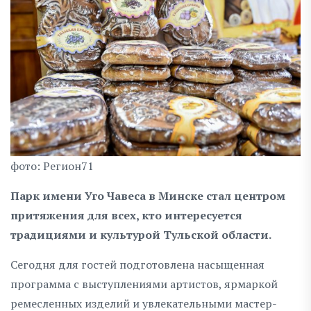
фото: Регион71
Парк имени Уго Чавеса в Минске стал центром
притяжения для всех, кто интересуется
традициями и культурой Тульской области.
Сегодня для гостей подготовлена насыщенная
программа с выступлениями артистов, ярмаркой
ремесленных изделий и увлекательными мастер-