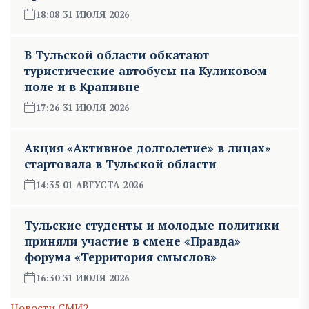
18:08 31 ИЮЛЯ 2026
В Тульской области обкатают
туристические автобусы на Куликовом
поле и в Крапивне
17:26 31 ИЮЛЯ 2026
Акция «Активное долголетие» в лицах»
стартовала в Тульской области
14:35 01 АВГУСТА 2026
Тульские студенты и молодые политики
приняли участие в смене «Правда»
форума «Территория смыслов»
16:30 31 ИЮЛЯ 2026
Новости СМИ2