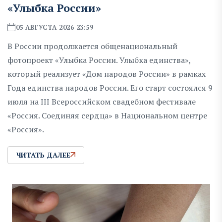
«Улыбка России»
05 АВГУСТА 2026 23:59
В России продолжается общенациональный
фотопроект «Улыбка России. Улыбка единства»,
который реализует «Дом народов России» в рамках
Года единства народов России. Его старт состоялся 9
июля на III Всероссийском свадебном фестивале
«Россия. Соединяя сердца» в Национальном центре
«Россия».
ЧИТАТЬ ДАЛЕЕ