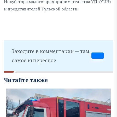
Инкубатора малого предпринимательства УП «УИН»
и представителей Тульской области.
Заходите в комментарии — там
самое интересное
Читайте также