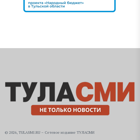
© 2026, TULASMI.RU – Сетевое издание ТУЛАСМИ