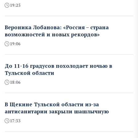
19:25
Вероника Лобанова: «Россия – страна
возможностей и новых рекордов»
19:06
До 11-16 градусов похолодает ночью в
Тульской области
18:06
В Щекине Тульской области из-за
антисанитарии закрыли шашлычную
17:33