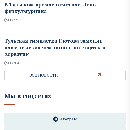
В Тульском кремле отметили День
физкультурника
17:25
Тульская гимнастка Глотова заменит
олимпийских чемпионок на стартах в
Хорватии
17:04
ВСЕ НОВОСТИ
Мы в соцсетях
Телеграм