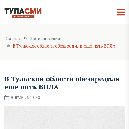
Главная
Происшествия
В Тульской области обезвредили еще пять БПЛА
В Тульской области обезвредили
еще пять БПЛА
03.07.2026 16:42