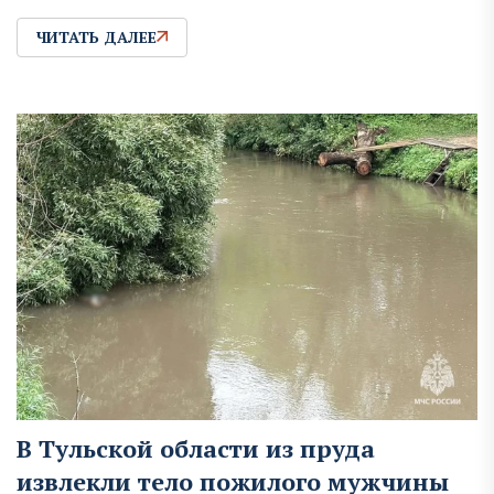
ЧИТАТЬ ДАЛЕЕ
В Тульской области из пруда
извлекли тело пожилого мужчины