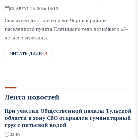
08 АВГУСТА 2026 13:12
Спасатели достали из реки Чернь в районе
населенного пункта Платицыно тело погибшего 65-
летнего мужчины.
ЧИТАТЬ ДАЛЕЕ
Лента новостей
При участии Общественной палаты Тульской
области в зону СВО отправлен гуманитарный
груз с питьевой водой
22:07