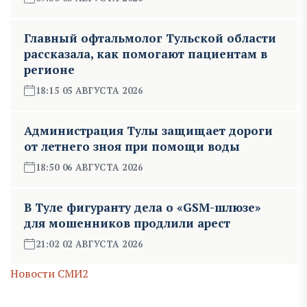
Главный офтальмолог Тульской области
рассказала, как помогают пациентам в
регионе
18:15 05 АВГУСТА 2026
Администрация Тулы защищает дороги
от летнего зноя при помощи воды
18:50 06 АВГУСТА 2026
В Туле фигуранту дела о «GSM-шлюзе»
для мошенников продлили арест
21:02 02 АВГУСТА 2026
Новости СМИ2