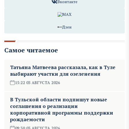
Вконтакте
MAX
Дзен
Самое читаемое
Татьяна Матвеева рассказала, как в Туле
выбирают участки для озеленения
15:22 03 АВГУСТА 2026
В Тульской области подпишут новые
соглашения о реализации
корпоративной программы поддержки
рождаемости
09:30 03 АВГУСТА 2026