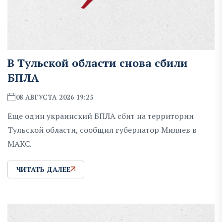
В Тульской области снова сбили
БПЛА
08 АВГУСТА 2026 19:25
Еще один украинский БПЛА сбит на территории
Тульской области, сообщил губернатор Миляев в
MAKC.
ЧИТАТЬ ДАЛЕЕ