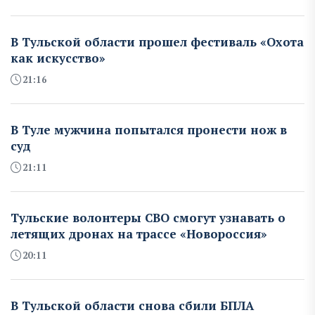
В Тульской области прошел фестиваль «Охота
как искусство»
21:16
В Туле мужчина попытался пронести нож в
суд
21:11
Тульские волонтеры СВО смогут узнавать о
летящих дронах на трассе «Новороссия»
20:11
В Тульской области снова сбили БПЛА