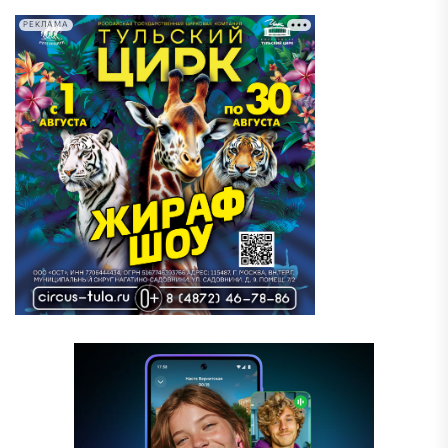
РЕКЛАМА