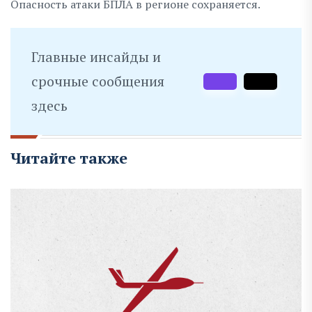
Опасность атаки БПЛА в регионе сохраняется.
Главные инсайды и
срочные сообщения
здесь
Читайте также