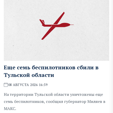
Еще семь беспилотников сбили в
Тульской области
08 АВГУСТА 2026 16:59
На территории Тульской области уничтожены еще
семь беспилотников, сообщил губернатор Миляев в
MAKC.