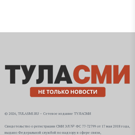
© 2026, TULASMI.RU – Сетевое издание ТУЛАСМИ
Свидетельство о регистрации СМИ ЭЛ № ФС 77-72799 от 17 мая 2018 года,
выдано Федеральной службой по надзору в сфере связи,