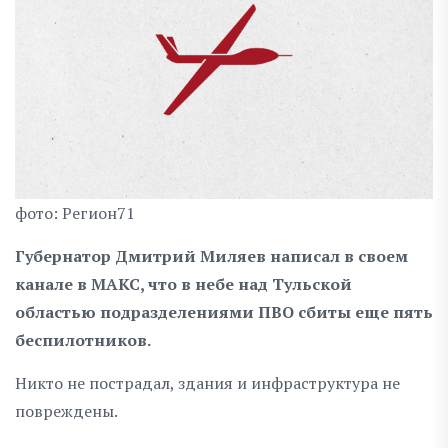
фото: Регион71
Губернатор Дмитрий Миляев написал в своем
канале в МАКС, что в небе над Тульской
областью подразделениями ПВО сбиты еще пять
беспилотников.
Никто не пострадал, здания и инфраструктура не
повреждены.