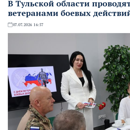
В Тульской области проводя
ветеранами боевых действи
07.07.2026 16:57