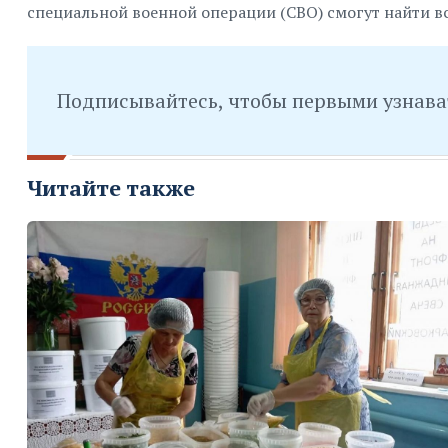
специальной военной операции (СВО) смогут найти вс
Подписывайтесь, чтобы первыми узнава
Читайте также