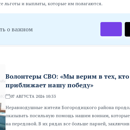
е льготы и выплаты, которые им полагаются.
ть о важном
Волонтеры СВО: «Мы верим в тех, кто
приближает нашу победу»
07 АВГУСТА 2026 10:33
Неравнодушные жители Богородицкого района прод
оказывать посильную помощь нашим воинам, которые
на передовой. В их рядах все больше парней, заключи