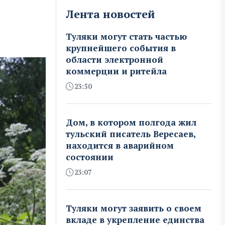
Лента новостей
Туляки могут стать частью
крупнейшего события в
области электронной
коммерции и ритейла
23:50
Дом, в котором полгода жил
тульский писатель Вересаев,
находится в аварийном
состоянии
23:07
Туляки могут заявить о своем
вкладе в укрепление единства