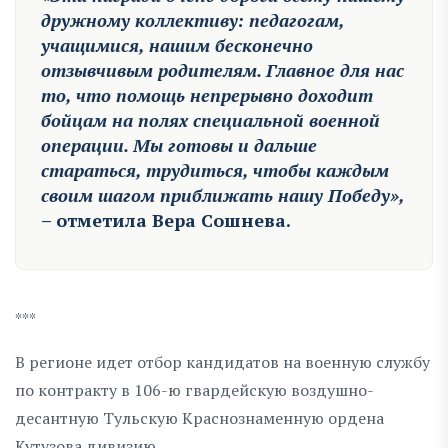
дружному коллективу: педагогам,
учащимися, нашим бесконечно
отзывчивым родителям. Главное для нас
то, что помощь непрерывно доходит
бойцам на полях специальной военной
операции. Мы готовы и дальше
стараться, трудиться, чтобы каждым
своим шагом приближать нашу Победу»,
– отметила Вера Сошнева.
***
В регионе идет отбор кандидатов на военную службу
по контракту в 106-ю гвардейскую воздушно-
десантную Тульскую Краснознаменную ордена
Кутузова дивизию.