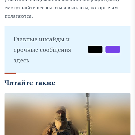
смогут найти все льготы и выплаты, которые им
полагаются.
Главные инсайды и
срочные сообщения
здесь
Читайте также