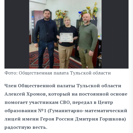
Фото: Общественная палата Тульской области
Член Общественной палаты Тульской области
Алексей Хромов, который на постоянной основе
помогает участникам СВО, передал в Центр
образования №1 (Гуманитарно-математический
лицей имени Героя России Дмитрия Горшкова)
радостную весть.