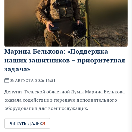
Марина Белькова: «Поддержка
наших защитников – приоритетная
задача»
06 АВГУСТА 2026 16:51
Депутат Тульской областной Думы Марина Белькова
оказала содействие в передаче дополнительного
оборудования для военнослужащих.
ЧИТАТЬ ДАЛЕЕ