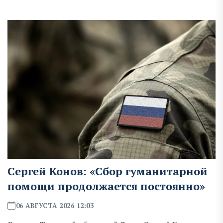
Сергей Конов: «Сбор гуманитарной
помощи продолжается постоянно»
06 АВГУСТА 2026 12:03