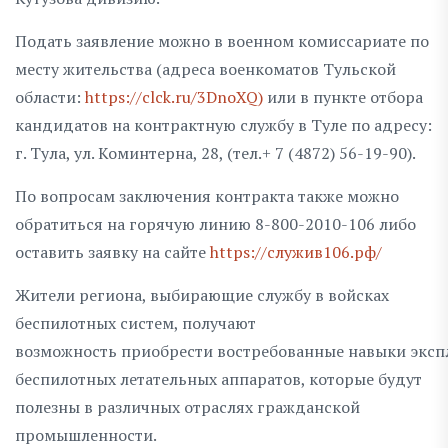
Подать заявление можно в военном комиссариате по
месту жительства (адреса военкоматов Тульской
области:
https://clck.ru/3DnoXQ)
или в пункте отбора
кандидатов на контрактную службу в Туле по адресу:
г. Тула, ул. Коминтерна, 28, (тел.+ 7 (4872) 56-19-90).
По вопросам заключения контракта также можно
обратиться на горячую линию 8-800-2010-106 либо
оставить заявку на сайте
https://служив106.рф/
Жители региона, выбирающие службу в войсках
беспилотных систем, получают
возможность приобрести востребованные навыки эксп
беспилотных летательных аппаратов, которые будут
полезны в различных отраслях гражданской
промышленности.