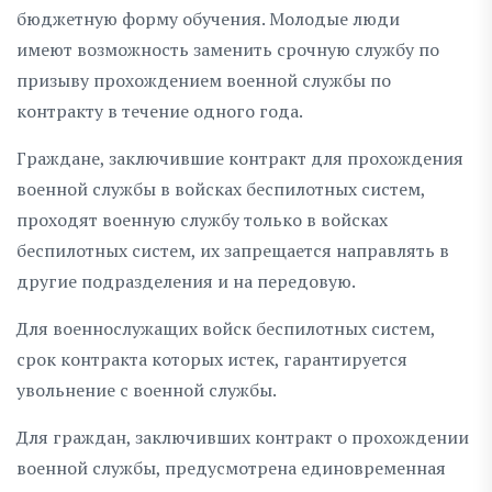
бюджетную форму обучения. Молодые люди
имеют возможность заменить срочную службу по
призыву прохождением военной службы по
контракту в течение одного года.
Граждане, заключившие контракт для прохождения
военной службы в войсках беспилотных систем,
проходят военную службу только в войсках
беспилотных систем, их запрещается направлять в
другие подразделения и на передовую.
Для военнослужащих войск беспилотных систем,
срок контракта которых истек, гарантируется
увольнение с военной службы.
Для граждан, заключивших контракт о прохождении
военной службы, предусмотрена единовременная