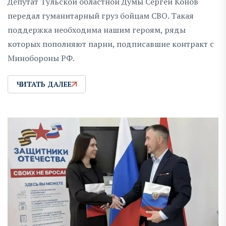
Депутат Тульской областной Думы Сергей Конов
передал гуманитарный груз бойцам СВО. Такая
поддержка необходима нашим героям, ряды
которых пополняют парни, подписавшие контракт с
Минобороны РФ.
ЧИТАТЬ ДАЛЕЕ