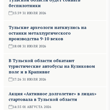
беспилотники
15:39 31 ИЮЛЯ 2026
Тульские археологи наткнулись на
останки металлургического
производства 9-10 веков
18:08 31 ИЮЛЯ 2026
В Тульской области обкатают
туристические автобусы на Куликовом
поле и в Крапивне
17:26 31 ИЮЛЯ 2026
Акция «Активное долголетие» в лицах»
стартовала в Тульской области
14:35 01 АВГУСТА 2026