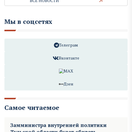
ВСЕ НОВОСТИ
Мы в соцсетях
Телеграм
Вконтакте
MAX
Дзен
Самое читаемое
Замминистра внутренней политики
Тульской области будет сбивать