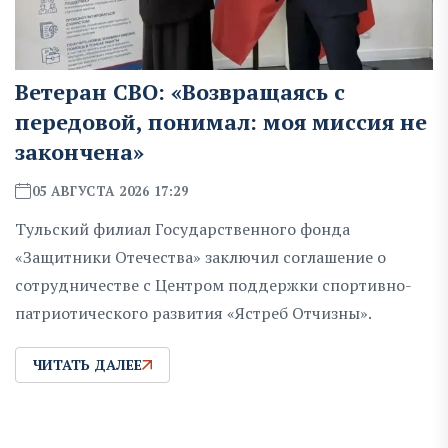
Ветеран СВО: «Возвращаясь с
передовой, понимал: моя миссия не
закончена»
05 АВГУСТА 2026 17:29
Тульский филиал Государственного фонда
«Защитники Отечества» заключил соглашение о
сотрудничестве с Центром поддержки спортивно-
патриотического развития «Ястреб Отчизны».
ЧИТАТЬ ДАЛЕЕ