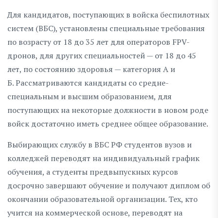
Для кандидатов, поступающих в войска беспилотных
систем (ВБС), установлены специальные требования
по возрасту от 18 до 35 лет для операторов FPV-
дронов, для других специальностей — от 18 до 45
лет, по состоянию здоровья — категория А и
Б. Рассматриваются кандидаты со средне-
специальным и высшим образованием, для
поступающих на некоторые должности в новом роде
войск достаточно иметь среднее общее образование.
Выбирающих службу в ВБС РФ студентов вузов и
колледжей переводят на индивидуальный график
обучения, а студенты предвыпускных курсов
досрочно завершают обучение и получают диплом об
окончании образовательной организации. Тех, кто
учится на коммерческой основе, переводят на