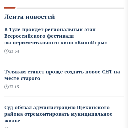
Лента новостей
В Туле пройдет региональный этап
Всероссийского фестиваля
экспериментального кино «КиноИгры»
23:54
Тулякам станет проще создать новое СНТ на
месте старого
23:15
Суд обязал администрацию Щекинского
района отремонтировать муниципальное
жилье