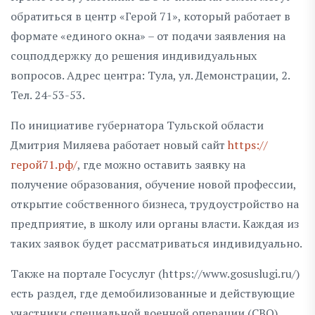
обратиться в центр «Герой 71», который работает в
формате «единого окна» – от подачи заявления на
соцподдержку до решения индивидуальных
вопросов. Адрес центра: Тула, ул. Демонстрации, 2.
Тел. 24-53-53.
По инициативе губернатора Тульской области
Дмитрия Миляева работает новый сайт
https://
герой71.рф/
, где можно оставить заявку на
получение образования, обучение новой профессии,
открытие собственного бизнеса, трудоустройство на
предприятие, в школу или органы власти. Каждая из
таких заявок будет рассматриваться индивидуально.
Также на портале Госуслуг (https://www.gosuslugi.ru/)
есть раздел, где демобилизованные и действующие
участники специальной военной операции (СВО)