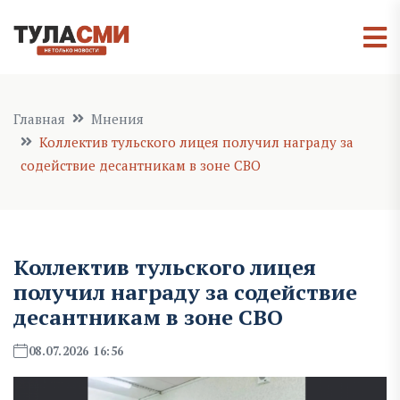
Главная
Мнения
Коллектив тульского лицея получил награду за
содействие десантникам в зоне СВО
Коллектив тульского лицея
получил награду за содействие
десантникам в зоне СВО
08.07.2026 16:56