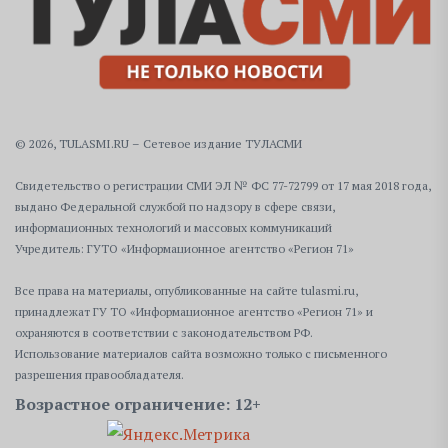
© 2026, TULASMI.RU – Сетевое издание ТУЛАСМИ
Свидетельство о регистрации СМИ ЭЛ № ФС 77-72799 от 17 мая 2018 года,
выдано Федеральной службой по надзору в сфере связи,
информационных технологий и массовых коммуникаций
Учредитель: ГУТО «Информационное агентство «Регион 71»
Все права на материалы, опубликованные на сайте tulasmi.ru,
принадлежат ГУ ТО «Информационное агентство «Регион 71» и
охраняются в соответствии с законодательством РФ.
Использование материалов сайта возможно только с письменного
разрешения правообладателя.
Возрастное ограничение: 12+