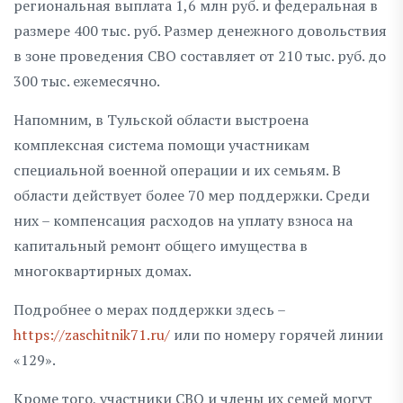
региональная выплата 1,6 млн руб. и федеральная в
размере 400 тыс. руб. Размер денежного довольствия
в зоне проведения СВО составляет от 210 тыс. руб. до
300 тыс. ежемесячно.
Напомним, в Тульской области выстроена
комплексная система помощи участникам
специальной военной операции и их семьям. В
области действует более 70 мер поддержки. Среди
них – компенсация расходов на уплату взноса на
капитальный ремонт общего имущества в
многоквартирных домах.
Подробнее о мерах поддержки здесь –
https://zaschitnik71.ru/
или по номеру горячей линии
«129».
Кроме того, участники СВО и члены их семей могут