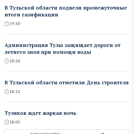
В Тульской области подвели промежуточные
итоги газификации
19:30
Администрация Тулы защищает дороги от
летнего зноя при помощи воды
18:50
В Тульской области отметили День строителя
18:22
Туляков ждет жаркая ночь
18:03