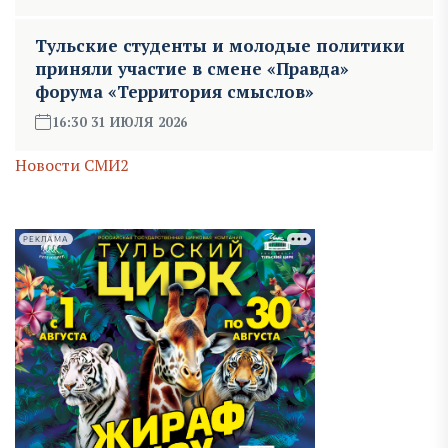
Тульские студенты и молодые политики
приняли участие в смене «Правда»
форума «Территория смыслов»
16:30 31 ИЮЛЯ 2026
Новости СМИ2
РЕКЛАМА