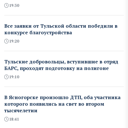
19:30
Все заявки от Тульской области победили в
конкурсе благоустройства
19:20
Тульские добровольцы, вступившие в отряд
БАРС, проходят подготовку на полигоне
19:10
В Ясногорске произошло ДТП, оба участника
которого появились на свет во втором
тысячелетии
18:41