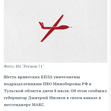
Фото: ИА "Регион 71"
Шесть вражеских БПЛА уничтожены
подразделениями ПВО Минобороны РФ в
Тульской области днем 8 июля. Об этом сообщил
губернатор Дмитрий Миляев в своем канале в
мессенджере МАКС.