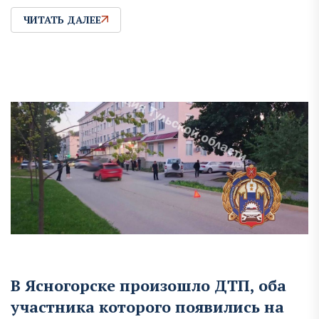
ЧИТАТЬ ДАЛЕЕ
В Ясногорске произошло ДТП, оба
участника которого появились на