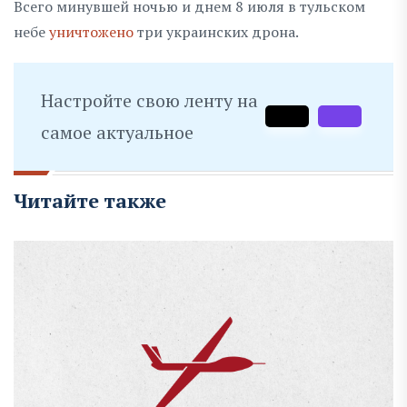
Всего минувшей ночью и днем 8 июля в тульском
небе
уничтожено
три украинских дрона.
Настройте свою ленту на
самое актуальное
Читайте также