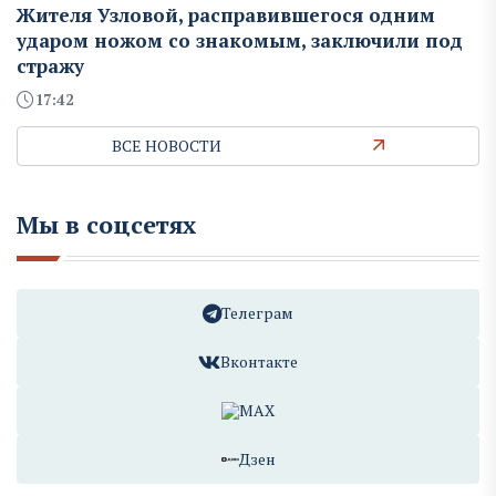
Жителя Узловой, расправившегося одним
ударом ножом со знакомым, заключили под
стражу
17:42
ВСЕ НОВОСТИ
Мы в соцсетях
Телеграм
Вконтакте
MAX
Дзен