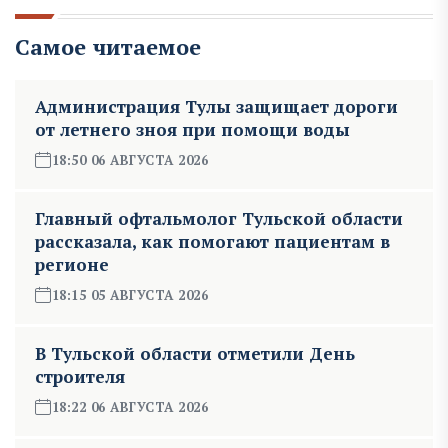
Самое читаемое
Администрация Тулы защищает дороги
от летнего зноя при помощи воды
18:50 06 АВГУСТА 2026
Главный офтальмолог Тульской области
рассказала, как помогают пациентам в
регионе
18:15 05 АВГУСТА 2026
В Тульской области отметили День
строителя
18:22 06 АВГУСТА 2026