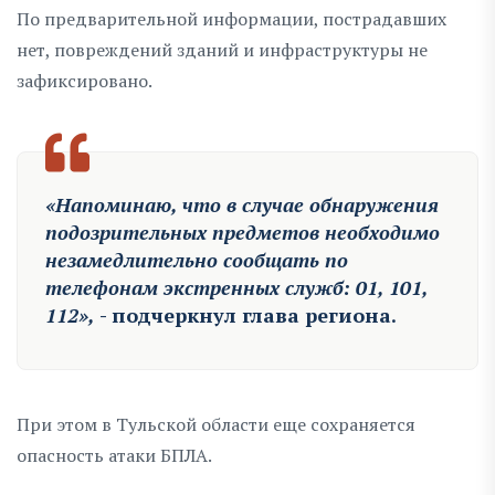
По предварительной информации, пострадавших
нет, повреждений зданий и инфраструктуры не
зафиксировано.
«Напоминаю, что в случае обнаружения
подозрительных предметов необходимо
незамедлительно сообщать по
телефонам экстренных служб: 01, 101,
112»,
- подчеркнул глава региона.
При этом в Тульской области еще сохраняется
опасность атаки БПЛА.