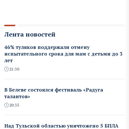
Лента новостей
46% туляков поддержали отмену
испытательного срока для мам с детьми до 3
лет
21:30
В Белеве состоялся фестиваль «Радуга
талантов»
20:35
Над Тульской областью уничтожено 5 БПЛА