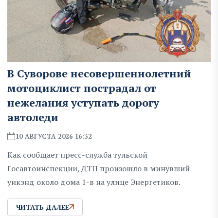
В Суворове несовершеннолетний
мотоциклист пострадал от
нежелания уступать дорогу
автоледи
10 АВГУСТА 2026 16:32
Как сообщает пресс-служба тульской
Госавтоинспекции, ДТП произошло в минувший
уикэнд около дома 1-в на улице Энергетиков.
ЧИТАТЬ ДАЛЕЕ