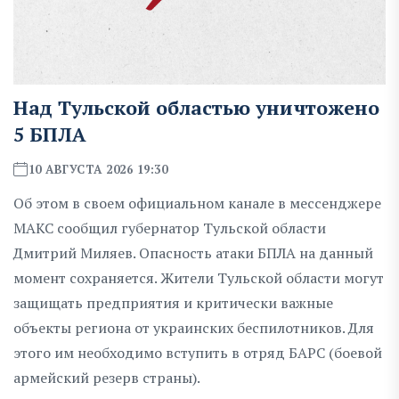
Над Тульской областью уничтожено
5 БПЛА
10 АВГУСТА 2026 19:30
Об этом в своем официальном канале в мессенджере
МАКС сообщил губернатор Тульской области
Дмитрий Миляев. Опасность атаки БПЛА на данный
момент сохраняется. Жители Тульской области могут
защищать предприятия и критически важные
объекты региона от украинских беспилотников. Для
этого им необходимо вступить в отряд БАРС (боевой
армейский резерв страны).