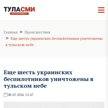
Главная
Происшествия
Еще шесть украинских беспилотников уничтожены
в тульском небе
Еще шесть украинских
беспилотников уничтожены в
тульском небе
08.07.2026 15:47