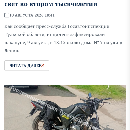
свет во втором тысячелетии
10 АВГУСТА 2026 18:41
Как сообщает пресс-служба Госавтоинспекции
Тульской области, инцидент зафиксировали
накануне, 9 августа, в 18:15 около дома № 7 на улице
Ленина.
ЧИТАТЬ ДАЛЕЕ