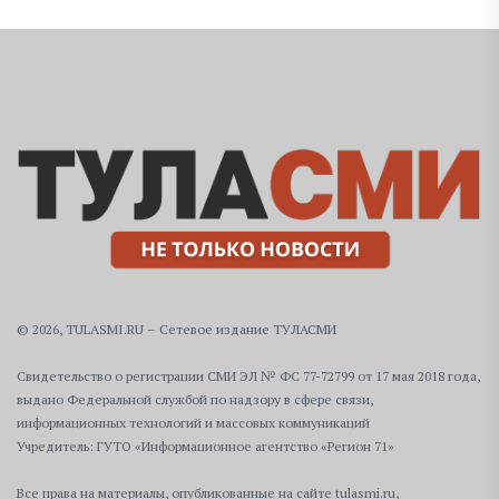
© 2026, TULASMI.RU – Сетевое издание ТУЛАСМИ
Свидетельство о регистрации СМИ ЭЛ № ФС 77-72799 от 17 мая 2018 года,
выдано Федеральной службой по надзору в сфере связи,
информационных технологий и массовых коммуникаций
Учредитель: ГУТО «Информационное агентство «Регион 71»
Все права на материалы, опубликованные на сайте tulasmi.ru,