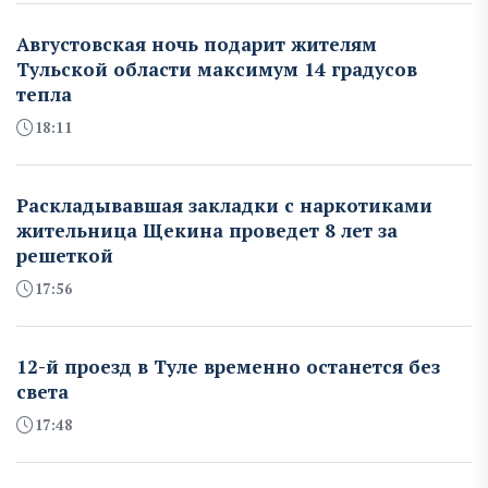
Августовская ночь подарит жителям
Тульской области максимум 14 градусов
тепла
18:11
Раскладывавшая закладки с наркотиками
жительница Щекина проведет 8 лет за
решеткой
17:56
12-й проезд в Туле временно останется без
света
17:48