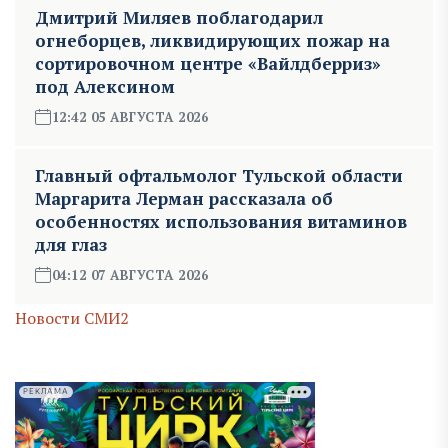
Дмитрий Миляев поблагодарил
огнеборцев, ликвидирующих пожар на
сортировочном центре «Вайлдберриз»
под Алексином
12:42 05 АВГУСТА 2026
Главный офтальмолог Тульской области
Маргарита Лерман рассказала об
особенностях использования витаминов
для глаз
04:12 07 АВГУСТА 2026
Новости СМИ2
РЕКЛАМА