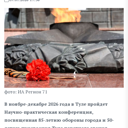
фото: ИА Регион 71
В ноябре-декабре 2026 года в Туле пройдет
Научно-практическая конференция,
посвященная 85-летию обороны города и 50-
летию присвоения Туле почетного звания