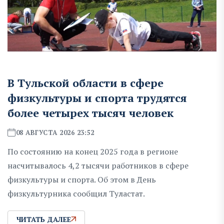
В Тульской области в сфере
физкультуры и спорта трудятся
более четырех тысяч человек
08 АВГУСТА 2026 23:52
По состоянию на конец 2025 года в регионе
насчитывалось 4,2 тысячи работников в сфере
физкультуры и спорта. Об этом в День
физкультурника сообщил Туластат.
ЧИТАТЬ ДАЛЕЕ