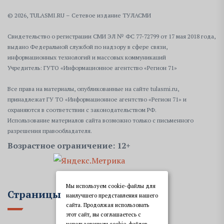
© 2026, TULASMI.RU – Сетевое издание ТУЛАСМИ
Свидетельство о регистрации СМИ ЭЛ № ФС 77-72799 от 17 мая 2018 года,
выдано Федеральной службой по надзору в сфере связи,
информационных технологий и массовых коммуникаций
Учредитель: ГУТО «Информационное агентство «Регион 71»
Все права на материалы, опубликованные на сайте tulasmi.ru,
принадлежат ГУ ТО «Информационное агентство «Регион 71» и
охраняются в соответствии с законодательством РФ.
Использование материалов сайта возможно только с письменного
разрешения правообладателя.
Возрастное ограничение: 12+
Мы используем cookie-файлы для
Страницы
наилучшего представления нашего
сайта. Продолжая использовать
этот сайт, вы соглашаетесь с
использованием cookie-файлов,