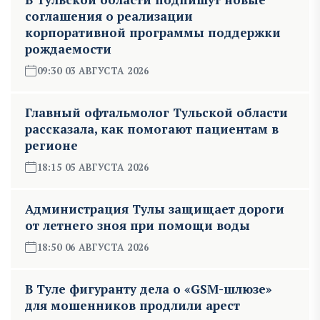
соглашения о реализации
корпоративной программы поддержки
рождаемости
09:30 03 АВГУСТА 2026
Главный офтальмолог Тульской области
рассказала, как помогают пациентам в
регионе
18:15 05 АВГУСТА 2026
Администрация Тулы защищает дороги
от летнего зноя при помощи воды
18:50 06 АВГУСТА 2026
В Туле фигуранту дела о «GSM-шлюзе»
для мошенников продлили арест