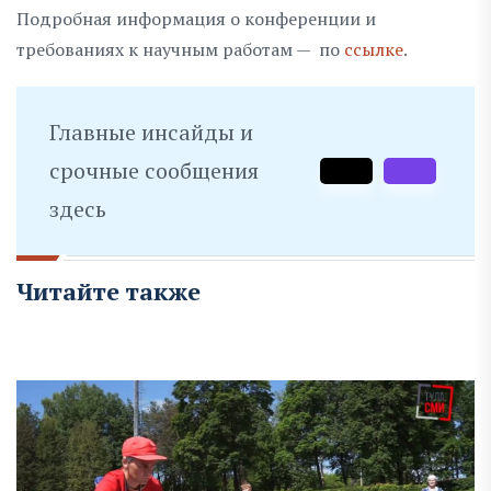
Подробная информация о конференции и
требованиях к научным работам — по
ссылке
.
Главные инсайды и
срочные сообщения
здесь
Читайте также