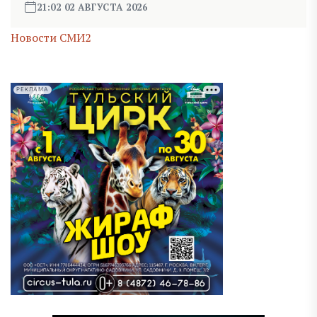
21:02 02 АВГУСТА 2026
Новости СМИ2
РЕКЛАМА