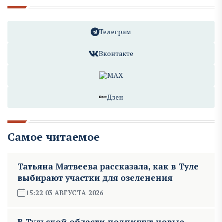
Телеграм
Вконтакте
MAX
Дзен
Самое читаемое
Татьяна Матвеева рассказала, как в Туле
выбирают участки для озеленения
15:22 03 АВГУСТА 2026
В Тульской области подпишут новые