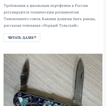
Требования к школьным портфелям в России
регулируются техническим регламентом
Таможенного союза. Какими должны быть ранцы,
рассказал телеканал «Первый Тульский».
ЧИТАТЬ ДАЛЕЕ