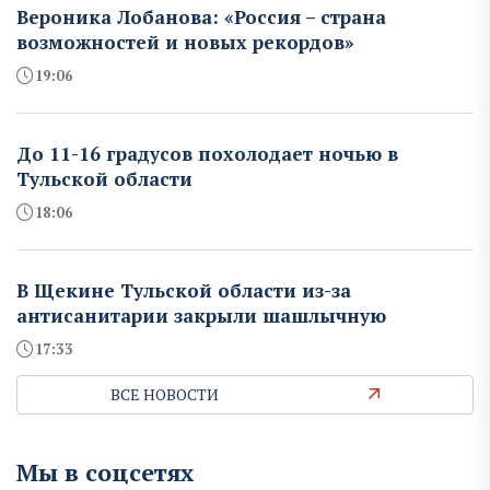
Вероника Лобанова: «Россия – страна
возможностей и новых рекордов»
19:06
До 11-16 градусов похолодает ночью в
Тульской области
18:06
В Щекине Тульской области из-за
антисанитарии закрыли шашлычную
17:33
ВСЕ НОВОСТИ
Мы в соцсетях