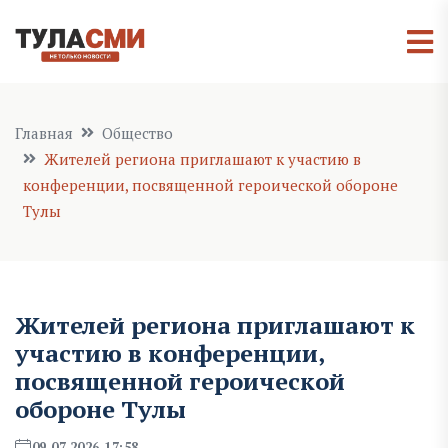
Главная
Общество
Жителей региона приглашают к участию в
конференции, посвященной героической обороне
Тулы
Жителей региона приглашают к
участию в конференции,
посвященной героической
обороне Тулы
09.07.2026 17:58