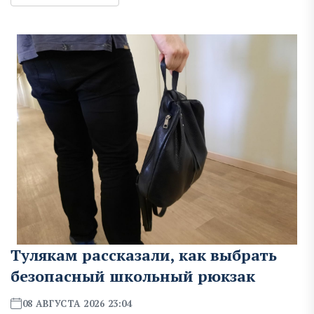
Тулякам рассказали, как выбрать
безопасный школьный рюкзак
08 АВГУСТА 2026 23:04