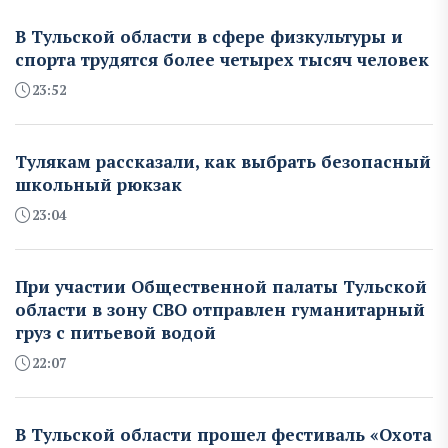
В Тульской области в сфере физкультуры и
спорта трудятся более четырех тысяч человек
23:52
Тулякам рассказали, как выбрать безопасный
школьный рюкзак
23:04
При участии Общественной палаты Тульской
области в зону СВО отправлен гуманитарный
груз с питьевой водой
22:07
В Тульской области прошел фестиваль «Охота