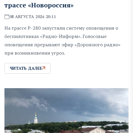
трассе «Новороссия»
08 АВГУСТА 2026 20:11
На трассе Р-280 запустили систему оповещения о
беспилотниках «Радио-Информ». Голосовые
оповещения прерывают эфир «Дорожного радио»
при возникновении угроз.
ЧИТАТЬ ДАЛЕЕ