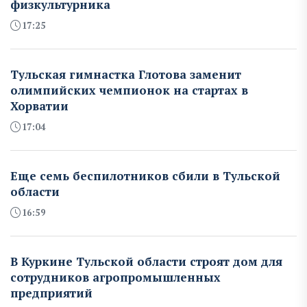
физкультурника
17:25
Тульская гимнастка Глотова заменит
олимпийских чемпионок на стартах в
Хорватии
17:04
Еще семь беспилотников сбили в Тульской
области
16:59
В Куркине Тульской области строят дом для
сотрудников агропромышленных
предприятий