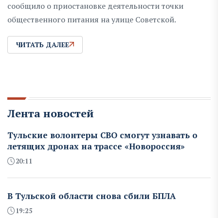
сообщило о приостановке деятельности точки
общественного питания на улице Советской.
ЧИТАТЬ ДАЛЕЕ
Лента новостей
Тульские волонтеры СВО смогут узнавать о
летящих дронах на трассе «Новороссия»
20:11
В Тульской области снова сбили БПЛА
19:25