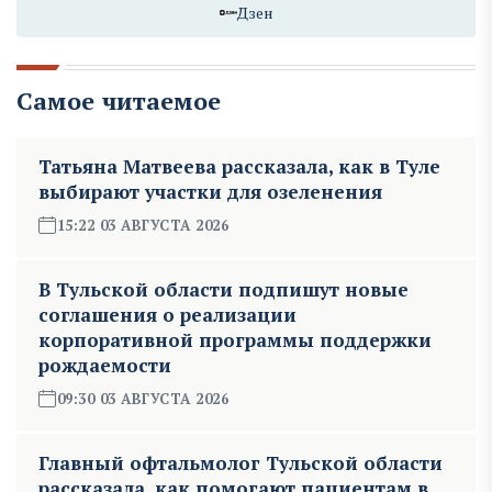
Дзен
Самое читаемое
Татьяна Матвеева рассказала, как в Туле
выбирают участки для озеленения
15:22 03 АВГУСТА 2026
В Тульской области подпишут новые
соглашения о реализации
корпоративной программы поддержки
рождаемости
09:30 03 АВГУСТА 2026
Главный офтальмолог Тульской области
рассказала, как помогают пациентам в