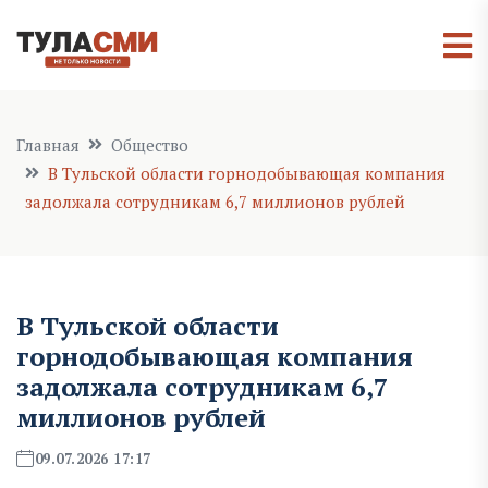
Главная
Общество
В Тульской области горнодобывающая компания
задолжала сотрудникам 6,7 миллионов рублей
В Тульской области
горнодобывающая компания
задолжала сотрудникам 6,7
миллионов рублей
09.07.2026 17:17