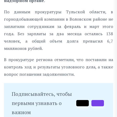
надзорном органе.
По данным прокуратуры Тульской области, в
горнодобывающей компании в Воловском районе не
заплатили сотрудникам за февраль и март этого
года. Без зарплаты за два месяца остались 138
человек, а общий объем долга превысил 6,7
миллионов рублей.
В прокуратуре региона отметили, что поставили на
контроль ход и результаты уголовного дела, а также
вопрос погашения задолженности.
Подписывайтесь, чтобы
первыми узнавать о
важном