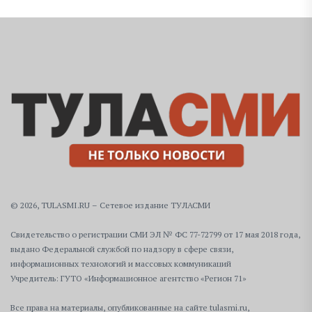
© 2026, TULASMI.RU – Сетевое издание ТУЛАСМИ
Свидетельство о регистрации СМИ ЭЛ № ФС 77-72799 от 17 мая 2018 года,
выдано Федеральной службой по надзору в сфере связи,
информационных технологий и массовых коммуникаций
Учредитель: ГУТО «Информационное агентство «Регион 71»
Все права на материалы, опубликованные на сайте tulasmi.ru,