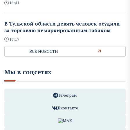
16:41
В Тульской области девять человек осудили
за торговлю немаркированным табаком
16:17
ВСЕ НОВОСТИ
Мы в соцсетях
Телеграм
Вконтакте
MAX