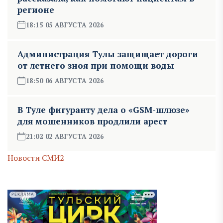
регионе
18:15 05 АВГУСТА 2026
Администрация Тулы защищает дороги
от летнего зноя при помощи воды
18:50 06 АВГУСТА 2026
В Туле фигуранту дела о «GSM-шлюзе»
для мошенников продлили арест
21:02 02 АВГУСТА 2026
Новости СМИ2
РЕКЛАМА