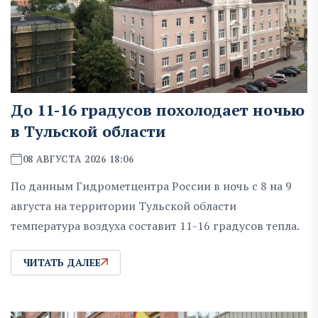
До 11-16 градусов похолодает ночью
в Тульской области
08 АВГУСТА 2026 18:06
По данным Гидрометцентра России в ночь с 8 на 9
августа на территории Тульской области
температура воздуха составит 11-16 градусов тепла.
ЧИТАТЬ ДАЛЕЕ