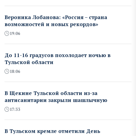
Вероника Лобанова: «Россия – страна
возможностей и новых рекордов»
19:06
До 11-16 градусов похолодает ночью в
Тульской области
18:06
В Щекине Тульской области из-за
антисанитарии закрыли шашлычную
17:33
В Тульском кремле отметили День