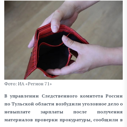
Фото: ИА «Регион 71»
В управлении Следственного комитета России
по Тульской области возбудили уголовное дело о
невыплате зарплаты после получения
материалов проверки прокуратуры, сообщили в