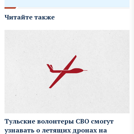
Читайте также
Тульские волонтеры СВО смогут
узнавать о летящих дронах на