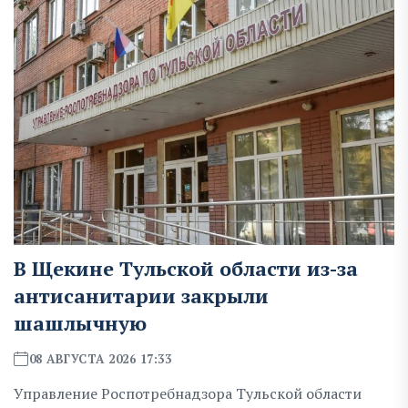
В Щекине Тульской области из-за
антисанитарии закрыли
шашлычную
08 АВГУСТА 2026 17:33
Управление Роспотребнадзора Тульской области