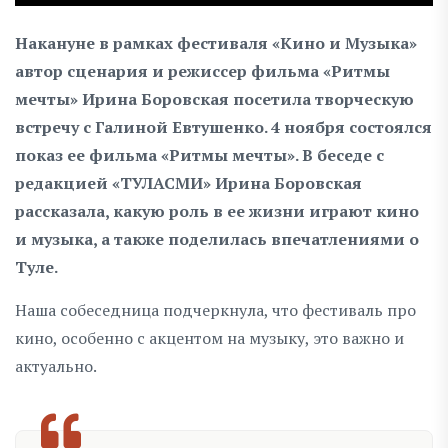
Накануне в рамках фестиваля «Кино и Музыка»
автор сценария и режиссер фильма «Ритмы
мечты» Ирина Боровская посетила творческую
встречу с Галиной Евтушенко. 4 ноября состоялся
показ ее фильма «Ритмы мечты». В беседе с
редакцией «ТУЛАСМИ» Ирина Боровская
рассказала, какую роль в ее жизни играют кино
и музыка, а также поделилась впечатлениями о
Туле.
Наша собеседница подчеркнула, что фестиваль про
кино, особенно с акцентом на музыку, это важно и
актуально.