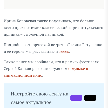
Ирина Боровская также поделилась, что больше
всего предпочитает классический вариант тульского
пряника – с яблочной начинкой.
Подробнее о творческой встрече «Галина Евтушенко
и ее герои» мы рассказывали
здесь
.
Также ранее мы сообщали, что в рамках фестиваля
Сергей Капков расскажет тулякам
о музыке в
анимационном кино
.
Настройте свою ленту на
самое актуальное