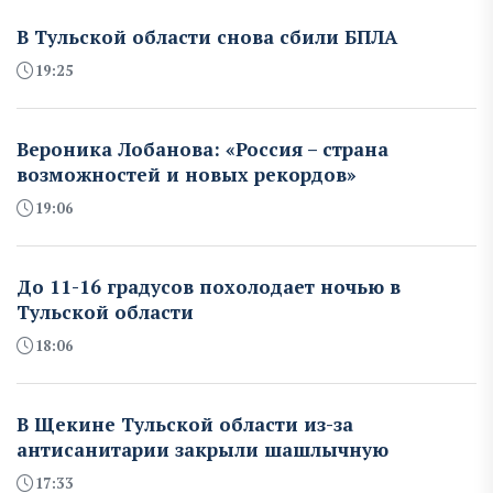
В Тульской области снова сбили БПЛА
19:25
Вероника Лобанова: «Россия – страна
возможностей и новых рекордов»
19:06
До 11-16 градусов похолодает ночью в
Тульской области
18:06
В Щекине Тульской области из-за
антисанитарии закрыли шашлычную
17:33