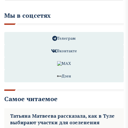
Мы в соцсетях
Телеграм
Вконтакте
MAX
Дзен
Самое читаемое
Татьяна Матвеева рассказала, как в Туле
выбирают участки для озеленения