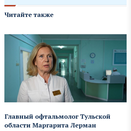
Читайте также
Главный офтальмолог Тульской
области Маргарита Лерман