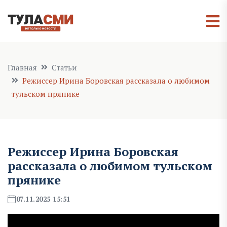
Главная
Статьи
Режиссер Ирина Боровская рассказала о любимом
тульском прянике
Режиссер Ирина Боровская
рассказала о любимом тульском
прянике
07.11.2025 15:51