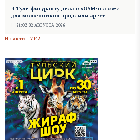
В Туле фигуранту дела о «GSM-шлюзе»
для мошенников продлили арест
21:02 02 АВГУСТА 2026
Новости СМИ2
РЕКЛАМА