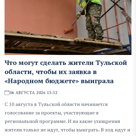
Что могут сделать жители Тульской
области, чтобы их заявка в
«Народном бюджете» выиграла
06 АВГУСТА 2026 13:32
С 10 августа в Тульской области начинается
голосование за проекты, участвующие в
региональной программе. И на какие ухищрения
жители только не идут, чтобы выиграть. В ход идут и