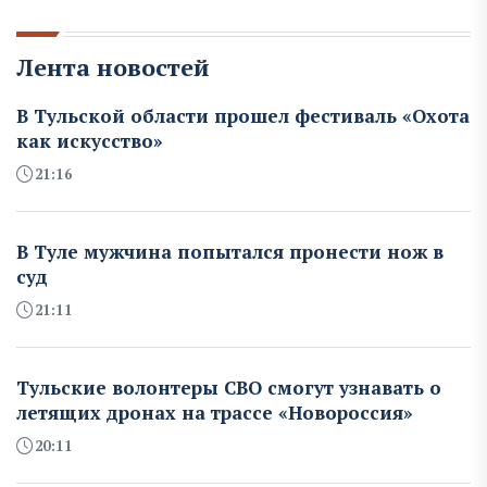
Лента новостей
В Тульской области прошел фестиваль «Охота
как искусство»
21:16
В Туле мужчина попытался пронести нож в
суд
21:11
Тульские волонтеры СВО смогут узнавать о
летящих дронах на трассе «Новороссия»
20:11