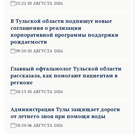
15:22 03 АВГУСТА 2026
В Тульской области подпишут новые
соглашения о реализации
корпоративной программы поддержки
рождаемости
09:30 03 АВГУСТА 2026
Главный офтальмолог Тульской области
рассказала, как помогают пациентам в
регионе
18:15 05 АВГУСТА 2026
Администрация Тулы защищает дороги
от летнего зноя при помощи воды
18:50 06 АВГУСТА 2026