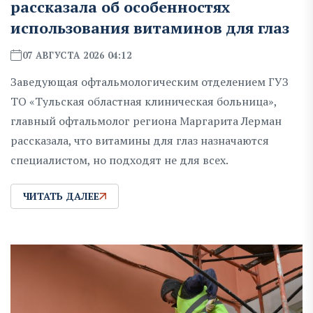
рассказала об особенностях
использования витаминов для глаз
07 АВГУСТА 2026 04:12
Заведующая офтальмологическим отделением ГУЗ
ТО «Тульская областная клиническая больница»,
главный офтальмолог региона Маргарита Лерман
рассказала, что витамины для глаз назначаются
специалистом, но подходят не для всех.
ЧИТАТЬ ДАЛЕЕ