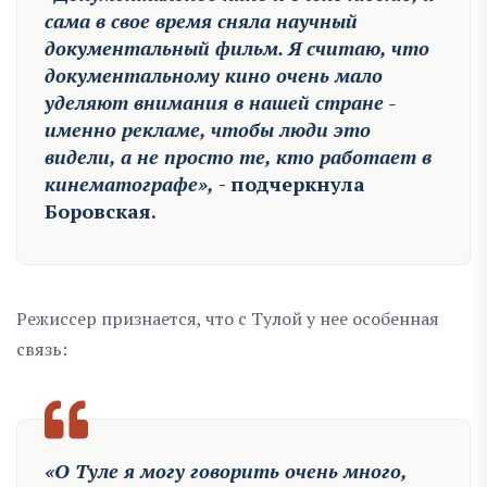
сама в свое время сняла научный
документальный фильм. Я считаю, что
документальному кино очень мало
уделяют внимания в нашей стране -
именно рекламе, чтобы люди это
видели, а не просто те, кто работает в
кинематографе»,
- подчеркнула
Боровская.
Режиссер признается, что с Тулой у нее особенная
связь:
«О Туле я могу говорить очень много,