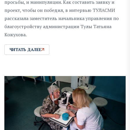
просьбы, и манипуляции. Как составить заявку и
проект, чтобы он победил, в интервью ТУЛАСМИ
рассказала заместитель начальника управления по
благоустройству администрации Тулы Татьяна
Кожухова.
ЧИТАТЬ ДАЛЕЕ