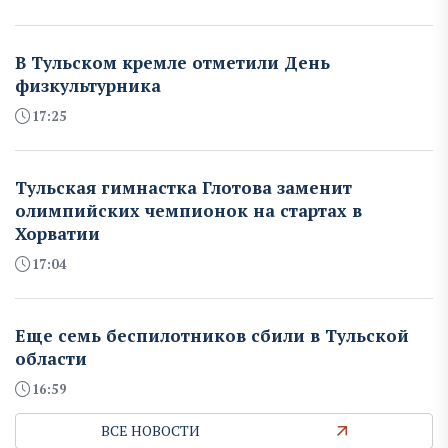
В Тульском кремле отметили День
физкультурника
17:25
Тульская гимнастка Глотова заменит
олимпийских чемпионок на стартах в
Хорватии
17:04
Еще семь беспилотников сбили в Тульской
области
16:59
ВСЕ НОВОСТИ