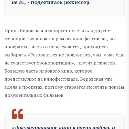
не я»,
- поделилась режиссер.
Ирина Боровская планирует посетить и другие
мероприятия коллег в рамках кинофестиваля, но
программы часто и пересекаются, приходится
выбирать. «Разорваться не получиться, увы, у нас еще
не существует хронопортации», - шутит режиссер.
Большую часть игрового кино, которое
представляют на кинофестивале, Боровская уже
вдела в прокатах, поэтому старается посетить показы
документальных фильмов.
«Документальное кино я очень люблю, и