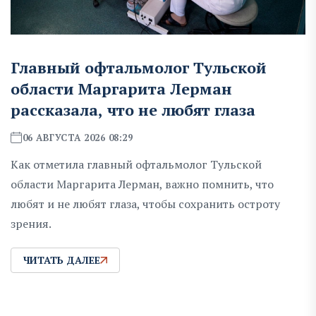
Главный офтальмолог Тульской
области Маргарита Лерман
рассказала, что не любят глаза
06 АВГУСТА 2026 08:29
Как отметила главный офтальмолог Тульской
области Маргарита Лерман, важно помнить, что
любят и не любят глаза, чтобы сохранить остроту
зрения.
ЧИТАТЬ ДАЛЕЕ