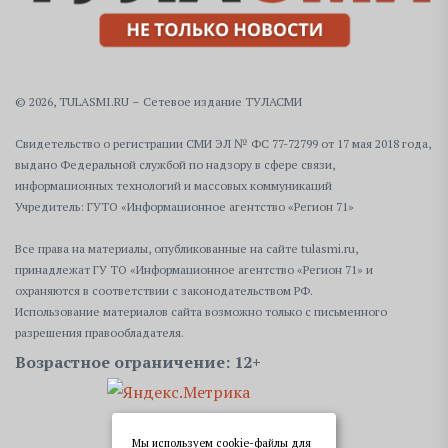
© 2026, TULASMI.RU – Сетевое издание ТУЛАСМИ
Свидетельство о регистрации СМИ ЭЛ № ФС 77-72799 от 17 мая 2018 года,
выдано Федеральной службой по надзору в сфере связи,
информационных технологий и массовых коммуникаций
Учредитель: ГУТО «Информационное агентство «Регион 71»
Все права на материалы, опубликованные на сайте tulasmi.ru,
принадлежат ГУ ТО «Информационное агентство «Регион 71» и
охраняются в соответствии с законодательством РФ.
Использование материалов сайта возможно только с письменного
разрешения правообладателя.
Возрастное ограничение: 12+
Мы используем cookie-файлы для