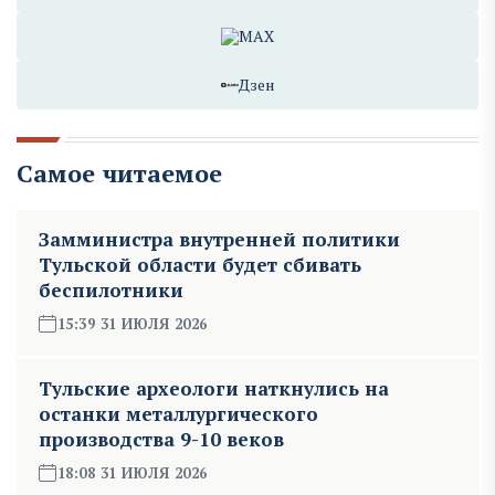
MAX
Дзен
Самое читаемое
Замминистра внутренней политики
Тульской области будет сбивать
беспилотники
15:39 31 ИЮЛЯ 2026
Тульские археологи наткнулись на
останки металлургического
производства 9-10 веков
18:08 31 ИЮЛЯ 2026