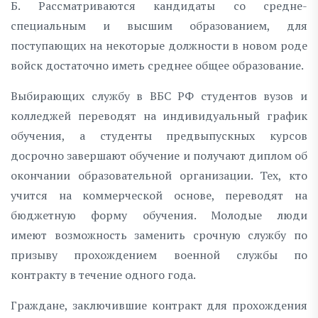
Б. Рассматриваются кандидаты со средне-
специальным и высшим образованием, для
поступающих на некоторые должности в новом роде
войск достаточно иметь среднее общее образование.
Выбирающих службу в ВБС РФ студентов вузов и
колледжей переводят на индивидуальный график
обучения, а студенты предвыпускных курсов
досрочно завершают обучение и получают диплом об
окончании образовательной организации. Тех, кто
учится на коммерческой основе, переводят на
бюджетную форму обучения. Молодые люди
имеют возможность заменить срочную службу по
призыву прохождением военной службы по
контракту в течение одного года.
Граждане, заключившие контракт для прохождения