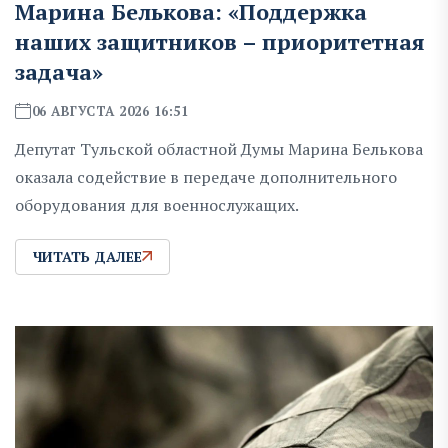
Марина Белькова: «Поддержка
наших защитников – приоритетная
задача»
06 АВГУСТА 2026 16:51
Депутат Тульской областной Думы Марина Белькова
оказала содействие в передаче дополнительного
оборудования для военнослужащих.
ЧИТАТЬ ДАЛЕЕ