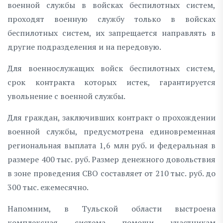
военной службы в войсках беспилотных систем,
проходят военную службу только в войсках
беспилотных систем, их запрещается направлять в
другие подразделения и на передовую.
Для военнослужащих войск беспилотных систем,
срок контракта которых истек, гарантируется
увольнение с военной службы.
Для граждан, заключивших контракт о прохождении
военной службы, предусмотрена единовременная
региональная выплата 1,6 млн руб. и федеральная в
размере 400 тыс. руб. Размер денежного довольствия
в зоне проведения СВО составляет от 210 тыс. руб. до
300 тыс. ежемесячно.
Напомним, в Тульской области выстроена
комплексная система помощи участникам