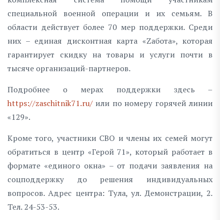
специальной военной операции и их семьям. В
области действует более 70 мер поддержки. Среди
них – единая дисконтная карта «Zабота», которая
гарантирует скидку на товары и услуги почти в
тысяче организаций-партнеров.
Подробнее о мерах поддержки здесь –
https://zaschitnik71.ru/
или по номеру горячей линии
«129».
Кроме того, участники СВО и члены их семей могут
обратиться в центр «Герой 71», который работает в
формате «единого окна» – от подачи заявления на
соцподдержку до решения индивидуальных
вопросов. Адрес центра: Тула, ул. Демонстрации, 2.
Тел. 24-53-53.