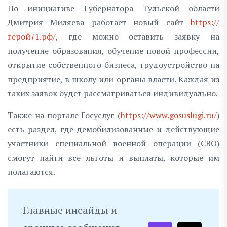
По инициативе Губернатора Тульской области
Дмитрия Миляева работает новый сайт
https://
герой71.рф/
, где можно оставить заявку на
получение образования, обучение новой профессии,
открытие собственного бизнеса, трудоустройство на
предприятие, в школу или органы власти. Каждая из
таких заявок будет рассматриваться индивидуально.
Также на портале Госуслуг (
https://www.gosuslugi.ru/
)
есть раздел, где демобилизованные и действующие
участники специальной военной операции (СВО)
смогут найти все льготы и выплаты, которые им
полагаются.
Главные инсайды и