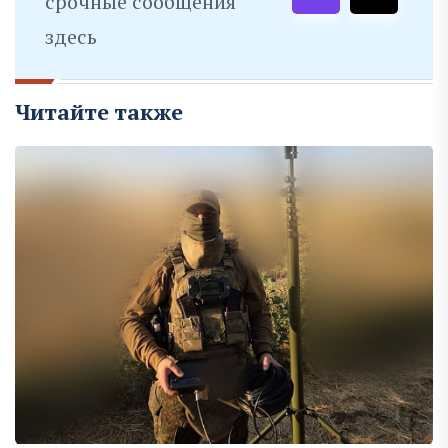
срочные сообщения
здесь
Читайте также