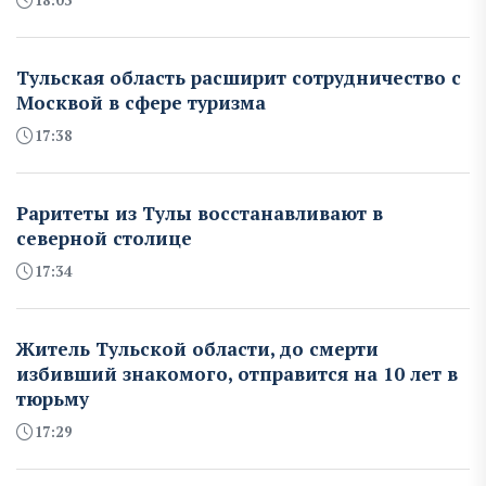
Тульская область расширит сотрудничество с
Москвой в сфере туризма
17:38
Раритеты из Тулы восстанавливают в
северной столице
17:34
Житель Тульской области, до смерти
избивший знакомого, отправится на 10 лет в
тюрьму
17:29