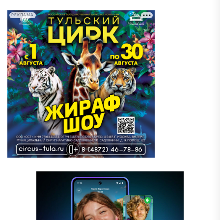
РЕКЛАМА