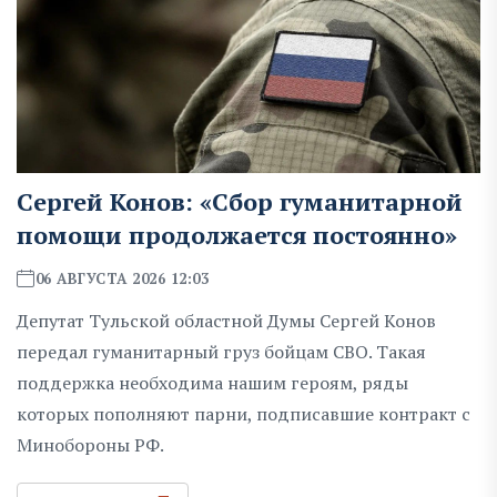
Сергей Конов: «Сбор гуманитарной
помощи продолжается постоянно»
06 АВГУСТА 2026 12:03
Депутат Тульской областной Думы Сергей Конов
передал гуманитарный груз бойцам СВО. Такая
поддержка необходима нашим героям, ряды
которых пополняют парни, подписавшие контракт с
Минобороны РФ.