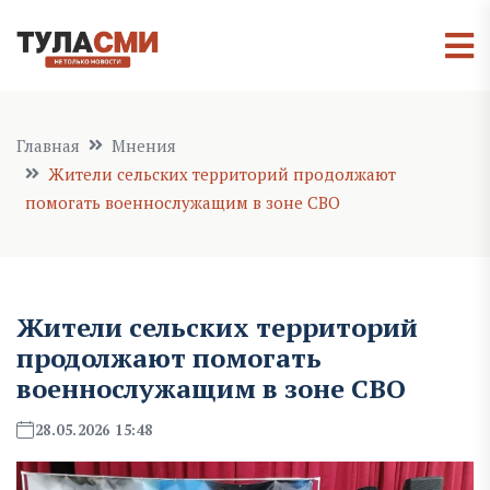
Главная
Мнения
Жители сельских территорий продолжают
помогать военнослужащим в зоне СВО
Жители сельских территорий
продолжают помогать
военнослужащим в зоне СВО
28.05.2026 15:48