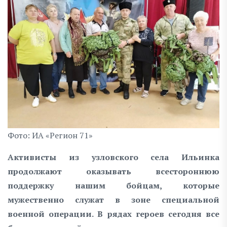
Фото: ИА «Регион 71»
Активисты из узловского села Ильинка
продолжают оказывать всестороннюю
поддержку нашим бойцам, которые
мужественно служат в зоне специальной
военной операции. В рядах героев сегодня все