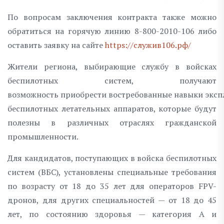
По вопросам заключения контракта также можно
обратиться на горячую линию 8-800-2010-106 либо
оставить заявку на сайте
https://служив106.рф/
Жители региона, выбирающие службу в войсках
беспилотных систем, получают
возможность приобрести востребованные навыки эксп
беспилотных летательных аппаратов, которые будут
полезны в различных отраслях гражданской
промышленности.
Для кандидатов, поступающих в войска беспилотных
систем (ВБС), установлены специальные требования
по возрасту от 18 до 35 лет для операторов FPV-
дронов, для других специальностей — от 18 до 45
лет, по состоянию здоровья — категория А и