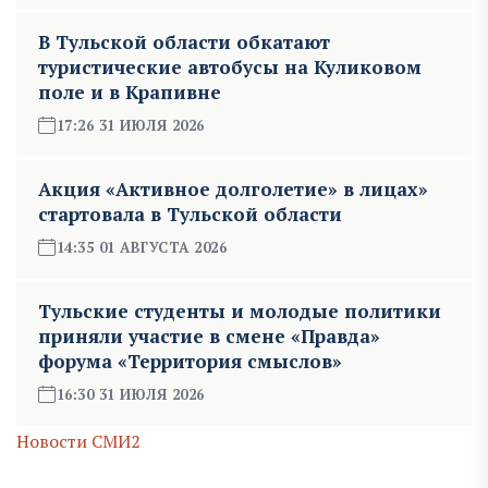
В Тульской области обкатают
туристические автобусы на Куликовом
поле и в Крапивне
17:26 31 ИЮЛЯ 2026
Акция «Активное долголетие» в лицах»
стартовала в Тульской области
14:35 01 АВГУСТА 2026
Тульские студенты и молодые политики
приняли участие в смене «Правда»
форума «Территория смыслов»
16:30 31 ИЮЛЯ 2026
Новости СМИ2