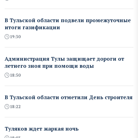
В Тульской области подвели промежуточные
итоги газификации
19:30
Администрация Тулы защищает дороги от
летнего зноя при помощи воды
18:50
В Тульской области отметили День строителя
18:22
Туляков ждет жаркая ночь
18:03