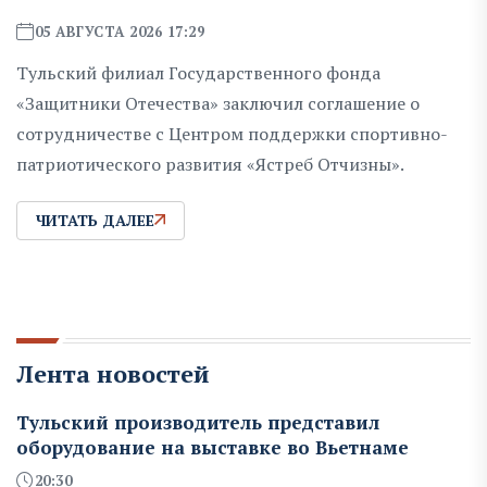
05 АВГУСТА 2026 17:29
Тульский филиал Государственного фонда
«Защитники Отечества» заключил соглашение о
сотрудничестве с Центром поддержки спортивно-
патриотического развития «Ястреб Отчизны».
ЧИТАТЬ ДАЛЕЕ
Лента новостей
Тульский производитель представил
оборудование на выставке во Вьетнаме
20:30