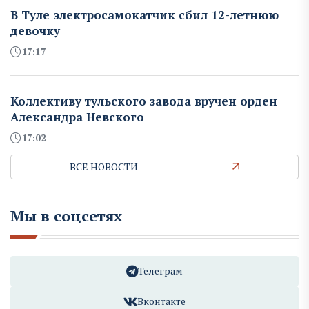
В Туле электросамокатчик сбил 12-летнюю
девочку
17:17
Коллективу тульского завода вручен орден
Александра Невского
17:02
ВСЕ НОВОСТИ
Мы в соцсетях
Телеграм
Вконтакте