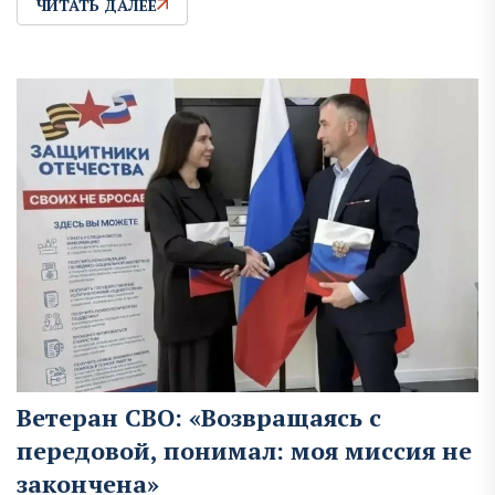
ЧИТАТЬ ДАЛЕЕ
Ветеран СВО: «Возвращаясь с
передовой, понимал: моя миссия не
закончена»