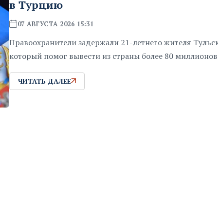
в Турцию
07 АВГУСТА 2026 15:31
Правоохранители задержали 21-летнего жителя Тульск
который помог вывести из страны более 80 миллионов
ЧИТАТЬ ДАЛЕЕ