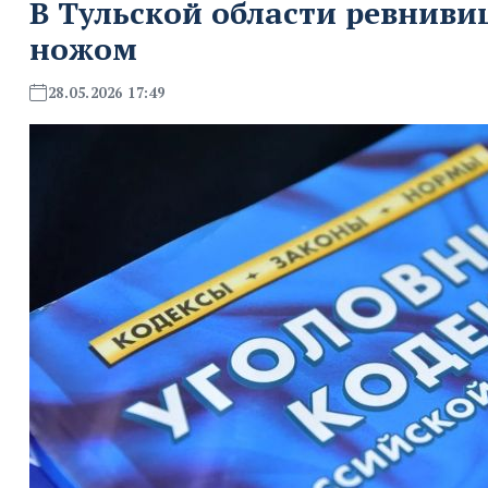
В Тульской области ревниви
ножом
28.05.2026 17:49