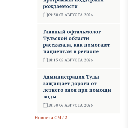
рождаемости
09:30 03 АВГУСТА 2026
Главный офтальмолог
Тульской области
рассказала, как помогают
пациентам в регионе
18:15 05 АВГУСТА 2026
Администрация Тулы
защищает дороги от
летнего зноя при помощи
воды
18:50 06 АВГУСТА 2026
Новости СМИ2