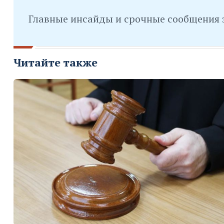
Главные инсайды и срочные сообщения 
Читайте также