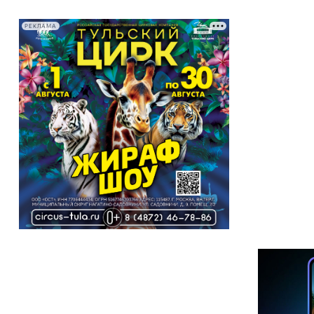
РЕКЛАМА