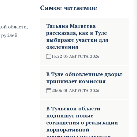
Самое читаемое
Татьяна Матвеева
ой области,
рассказала, как в Туле
 рублей.
выбирают участки для
озеленения
15:22 03 АВГУСТА 2026
В Туле обновленные дворы
принимает комиссия
20:06 01 АВГУСТА 2026
В Тульской области
подпишут новые
соглашения о реализации
корпоративной
программы поддержки