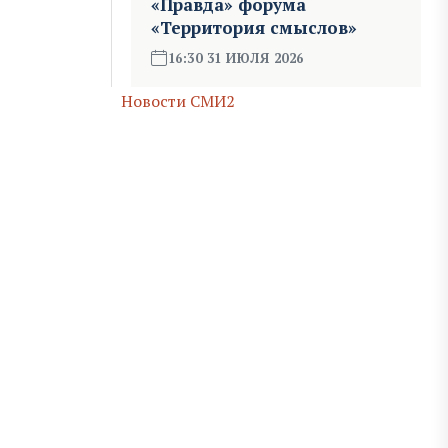
«Правда» форума
«Территория смыслов»
16:30 31 ИЮЛЯ 2026
Новости СМИ2