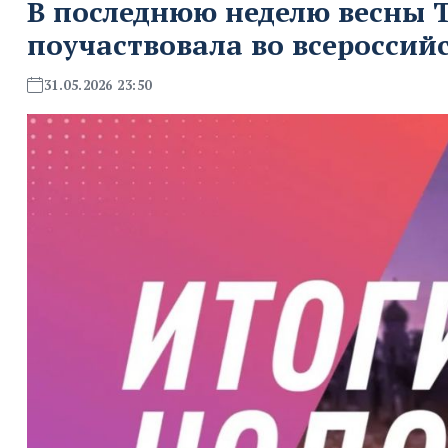
В последнюю неделю весны Т
поучаствовала во всероссий
31.05.2026 23:50