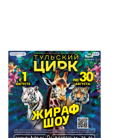
РЕКЛАМА