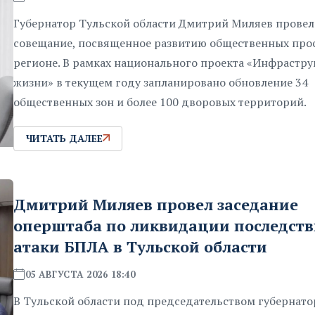
Губернатор Тульской области Дмитрий Миляев провел
совещание, посвященное развитию общественных прос
регионе. В рамках национального проекта «Инфрастру
жизни» в текущем году запланировано обновление 34
общественных зон и более 100 дворовых территорий.
ЧИТАТЬ ДАЛЕЕ
Дмитрий Миляев провел заседание
оперштаба по ликвидации последст
атаки БПЛА в Тульской области
05 АВГУСТА 2026 18:40
В Тульской области под председательством губернат