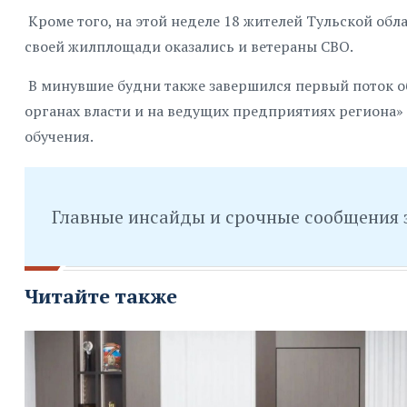
Кроме того, на этой неделе 18 жителей Тульской обл
своей жилплощади оказались и ветераны СВО.
В минувшие будни также завершился первый поток о
органах власти и на ведущих предприятиях региона»
обучения.
Главные инсайды и срочные сообщения 
Читайте также