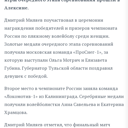
Алексине.
Дмитрий Миляев поучаствовал в церемонии
награждения победителей и призеров чемпионата
России по пляжному волейболу среди женщин.
Золотые медали очередного этапа соревнований
получила московская команда «ПроСнег-1», за
которую выступали Ольга Мотрич и Елизавета
Губина. Губернатор Тульской области поздравил
девушек с победой.
Второе место в чемпионате России заняла команда
«Локомотив-1» из Калининграда. Серебряные медали
получили волейболистки Анна Савельева и Екатерина
Храмцова.
Дмитрий Миляев отметил, что финальный матч