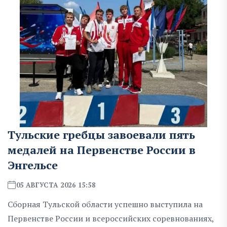
Тульские гребцы завоевали пять
медалей на Первенстве России в
Энгельсе
05 АВГУСТА 2026 15:58
Сборная Тульской области успешно выступила на
Первенстве России и всероссийских соревнованиях,