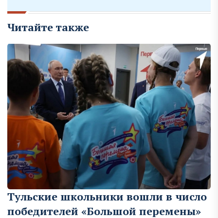
Читайте также
Тульские школьники вошли в число
победителей «Большой перемены»