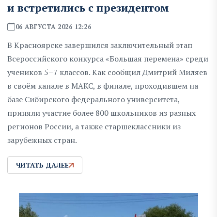
и встретились с президентом
06 АВГУСТА 2026 12:26
В Красноярске завершился заключительный этап
Всероссийского конкурса «Большая перемена» среди
учеников 5–7 классов. Как сообщил Дмитрий Миляев
в своём канале в МАКС, в финале, проходившем на
базе Сибирского федерального университета,
приняли участие более 800 школьников из разных
регионов России, а также старшеклассники из
зарубежных стран.
ЧИТАТЬ ДАЛЕЕ