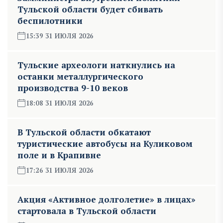
Тульской области будет сбивать
беспилотники
15:39 31 ИЮЛЯ 2026
Тульские археологи наткнулись на
останки металлургического
производства 9-10 веков
18:08 31 ИЮЛЯ 2026
В Тульской области обкатают
туристические автобусы на Куликовом
поле и в Крапивне
17:26 31 ИЮЛЯ 2026
Акция «Активное долголетие» в лицах»
стартовала в Тульской области