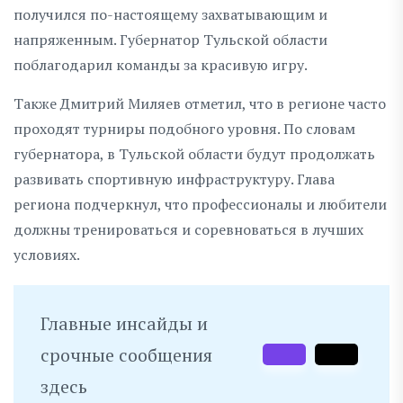
получился по-настоящему захватывающим и
напряженным. Губернатор Тульской области
поблагодарил команды за красивую игру.
Также Дмитрий Миляев отметил, что в регионе часто
проходят турниры подобного уровня. По словам
губернатора, в Тульской области будут продолжать
развивать спортивную инфраструктуру. Глава
региона подчеркнул, что профессионалы и любители
должны тренироваться и соревноваться в лучших
условиях.
Главные инсайды и
срочные сообщения
здесь