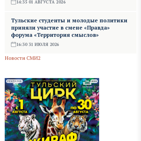
14:35 01 АВГУСТА 2026
Тульские студенты и молодые политики
приняли участие в смене «Правда»
форума «Территория смыслов»
16:30 31 ИЮЛЯ 2026
Новости СМИ2
РЕКЛАМА