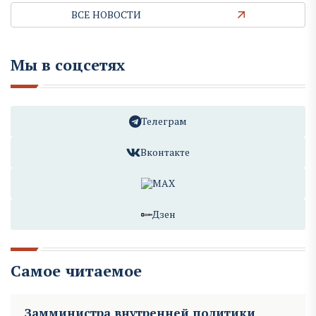
ВСЕ НОВОСТИ
Мы в соцсетях
Телеграм
Вконтакте
MAX
Дзен
Самое читаемое
Замминистра внутренней политики