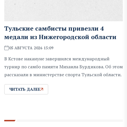
Тульские самбисты привезли 4
медали из Нижегородской области
05 АВГУСТА 2026 15:09
В Кстове накануне завершился международный
турнир по самбо памяти Михаила Бурдикова. Об этом
рассказали в министерстве спорта Тульской области.
ЧИТАТЬ ДАЛЕЕ