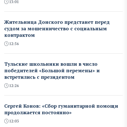
13:01
Жительница Донского предстанет перед
судом за мошенничество с социальным
контрактом
12:56
Тульские школьники вошли в число
победителей «Большой перемены» и
встретились с президентом
12:26
Сергей Конов: «Сбор гуманитарной помощи
продолжается постоянно»
12:03