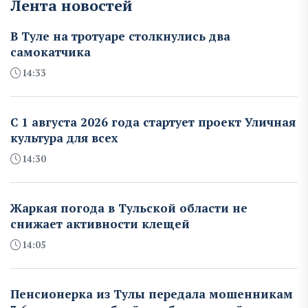
Лента новостей
В Туле на тротуаре столкнулись два
самокатчика
14:33
С 1 августа 2026 года стартует проект Уличная
культура для всех
14:30
Жаркая погода в Тульской области не
снижает активности клещей
14:05
Пенсионерка из Тулы передала мошенникам