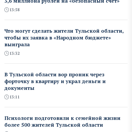
3,6 миллиона рублей на «безопасный счет»
13:58
Что могут сделать жители Тульской области,
чтобы их заявка в «Народном бюджете»
выиграла
13:32
В Тульской области вор проник через
форточку в квартиру и украл деньги и
документы
13:11
Психологи подготовили к семейной жизни
более 500 жителей Тульской области