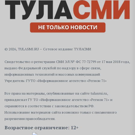
© 2026, TULASMI.RU – Сетевое издание ТУЛАСМИ
Свидетельство о регистрации СМИ ЭЛ № ФС 77-72799 от 17 мая 2018 года,
выдано Федеральной службой по надзору в сфере связи,
информационных технологий и массовых коммуникаций
Учредитель: ГУТО «Информационное агентство «Регион 71»
Все права на материалы, опубликованные на сайте tulasmi.ru,
принадлежат ГУ ТО «Информационное агентство «Регион 71» и
охраняются в соответствии с законодательством РФ.
Использование материалов сайта возможно только с письменного
разрешения правообладателя.
Возрастное ограничение: 12+