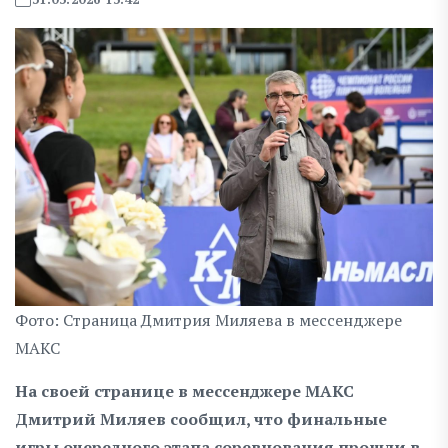
Фото: Страница Дмитрия Миляева в мессенджере
МАКС
На своей странице в мессенджере МАКС
Дмитрий Миляев сообщил, что финальные
игры очередного этапа соревнования прошли в