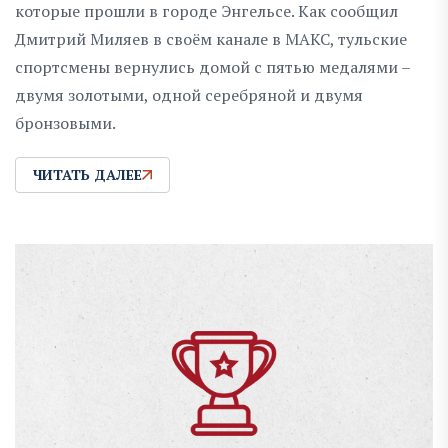
которые прошли в городе Энгельсе. Как сообщил
Дмитрий Миляев в своём канале в МАКС, тульские
спортсмены вернулись домой с пятью медалями –
двумя золотыми, одной серебряной и двумя
бронзовыми.
ЧИТАТЬ ДАЛЕЕ