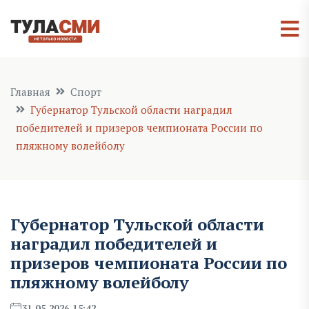
Главная
Спорт
Губернатор Тульской области наградил
победителей и призеров чемпионата России по
пляжному волейболу
Губернатор Тульской области
наградил победителей и
призеров чемпионата России по
пляжному волейболу
31.05.2026 15:42