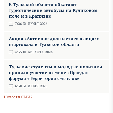
В Тульской области обкатают
туристические автобусы на Куликовом
поле и в Крапивне
17:26 31 ИЮЛЯ 2026
Акция «Активное долголетие» в лицах»
стартовала в Тульской области
14:35 01 АВГУСТА 2026
Тульские студенты и молодые политики
приняли участие в смене «Правда»
форума «Территория смыслов»
16:30 31 ИЮЛЯ 2026
Новости СМИ2