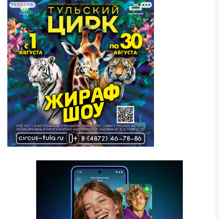
РЕКЛАМА