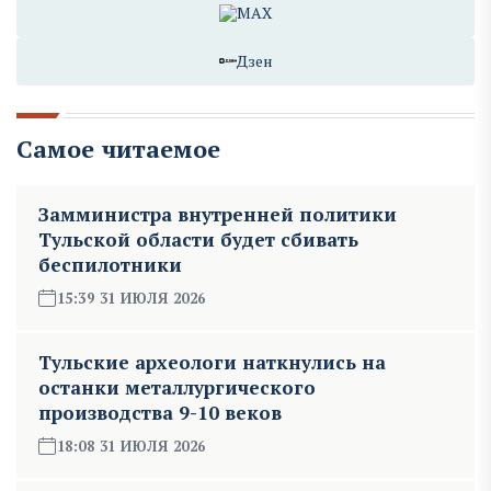
MAX
Дзен
Самое читаемое
Замминистра внутренней политики
Тульской области будет сбивать
беспилотники
15:39 31 ИЮЛЯ 2026
Тульские археологи наткнулись на
останки металлургического
производства 9-10 веков
18:08 31 ИЮЛЯ 2026