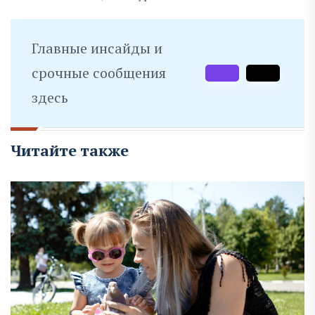
Главные инсайды и
срочные сообщения
здесь
Читайте также