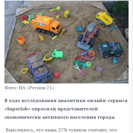
Фото: ИА «Регион 71»
В ходе исследования аналитики онлайн-сервиса
«SuperJob» опросили представителей
экономически активного населения города.
Выяснилось, что лишь 27% туляков считают, что