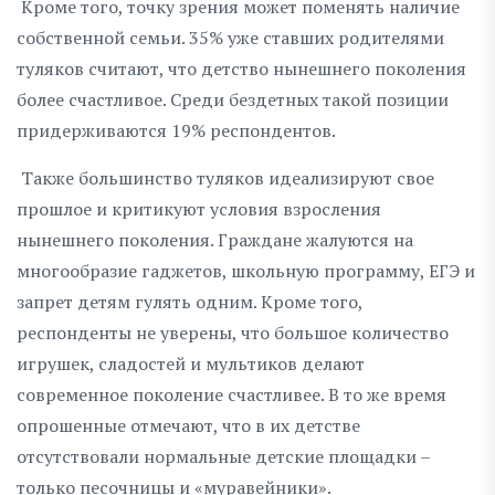
Кроме того, точку зрения может поменять наличие
собственной семьи. 35% уже ставших родителями
туляков считают, что детство нынешнего поколения
более счастливое. Среди бездетных такой позиции
придерживаются 19% респондентов.
Также большинство туляков идеализируют свое
прошлое и критикуют условия взросления
нынешнего поколения. Граждане жалуются на
многообразие гаджетов, школьную программу, ЕГЭ и
запрет детям гулять одним. Кроме того,
респонденты не уверены, что большое количество
игрушек, сладостей и мультиков делают
современное поколение счастливее. В то же время
опрошенные отмечают, что в их детстве
отсутствовали нормальные детские площадки –
только песочницы и «муравейники».