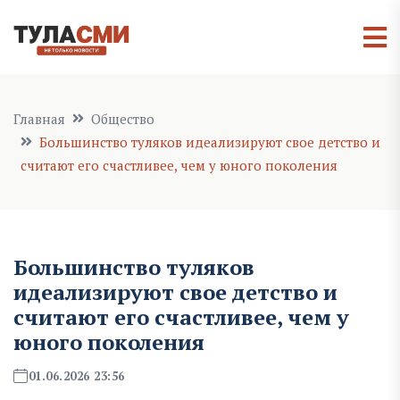
Главная
Общество
Большинство туляков идеализируют свое детство и
считают его счастливее, чем у юного поколения
Большинство туляков
идеализируют свое детство и
считают его счастливее, чем у
юного поколения
01.06.2026 23:56