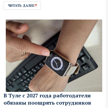
ЧИТАТЬ ДАЛЕЕ
В Туле с 2027 года работодатели
обязаны поощрять сотрудников