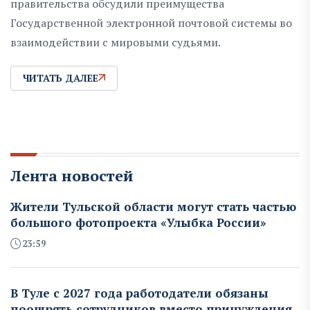
правительства обсудили преимущества
Государственной электронной почтовой системы во
взаимодействии с мировыми судьями.
ЧИТАТЬ ДАЛЕЕ
Лента новостей
Жители Тульской области могут стать частью
большого фотопроекта «Улыбка России»
23:59
В Туле с 2027 года работодатели обязаны
поощрять сотрудников вместо принуждения