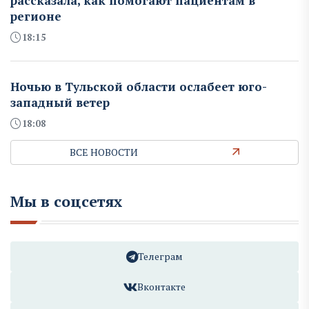
рассказала, как помогают пациентам в
регионе
18:15
Ночью в Тульской области ослабеет юго-
западный ветер
18:08
ВСЕ НОВОСТИ
Мы в соцсетях
Телеграм
Вконтакте