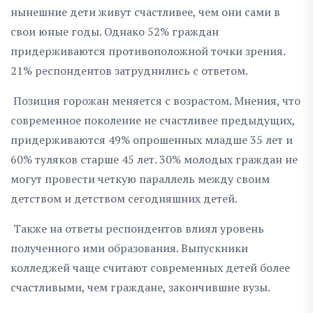
нынешние дети живут счастливее, чем они сами в
свои юные годы. Однако 52% граждан
придерживаются противоположной точки зрения.
21% респондентов затруднились с ответом.
Позиция горожан меняется с возрастом. Мнения, что
современное поколение не счастливее предыдущих,
придерживаются 49% опрошенных младше 35 лет и
60% туляков старше 45 лет. 30% молодых граждан не
могут провести четкую параллель между своим
детством и детством сегодняшних детей.
Также на ответы респондентов влиял уровень
полученного ими образования. Выпускники
колледжей чаще считают современных детей более
счастливыми, чем граждане, закончившие вузы.