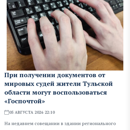
При получении документов от
мировых судей жители Тульской
области могут воспользоваться
«Госпочтой»
05 АВГУСТА 2026 22:10
На недавнем совещании в здании регионального