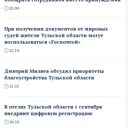
23:00
При получении документов от мировых
судей жители Тульской области могут
воспользоваться «Госпочтой»
22:10
Дмитрий Миляев обсудил приоритеты
благоустройства Тульской области
21:25
В отелях Тульской области с сентября
внедряют цифровую регистрацию
20:30