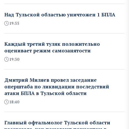
Над Тульской областью уничтожен 1 БПЛА
19:55
Каждый третий туляк положительно
оценивает режим самозанятости
19:30
Дмитрий Миляев провел заседание
оперштаба по ликвидации последствий
атаки БПЛА в Тульской области
18:40
Главный офтальмолог Тульской области