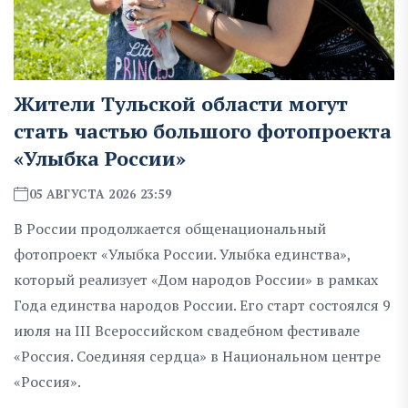
Жители Тульской области могут
стать частью большого фотопроекта
«Улыбка России»
05 АВГУСТА 2026 23:59
В России продолжается общенациональный
фотопроект «Улыбка России. Улыбка единства»,
который реализует «Дом народов России» в рамках
Года единства народов России. Его старт состоялся 9
июля на III Всероссийском свадебном фестивале
«Россия. Соединяя сердца» в Национальном центре
«Россия».