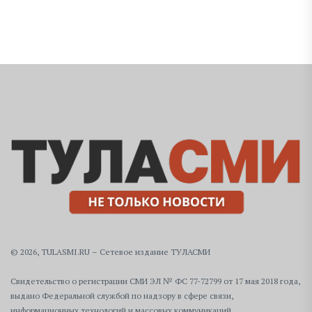
© 2026, TULASMI.RU – Сетевое издание ТУЛАСМИ
Свидетельство о регистрации СМИ ЭЛ № ФС 77-72799 от 17 мая 2018 года,
выдано Федеральной службой по надзору в сфере связи,
информационных технологий и массовых коммуникаций