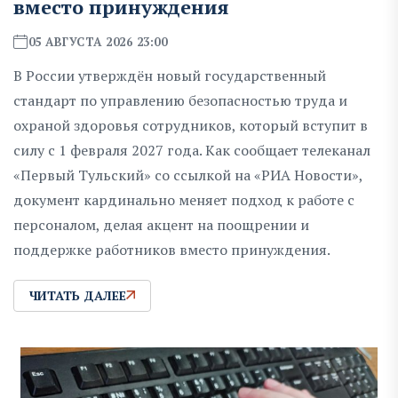
вместо принуждения
05 АВГУСТА 2026 23:00
В России утверждён новый государственный
стандарт по управлению безопасностью труда и
охраной здоровья сотрудников, который вступит в
силу с 1 февраля 2027 года. Как сообщает телеканал
«Первый Тульский» со ссылкой на «РИА Новости»,
документ кардинально меняет подход к работе с
персоналом, делая акцент на поощрении и
поддержке работников вместо принуждения.
ЧИТАТЬ ДАЛЕЕ