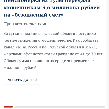
мошенникам 3,6 миллиона рублей
на «безопасный счет»
06 АВГУСТА 2026 13:58
За сутки в полицию Тульской области поступило
четыре заявления о мошенничестве. Как сообщает
канал УМВД России по Тульской области в МАКС,
жертвами аферистов стали граждане от 41 до 70 лет.
Общая сумма похищенных средств превысила 4
миллиона рублей.
ЧИТАТЬ ДАЛЕЕ