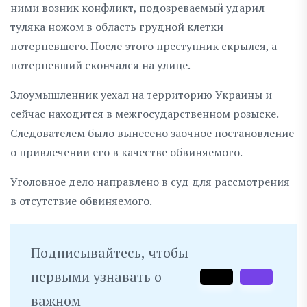
ними возник конфликт, подозреваемый ударил
туляка ножом в область грудной клетки
потерпевшего. После этого преступник скрылся, а
потерпевший скончался на улице.
Злоумышленник уехал на территорию Украины и
сейчас находится в межгосударственном розыске.
Следователем было вынесено заочное постановление
о привлечении его в качестве обвиняемого.
Уголовное дело направлено в суд для рассмотрения
в отсутствие обвиняемого.
Подписывайтесь, чтобы
первыми узнавать о
важном