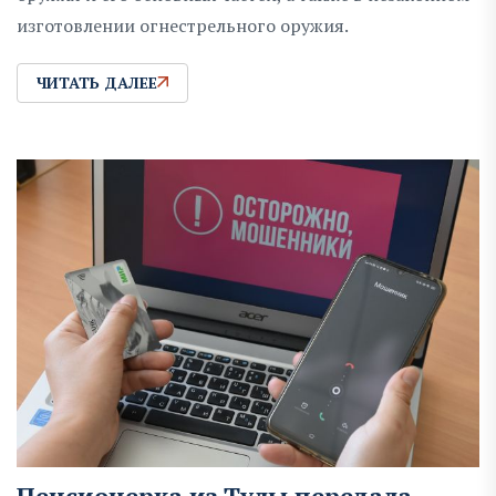
изготовлении огнестрельного оружия.
ЧИТАТЬ ДАЛЕЕ
Пенсионерка из Тулы передала