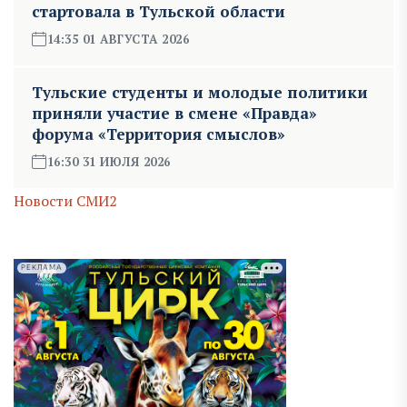
стартовала в Тульской области
14:35 01 АВГУСТА 2026
Тульские студенты и молодые политики
приняли участие в смене «Правда»
форума «Территория смыслов»
16:30 31 ИЮЛЯ 2026
Новости СМИ2
РЕКЛАМА