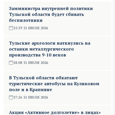
Замминистра внутренней политики
Тульской области будет сбивать
беспилотники
15:39 31 ИЮЛЯ 2026
Тульские археологи наткнулись на
останки металлургического
производства 9-10 веков
18:08 31 ИЮЛЯ 2026
В Тульской области обкатают
туристические автобусы на Куликовом
поле и в Крапивне
17:26 31 ИЮЛЯ 2026
Акция «Активное долголетие» в лицах»