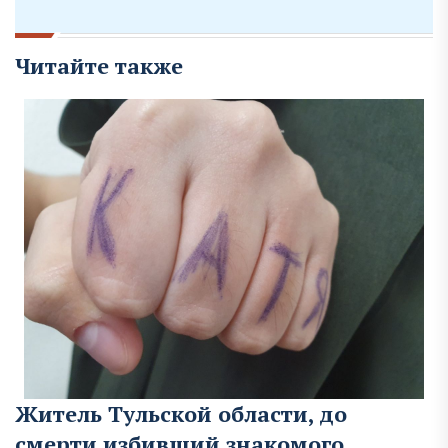
Читайте также
Житель Тульской области, до
смерти избивший знакомого,