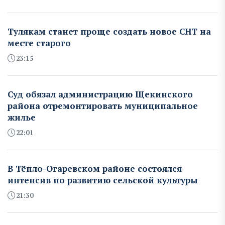
Тулякам станет проще создать новое СНТ на
месте старого
23:15
Суд обязал администрацию Щекинского
района отремонтировать муниципальное
жилье
22:01
В Тёпло-Огаревском районе состоялся
интенсив по развитию сельской культуры
21:30