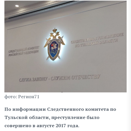
фото: Регион71
По информации Следственного комитета по
Тульской области, преступление было
совершено в августе 2017 года.