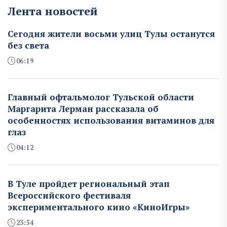
Лента новостей
Сегодня жители восьми улиц Тулы останутся
без света
06:19
Главный офтальмолог Тульской области
Маргарита Лерман рассказала об
особенностях использования витаминов для
глаз
04:12
В Туле пройдет региональный этап
Всероссийского фестиваля
экспериментального кино «КиноИгры»
23:54