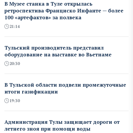
В Музее станка в Туле открылась
ретроспектива Франциско Инфанте — более
100 «артефактов» за полвека
21:14
Тульский производитель представил
оборудование на выставке во Вьетнаме
20:30
В Тульской области подвели промежуточные
итоги газификации
19:30
Администрация Тулы защищает дороги от
летнего зноя при помощи воды