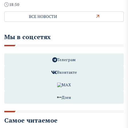
18:50
ВСЕ НОВОСТИ
Мы в соцсетях
Телеграм
Вконтакте
MAX
Дзен
Самое читаемое