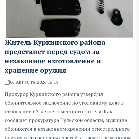
Житель Куркинского района
предстанет перед судом за
незаконное изготовление и
хранение оружия
06 АВГУСТА 2026 16:18
Прокурор Куркинского района утвердил
обвинительное заключение по уголовному делу в
отношении 62-летнего местного жителя. Как
сообщает прокуратура Тульской области, мужчина
обвиняется в незаконном хранении огнестрельного
оружия и его основных частей, а также в незаконном