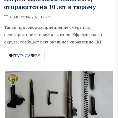
отправится на 10 лет в тюрьму
06 АВГУСТА 2026 17:29
Такой приговор за причинение смерти по
неосторожности получил житель Ефремовского
округа, сообщает региональное управление СКР.
ЧИТАТЬ ДАЛЕЕ