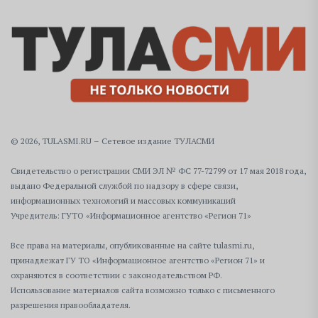
© 2026, TULASMI.RU – Сетевое издание ТУЛАСМИ
Свидетельство о регистрации СМИ ЭЛ № ФС 77-72799 от 17 мая 2018 года,
выдано Федеральной службой по надзору в сфере связи,
информационных технологий и массовых коммуникаций
Учредитель: ГУТО «Информационное агентство «Регион 71»
Все права на материалы, опубликованные на сайте tulasmi.ru,
принадлежат ГУ ТО «Информационное агентство «Регион 71» и
охраняются в соответствии с законодательством РФ.
Использование материалов сайта возможно только с письменного
разрешения правообладателя.