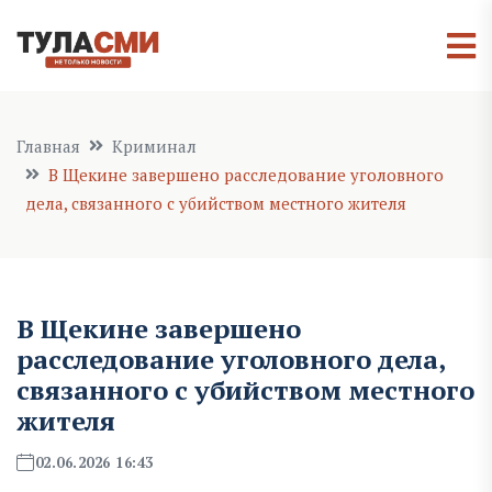
Главная
Криминал
В Щекине завершено расследование уголовного
дела, связанного с убийством местного жителя
В Щекине завершено
расследование уголовного дела,
связанного с убийством местного
жителя
02.06.2026 16:43