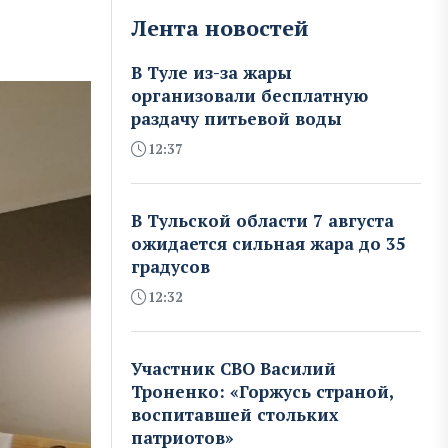
Лента новостей
В Туле из-за жары
организовали бесплатную
раздачу питьевой воды
12:37
В Тульской области 7 августа
ожидается сильная жара до 35
градусов
12:32
Участник СВО Василий
Троненко: «Горжусь страной,
воспитавшей стольких
патриотов»