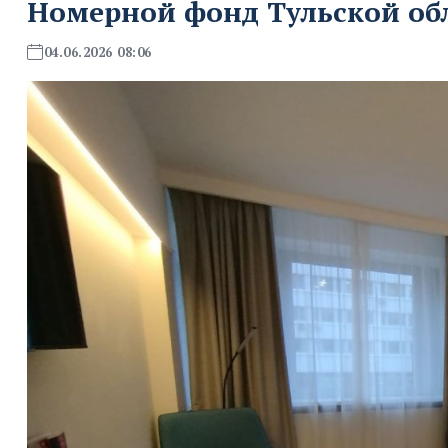
Номерной фонд Тульской обл
04.06.2026 08:06