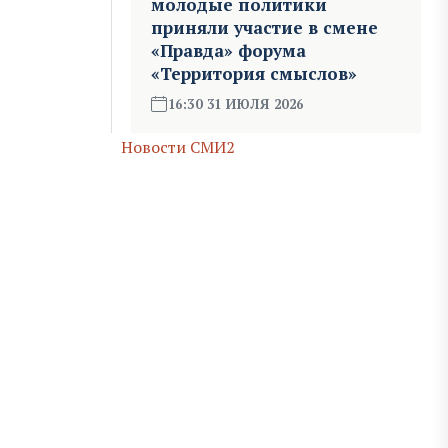
молодые политики
приняли участие в смене
«Правда» форума
«Территория смыслов»
16:30 31 ИЮЛЯ 2026
Новости СМИ2