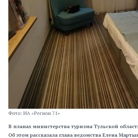
Фото: ИА «Регион 71»
В планах министерства туризма Тульской области
Об этом рассказала глава ведомства Елена Марты