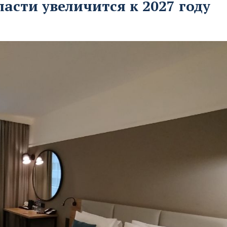
асти увеличится к 2027 году