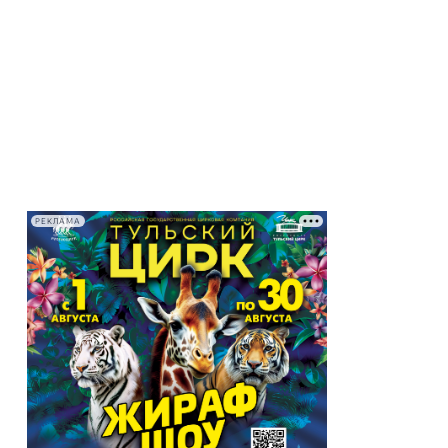
РЕКЛАМА