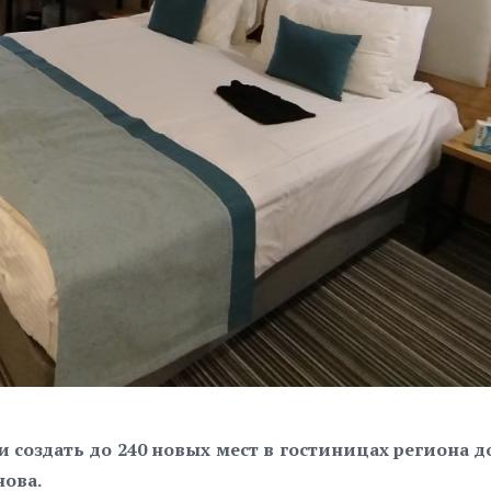
 создать до 240 новых мест в гостиницах региона до
нова.