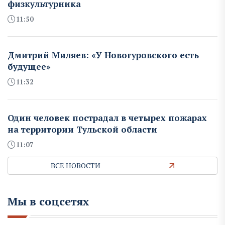
физкультурника
11:50
Дмитрий Миляев: «У Новогуровского есть
будущее»
11:32
Один человек пострадал в четырех пожарах
на территории Тульской области
11:07
ВСЕ НОВОСТИ
Мы в соцсетях