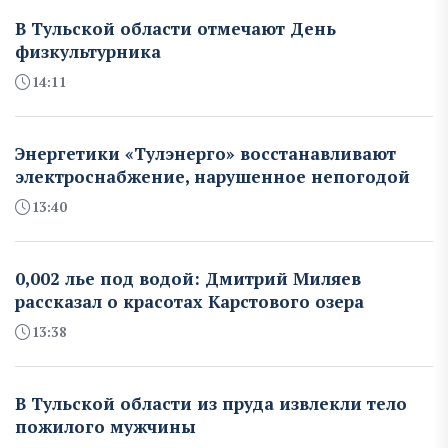
В Тульской области отмечают День
физкультурника
14:11
Энергетики «Тулэнерго» восстанавливают
электроснабжение, нарушенное непогодой
13:40
0,002 лье под водой: Дмитрий Миляев
рассказал о красотах Карстового озера
13:38
В Тульской области из пруда извлекли тело
пожилого мужчины