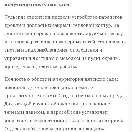
получила отдельный вход.
Тульские строители провели устройство парапетов
кровли и полностью закрыли тепловой контур. На
здании смонтирован новый вентилируемый фасад,
выполнена разводка инженерных сетей. Установлены
системы видеонаблюдения, оповещения и
управления доступом с выводом на пульт охраны,
проведены отделочные работы.
Полностью обновлена территория детского сада:
появились детские площадки и малые
архитектурные формы. Создана безбарьерная среда.
Для каждой группы оборудованы площадки с
теневым навесом, в игровой зоне установлен
инвентарь в соответствии с возрастной категорией.
Отдельно обустроена спортивная площадка.