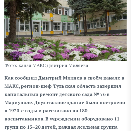
Фото: канал МАКС Дмитрия Миляева
Как сообщил Дмитрий Миляев в своём канале в
МАКС, регион-шеф Тульская область завершил
капитальный ремонт детского сада № 76 в
Мариуполе. Двухэтажное здание было построено
в 1970-е годы и рассчитано на 180
воспитанников. В учреждении оборудовано 11
групп по 15–20 детей, каждая ясельная группа