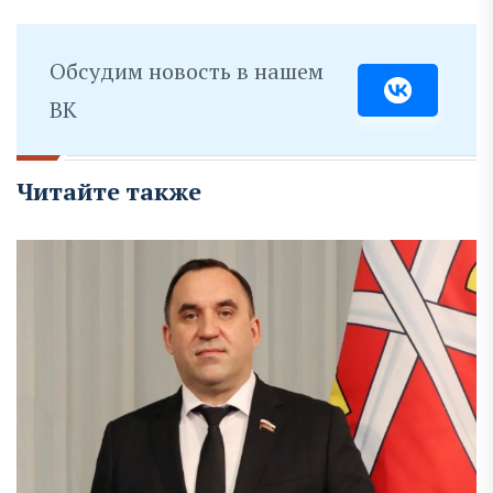
Обсудим новость в нашем
ВК
Читайте также