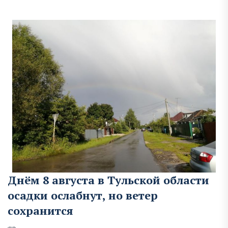
Днём 8 августа в Тульской области
осадки ослабнут, но ветер
сохранится