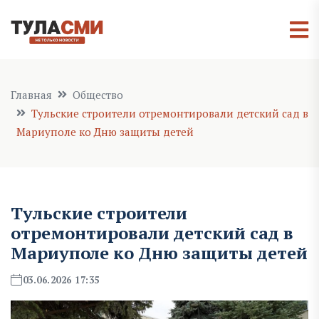
Главная
Общество
Тульские строители отремонтировали детский сад в
Мариуполе ко Дню защиты детей
Тульские строители
отремонтировали детский сад в
Мариуполе ко Дню защиты детей
03.06.2026 17:35