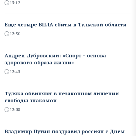
13:12
Еще четыре БПЛА сбиты в Тульской области
12:50
Андрей Дубровский: «Спорт – основа
здорового образа жизни»
12:43
Туляка обвиняют в незаконном лишении
свободы знакомой
12:08
Владимир Путин поздравил россиян с Днем