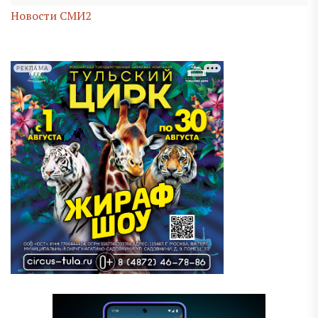
Новости СМИ2
РЕКЛАМА