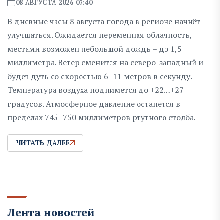
08 АВГУСТА 2026 07:40
В дневные часы 8 августа погода в регионе начнёт
улучшаться. Ожидается переменная облачность,
местами возможен небольшой дождь – до 1,5
миллиметра. Ветер сменится на северо-западный и
будет дуть со скоростью 6–11 метров в секунду.
Температура воздуха поднимется до +22…+27
градусов. Атмосферное давление останется в
пределах 745–750 миллиметров ртутного столба.
ЧИТАТЬ ДАЛЕЕ
Лента новостей