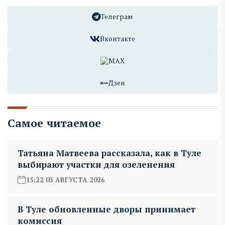
Телеграм
Вконтакте
MAX
Дзен
Самое читаемое
Татьяна Матвеева рассказала, как в Туле
выбирают участки для озеленения
15:22 03 АВГУСТА 2026
В Туле обновленные дворы принимает
комиссия