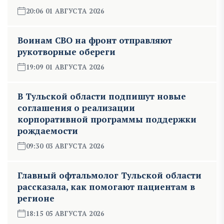
20:06 01 АВГУСТА 2026
Воинам СВО на фронт отправляют
рукотворные обереги
19:09 01 АВГУСТА 2026
В Тульской области подпишут новые
соглашения о реализации
корпоративной программы поддержки
рождаемости
09:30 03 АВГУСТА 2026
Главный офтальмолог Тульской области
рассказала, как помогают пациентам в
регионе
18:15 05 АВГУСТА 2026