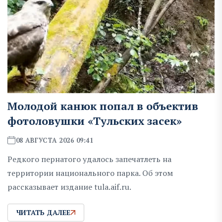
Молодой канюк попал в объектив
фотоловушки «Тульских засек»
08 АВГУСТА 2026 09:41
Редкого пернатого удалось запечатлеть на
территории национального парка. Об этом
рассказывает издание tula.aif.ru.
ЧИТАТЬ ДАЛЕЕ