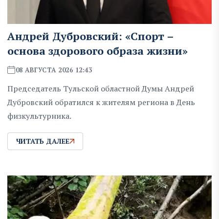
Андрей Дубровский: «Спорт –
основа здорового образа жизни»
08 АВГУСТА 2026 12:43
Председатель Тульской областной Думы Андрей
Дубровский обратился к жителям региона в День
физкультурника.
ЧИТАТЬ ДАЛЕЕ