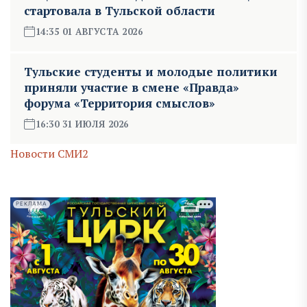
стартовала в Тульской области
14:35 01 АВГУСТА 2026
Тульские студенты и молодые политики
приняли участие в смене «Правда»
форума «Территория смыслов»
16:30 31 ИЮЛЯ 2026
Новости СМИ2
РЕКЛАМА