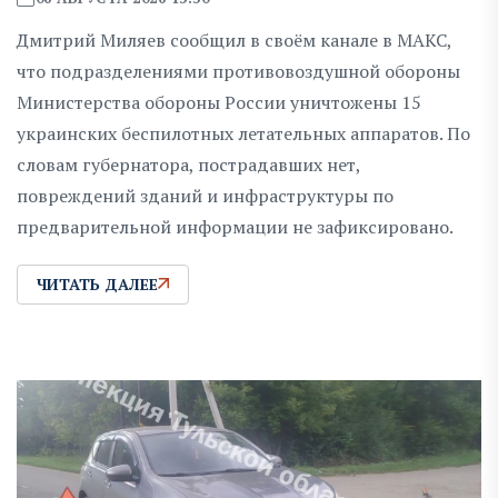
Дмитрий Миляев сообщил в своём канале в МАКС,
что подразделениями противовоздушной обороны
Министерства обороны России уничтожены 15
украинских беспилотных летательных аппаратов. По
словам губернатора, пострадавших нет,
повреждений зданий и инфраструктуры по
предварительной информации не зафиксировано.
ЧИТАТЬ ДАЛЕЕ