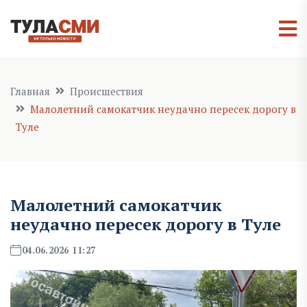
Главная
Происшествия
Малолетний самокатчик неудачно пересек дорогу в
Туле
Малолетний самокатчик
неудачно пересек дорогу в Туле
04.06.2026 11:27