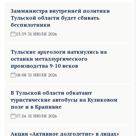
Замминистра внутренней политики
Тульской области будет сбивать
беспилотники
15:39 31 ИЮЛЯ 2026
Тульские археологи наткнулись на
останки металлургического
производства 9-10 веков
18:08 31 ИЮЛЯ 2026
В Тульской области обкатают
туристические автобусы на Куликовом
поле и в Крапивне
17:26 31 ИЮЛЯ 2026
Акция «Активное долголетие» в лицах»