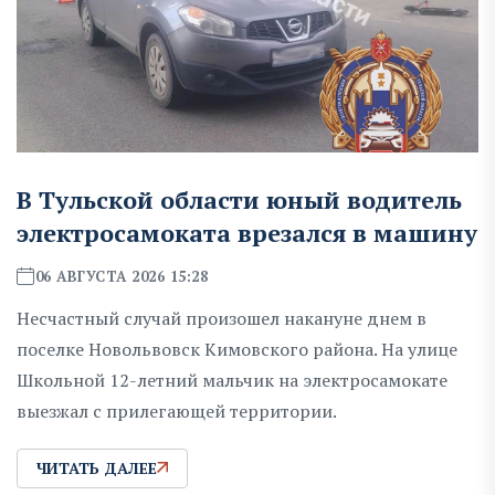
В Тульской области юный водитель
электросамоката врезался в машину
06 АВГУСТА 2026 15:28
Несчастный случай произошел накануне днем в
поселке Новольвовск Кимовского района. На улице
Школьной 12-летний мальчик на электросамокате
выезжал с прилегающей территории.
ЧИТАТЬ ДАЛЕЕ