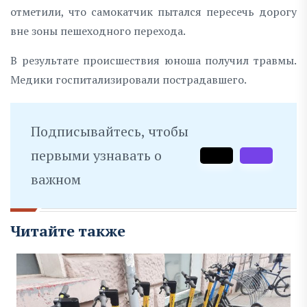
отметили, что самокатчик пытался пересечь дорогу
вне зоны пешеходного перехода.
В результате происшествия юноша получил травмы.
Медики госпитализировали пострадавшего.
Подписывайтесь, чтобы
первыми узнавать о
важном
Читайте также