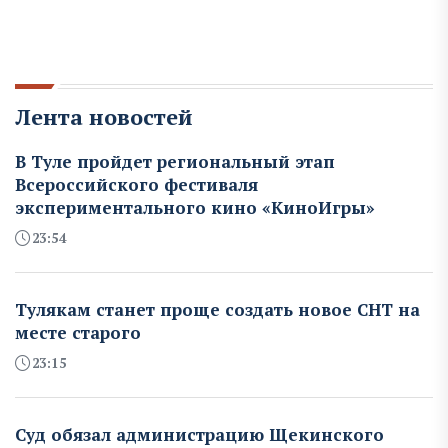
Лента новостей
В Туле пройдет региональный этап
Всероссийского фестиваля
экспериментального кино «КиноИгры»
23:54
Тулякам станет проще создать новое СНТ на
месте старого
23:15
Суд обязал администрацию Щекинского