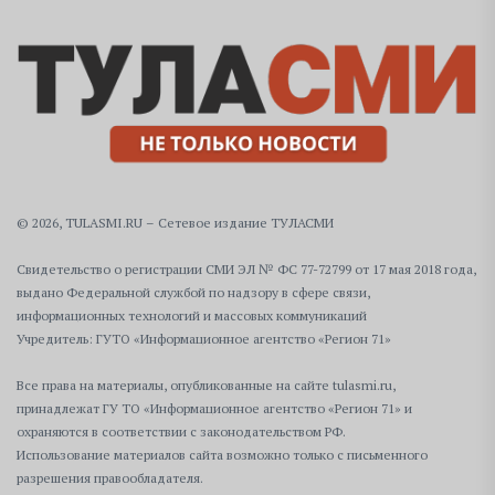
© 2026, TULASMI.RU – Сетевое издание ТУЛАСМИ
Свидетельство о регистрации СМИ ЭЛ № ФС 77-72799 от 17 мая 2018 года,
выдано Федеральной службой по надзору в сфере связи,
информационных технологий и массовых коммуникаций
Учредитель: ГУТО «Информационное агентство «Регион 71»
Все права на материалы, опубликованные на сайте tulasmi.ru,
принадлежат ГУ ТО «Информационное агентство «Регион 71» и
охраняются в соответствии с законодательством РФ.
Использование материалов сайта возможно только с письменного
разрешения правообладателя.