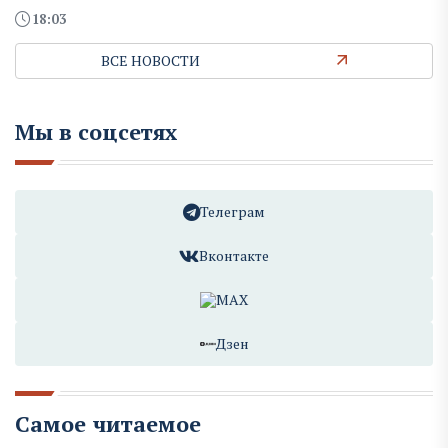
18:03
ВСЕ НОВОСТИ
Мы в соцсетях
Телеграм
Вконтакте
MAX
Дзен
Самое читаемое