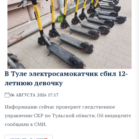
В Туле электросамокатчик сбил 12-
летнюю девочку
06 АВГУСТА 2026 17:17
Информацию сейчас проверяет следственное
управление СКР по Тульской области. Об инциденте
сообщили в СМИ.