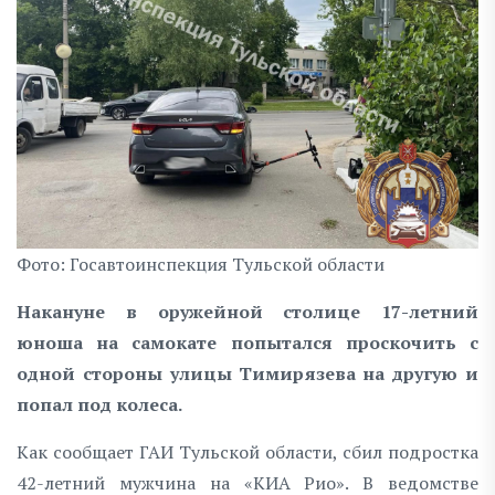
Фото: Госавтоинспекция Тульской области
Накануне в оружейной столице 17-летний
юноша на самокате попытался проскочить с
одной стороны улицы Тимирязева на другую и
попал под колеса.
Как сообщает ГАИ Тульской области, сбил подростка
42-летний мужчина на «КИА Рио». В ведомстве