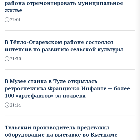
района отремонтировать муниципальное
жилье
22:01
В Тёпло-Огаревском районе состоялся
интенсив по развитию сельской культуры
21:30
В Музее станка в Туле открылась
ретроспектива Франциско Инфанте — более
100 «артефактов» за полвека
21:14
Тульский производитель представил
оборудование на выставке во Вьетнаме