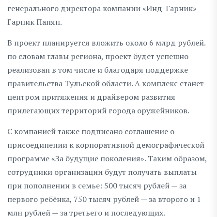
генерального директора компании «Инд-Гарник»
Гарник Папян.
В проект планируется вложить около 6 млрд рублей.
по словам главы региона, проект будет успешно
реализован в том числе и благодаря поддержке
правительства Тульской области. А комплекс станет
центром притяжения и драйвером развития
прилегающих территорий города оружейников.
С компанией также подписано соглашение о
присоединении к корпоративной демографической
программе «За будущие поколения». Таким образом,
сотрудники организации будут получать выплаты
при пополнении в семье: 500 тысяч рублей — за
первого ребёнка, 750 тысяч рублей — за второго и 1
млн рублей — за третьего и последующих.