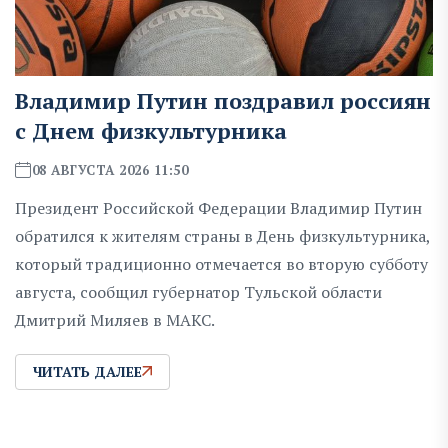
Владимир Путин поздравил россиян
с Днем физкультурника
08 АВГУСТА 2026 11:50
Президент Российской Федерации Владимир Путин
обратился к жителям страны в День физкультурника,
который традиционно отмечается во вторую субботу
августа, сообщил губернатор Тульской области
Дмитрий Миляев в MAKC.
ЧИТАТЬ ДАЛЕЕ