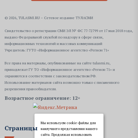
© 2026, TULASMI.RU – Сетевое издание ТУЛАСМИ
Свидетельство о регистрации СМИ ЭЛ № ФС 77-72799 от 17 мая 2018 года,
выдано Федеральной службой по надзору в сфере связи,
информационных технологий и массовых коммуникаций
Учредитель: ГУТО «Информационное агентство «Регион 71»
Все права на материалы, опубликованные на сайте tulasmi.ru,
принадлежат ГУ ТО «Информационное агентство «Регион 71» и
охраняются в соответствии с законодательством РФ.
Использование материалов сайта возможно только с письменного
разрешения правообладателя.
Возрастное ограничение: 12+
Мы используем cookie-файлы для
Страницы
наилучшего представления нашего
сайта. Продолжая использовать