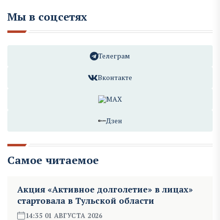
Мы в соцсетях
Телеграм
Вконтакте
MAX
Дзен
Самое читаемое
Акция «Активное долголетие» в лицах»
стартовала в Тульской области
14:35 01 АВГУСТА 2026