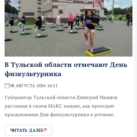
В Тульской области отмечают День
физкультурника
08 АВГУСТА 2026 14:11
Губернатор Тульской области Дмитрий Миляев
рассказал в своем MAKC-канале, как проходит
празднования Дня физкультурника в регионе.
ЧИТАТЬ ДАЛЕЕ