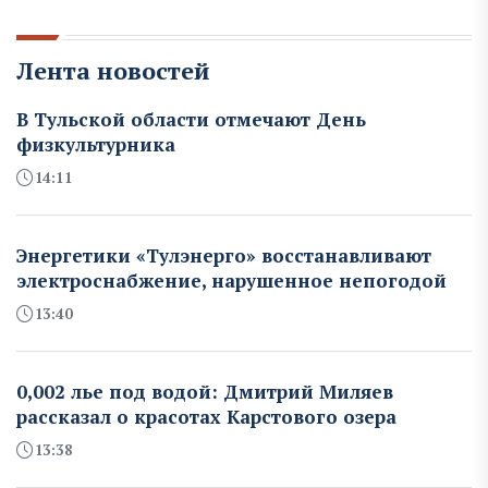
Лента новостей
В Тульской области отмечают День
физкультурника
14:11
Энергетики «Тулэнерго» восстанавливают
электроснабжение, нарушенное непогодой
13:40
0,002 лье под водой: Дмитрий Миляев
рассказал о красотах Карстового озера
13:38