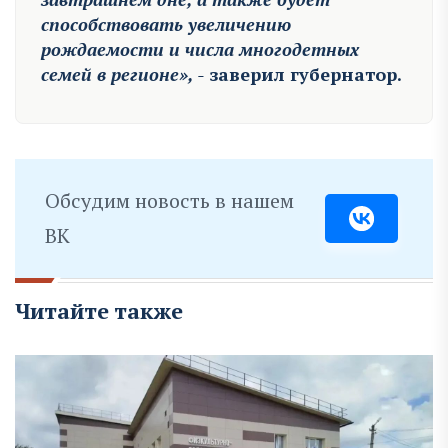
способствовать увеличению
рождаемости и числа многодетных
семей в регионе», -
заверил губернатор.
Обсудим новость в нашем
ВК
Читайте также