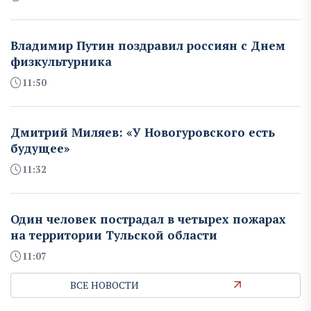
Владимир Путин поздравил россиян с Днем
физкультурника
11:50
Дмитрий Миляев: «У Новогуровского есть
будущее»
11:32
Один человек пострадал в четырех пожарах
на территории Тульской области
11:07
ВСЕ НОВОСТИ