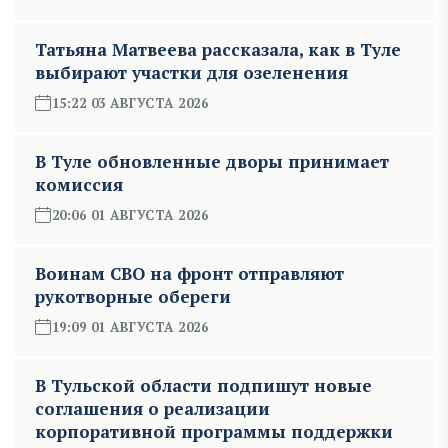
Татьяна Матвеева рассказала, как в Туле
выбирают участки для озеленения
15:22 03 АВГУСТА 2026
В Туле обновленные дворы принимает
комиссия
20:06 01 АВГУСТА 2026
Воинам СВО на фронт отправляют
рукотворные обереги
19:09 01 АВГУСТА 2026
В Тульской области подпишут новые
соглашения о реализации
корпоративной программы поддержки