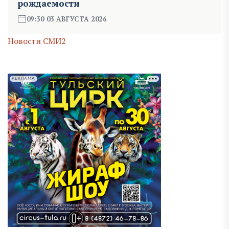
рождаемости
09:30 03 АВГУСТА 2026
Новости СМИ2
РЕКЛАМА