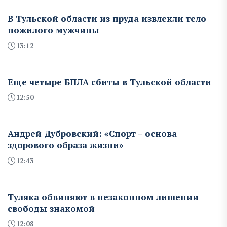
В Тульской области из пруда извлекли тело
пожилого мужчины
13:12
Еще четыре БПЛА сбиты в Тульской области
12:50
Андрей Дубровский: «Спорт – основа
здорового образа жизни»
12:43
Туляка обвиняют в незаконном лишении
свободы знакомой
12:08