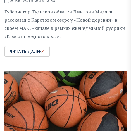
08 АВГУСТА 2026 13:38
Губернатор Тульской области Дмитрий Миляев
рассказал о Карстовом озере у «Новой деревни» в
своем MAKC-канале в рамках еженедельной рубрики
«Красота родного края».
ЧИТАТЬ ДАЛЕЕ