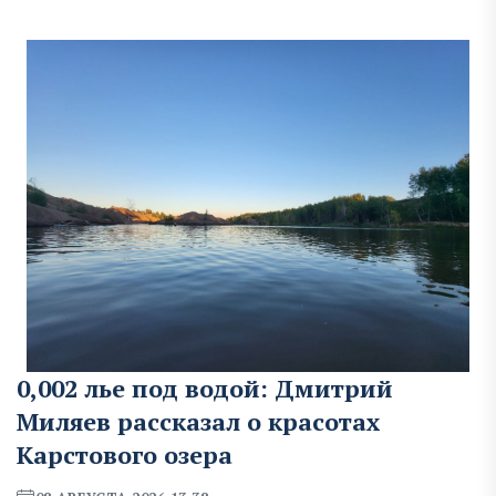
0,002 лье под водой: Дмитрий
Миляев рассказал о красотах
Карстового озера