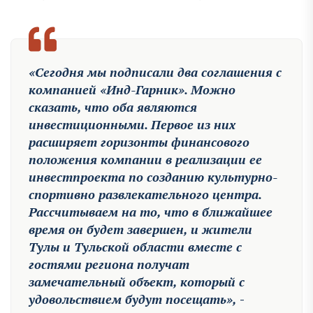
«Сегодня мы подписали два соглашения с
компанией «Инд-Гарник». Можно
сказать, что оба являются
инвестиционными. Первое из них
расширяет горизонты финансового
положения компании в реализации ее
инвестпроекта по созданию культурно-
спортивно развлекательного центра.
Рассчитываем на то, что в ближайшее
время он будет завершен, и жители
Тулы и Тульской области вместе с
гостями региона получат
замечательный объект, который с
удовольствием будут посещать»,
-