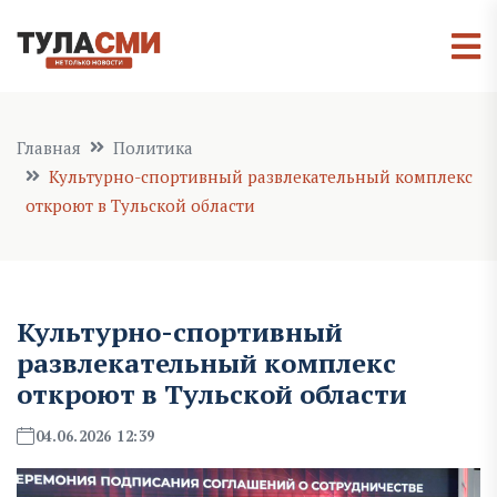
Главная
Политика
Культурно-спортивный развлекательный комплекс
откроют в Тульской области
Культурно-спортивный
развлекательный комплекс
откроют в Тульской области
04.06.2026 12:39