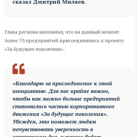
сказал Дмитрий Миляев.
Глава региона напомнил, что на данный момент
более 70 предприятий присоединились к проекту
«За будущие поколения».
«Благодарю за присоединение к этой
инициативе. Для нас крайне важно,
чтобы как можно больше предприятий
становились частью корпоративного
движения «За будущие поколения».
Убежден, это поможет людям
почувствовать уверенность в
завтрашнем дне, а также будет