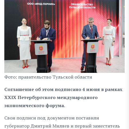
Фото: правительство Тульской области
Соглашение об этом подписано 4 июня в рамках
XXIX Петербургского международного
экономического форума.
Свои подписи под документом поставили
губернатор Дмитрий Миляев и первый заместитель