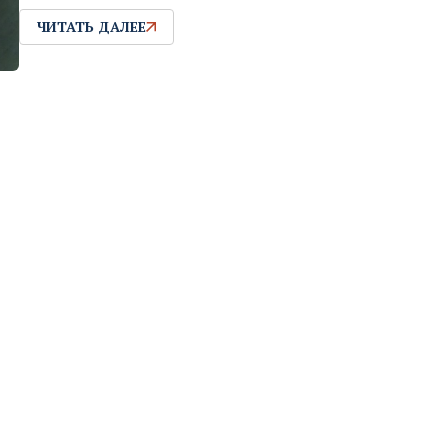
ЧИТАТЬ ДАЛЕЕ