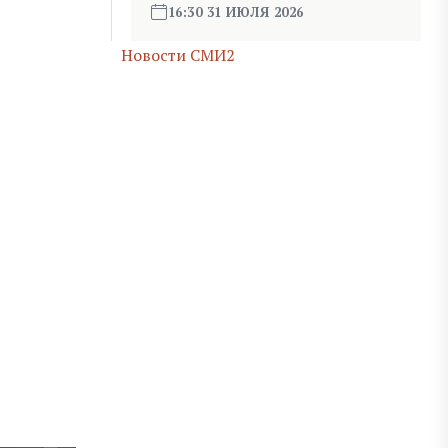
16:30 31 ИЮЛЯ 2026
Новости СМИ2