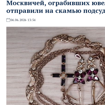
Москвичей, ограбивших юве
отправили на скамью подс
04.06.2026 13:54