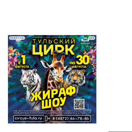
РЕКЛАМА