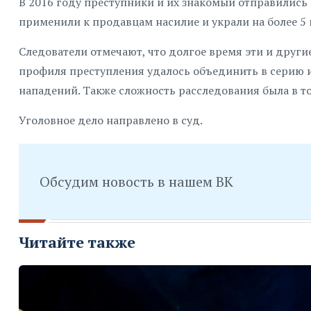
В 2016 году преступники и их знакомый отправились
применили к продавцам насилие и украли на более 5 
Следователи отмечают, что долгое время эти и друг
профиля преступления удалось объединить в серию и
нападений. Также сложность расследования была в то
Уголовное дело направлено в суд.
Обсудим новость в нашем ВК
Читайте также