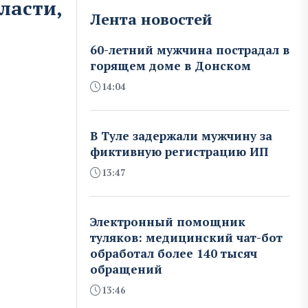
ласти,
Лента новостей
60-летний мужчина пострадал в
горящем доме в Донском
14:04
В Туле задержали мужчину за
фиктивную регистрацию ИП
13:47
Электронный помощник
туляков: медицинский чат-бот
обработал более 140 тысяч
обращений
13:46