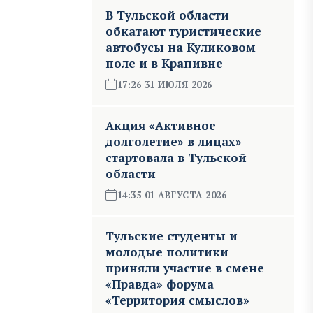
В Тульской области
обкатают туристические
автобусы на Куликовом
поле и в Крапивне
17:26 31 ИЮЛЯ 2026
Акция «Активное
долголетие» в лицах»
стартовала в Тульской
области
14:35 01 АВГУСТА 2026
Тульские студенты и
молодые политики
приняли участие в смене
«Правда» форума
«Территория смыслов»