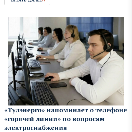
«Тулэнерго» напоминает о телефоне
«горячей линии» по вопросам
электроснабжения