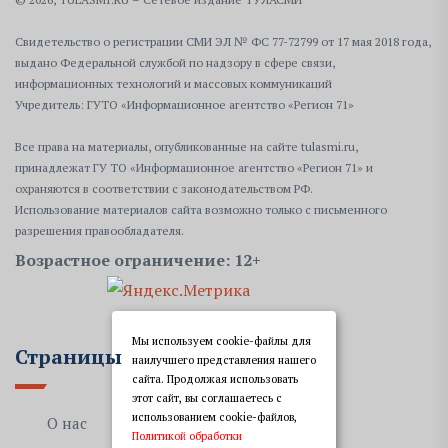
Свидетельство о регистрации СМИ ЭЛ № ФС 77-72799 от 17 мая 2018 года,
выдано Федеральной службой по надзору в сфере связи,
информационных технологий и массовых коммуникаций
Учредитель: ГУТО «Информационное агентство «Регион 71»
Все права на материалы, опубликованные на сайте tulasmi.ru,
принадлежат ГУ ТО «Информационное агентство «Регион 71» и
охраняются в соответствии с законодательством РФ.
Использование материалов сайта возможно только с письменного
разрешения правообладателя.
Возрастное ограничение: 12+
Мы используем cookie-файлы для
Страницы
наилучшего представления нашего
сайта. Продолжая использовать
этот сайт, вы соглашаетесь с
использованием cookie-файлов,
О нас
Политикой обработки