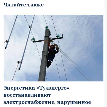
Читайте также
Энергетики «Тулэнерго»
восстанавливают
электроснабжение, нарушенное