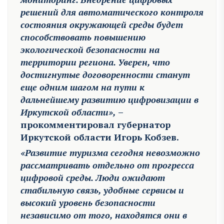
решений для автоматического контроля
состояния окружающей среды будет
способствовать повышению
экологической безопасности на
территории региона. Уверен, что
достигнутые договоренности станут
еще одним шагом на пути к
дальнейшему развитию цифровизации в
Иркутской области»,
–
прокомментировал губернатор
Иркутской области Игорь Кобзев.
«Развитие туризма сегодня невозможно
рассматривать отдельно от прогресса
цифровой среды. Люди ожидают
стабильную связь, удобные сервисы и
высокий уровень безопасности
независимо от того, находятся они в