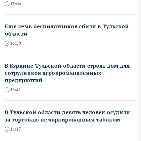
17:04
Еще семь беспилотников сбили в Тульской
области
16:59
В Куркине Тульской области строят дом для
сотрудников агропромышленных
предприятий
16:41
В Тульской области девять человек осудили
за торговлю немаркированным табаком
16:17