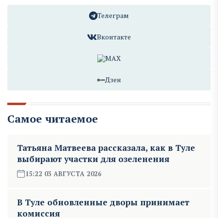
Телеграм
Вконтакте
MAX
Дзен
Самое читаемое
Татьяна Матвеева рассказала, как в Туле
выбирают участки для озеленения
15:22 03 АВГУСТА 2026
В Туле обновленные дворы принимает
комиссия