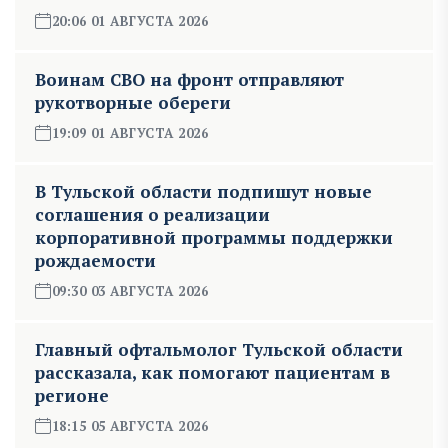
20:06 01 АВГУСТА 2026
Воинам СВО на фронт отправляют
рукотворные обереги
19:09 01 АВГУСТА 2026
В Тульской области подпишут новые
соглашения о реализации
корпоративной программы поддержки
рождаемости
09:30 03 АВГУСТА 2026
Главный офтальмолог Тульской области
рассказала, как помогают пациентам в
регионе
18:15 05 АВГУСТА 2026