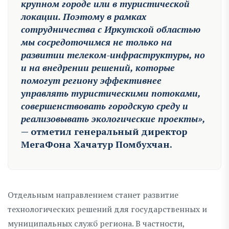
крупном городе или в туристической
локации. Поэтому в рамках
сотрудничества с Иркутской областью
мы сосредоточимся не только на
развитии телеком-инфраструктуры, но
и на внедрении решений, которые
помогут региону эффективнее
управлять туристическими потоками,
совершенствовать городскую среду и
реализовывать экологические проекты»,
— отметил генеральный директор
МегаФона Хачатур Помбухчан.
Отдельным направлением станет развитие
технологических решений для государственных и
муниципальных служб региона. В частности,