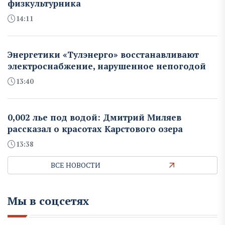
физкультурника
14:11
Энергетики «Тулэнерго» восстанавливают
электроснабжение, нарушенное непогодой
13:40
0,002 лье под водой: Дмитрий Миляев
рассказал о красотах Карстового озера
13:38
ВСЕ НОВОСТИ
Мы в соцсетях