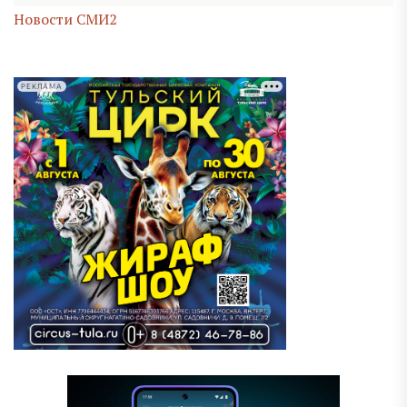
Новости СМИ2
РЕКЛАМА