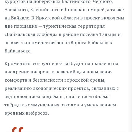
курортов на побережьях Балтийского, Чёрного,
Азовского, Каспийского и Японского морей, а также
на Байкале. В Иркутской области в проект включены
две площадки — туристическая территория
«Байкальская слобода» в районе посёлка Тальцы и
особая экономическая зона «Ворота Байкала» в
Байкальске.
Кроме того, сотрудничество будет направлено на
внедрение цифровых решений для повышения
комфорта и безопасности городской среды,
реализацию экологических проектов, связанных с
оздоровлением водоёмов, снижением объёма
твёрдых коммунальных отходов и уменьшением
вредных выбросов.