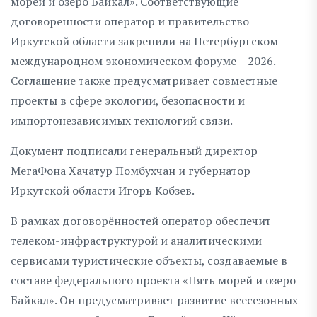
морей и озеро Байкал». Соответствующие
договоренности оператор и правительство
Иркутской области закрепили на Петербургском
международном экономическом форуме – 2026.
Соглашение также предусматривает совместные
проекты в сфере экологии, безопасности и
импортонезависимых технологий связи.
Документ подписали генеральный директор
МегаФона Хачатур Помбухчан и губернатор
Иркутской области Игорь Кобзев.
В рамках договорённостей оператор обеспечит
телеком-инфраструктурой и аналитическими
сервисами туристические объекты, создаваемые в
составе федерального проекта «Пять морей и озеро
Байкал». Он предусматривает развитие всесезонных