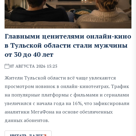
Главными ценителями онлайн-кино
в Тульской области стали мужчины
от 30 до 40 лет
07 АВГУСТА 2026 15:25
Жители Тульской области всё чаще увлекаются
просмотром новинок в онлайн-кинотеатрах. Трафик
на популярные платформы с фильмами и сериалами
увеличился с начала года на 16%, что зафиксировали
аналитики МегаФона на основе обезличенных
данных абонентов.
ЧИТАТЬ ДАЛЕЕ