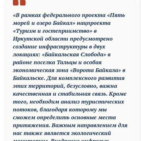
«В рамках федерального проекта «Пять
морей и озеро Байкал» нацпроекта
«Туризм и гостеприимство» в
Иркутской области предусмотрено
создание инфраструктуры в двух
локациях: «Байкальская Слобода» в
районе поселка Тальцы и особая
экономическая зона «Ворота Байкала» в
Байкальске. Для комплексного развития
этих территорий, безусловно, важна
качественная и стабильная связь. Кроме
того, необходим анализ туристических
потоков, благодаря которому мы
сможем определить основные места
притяжения. Важным направлением для
нас также является экологический
мониторинг. Внедрение цифровых