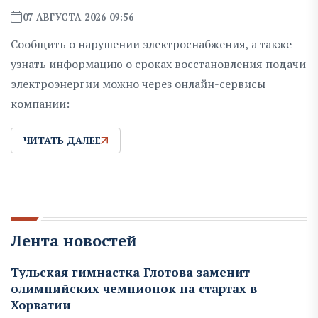
07 АВГУСТА 2026 09:56
Сообщить о нарушении электроснабжения, а также
узнать информацию о сроках восстановления подачи
электроэнергии можно через онлайн-сервисы
компании:
ЧИТАТЬ ДАЛЕЕ
Лента новостей
Тульская гимнастка Глотова заменит
олимпийских чемпионок на стартах в
Хорватии