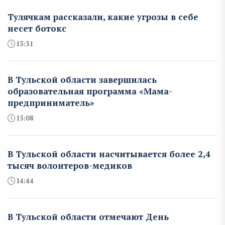
Тулячкам рассказали, какие угрозы в себе
несет ботокс
15:31
В Тульской области завершилась
образовательная программа «Мама-
предприниматель»
15:08
В Тульской области насчитывается более 2,4
тысяч волонтеров-медиков
14:44
В Тульской области отмечают День