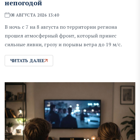
непогодой
08 АВГУСТА 2026 13:40
В ночь с 7 на 8 августа по территории региона
прошел атмосферный фронт, который принес
сильные ливни, грозу и порывы ветра до 19 м/с.
ЧИТАТЬ ДАЛЕЕ