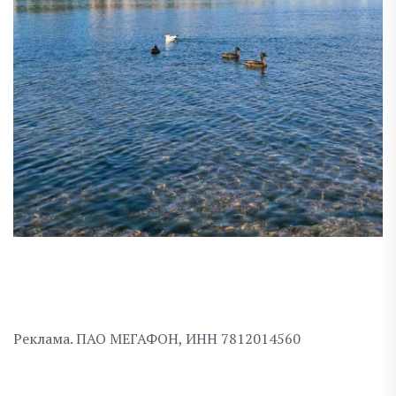
Реклама. ПАО МЕГАФОН, ИНН 7812014560