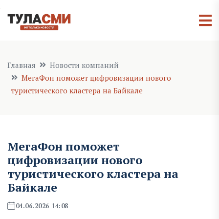
Главная
Новости компаний
МегаФон поможет цифровизации нового
туристического кластера на Байкале
МегаФон поможет
цифровизации нового
туристического кластера на
Байкале
04.06.2026 14:08