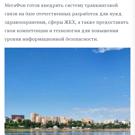
МегаФон готов внедрить систему транкинговой
связи на базе отечественных разработок для нужд
здравоохранения, сферы ЖКХ, а также предоставить
свои компетенции и технологии для повышения
уровня информационной безопасности.