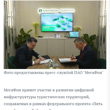
Фото предоставлены пресс-службой ПАО "МегаФон"
МегаФон примет участие в развитии цифровой
инфраструктуры туристических территорий,
создаваемых в рамках федерального проекта «Пять