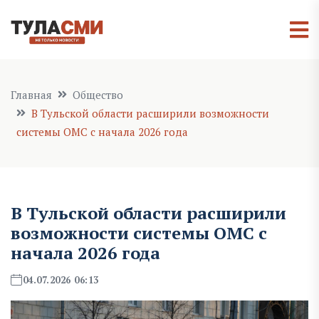
Главная
Общество
В Тульской области расширили возможности
системы ОМС с начала 2026 года
В Тульской области расширили
возможности системы ОМС с
начала 2026 года
04.07.2026 06:13