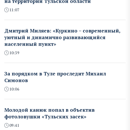
на территории Тульской области
11:07
Дмитрий Миляев: «Куркино – современный,
уютный и динамично развивающийся
населенный пункт»
10:39
За порядком в Туле проследит Михаил
Симонов
10:06
Молодой канюк попал в объектив
фотоловушки «Тульских засек»
09:41