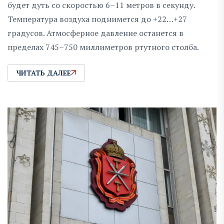
будет дуть со скоростью 6–11 метров в секунду.
Температура воздуха поднимется до +22…+27
градусов. Атмосферное давление останется в
пределах 745–750 миллиметров ртутного столба.
ЧИТАТЬ ДАЛЕЕ