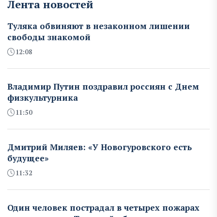
Лента новостей
Туляка обвиняют в незаконном лишении
свободы знакомой
12:08
Владимир Путин поздравил россиян с Днем
физкультурника
11:50
Дмитрий Миляев: «У Новогуровского есть
будущее»
11:32
Один человек пострадал в четырех пожарах