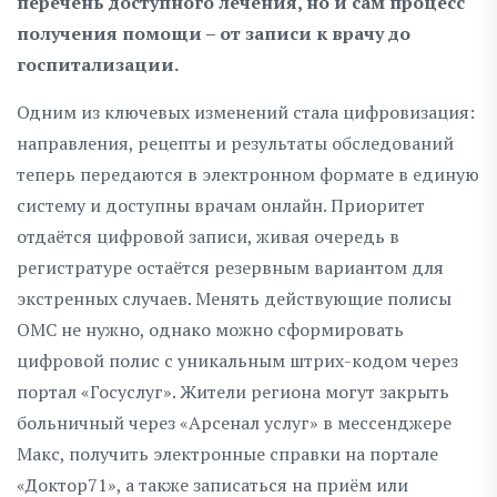
перечень доступного лечения, но и сам процесс
получения помощи – от записи к врачу до
госпитализации.
Одним из ключевых изменений стала цифровизация:
направления, рецепты и результаты обследований
теперь передаются в электронном формате в единую
систему и доступны врачам онлайн. Приоритет
отдаётся цифровой записи, живая очередь в
регистратуре остаётся резервным вариантом для
экстренных случаев. Менять действующие полисы
ОМС не нужно, однако можно сформировать
цифровой полис с уникальным штрих-кодом через
портал «Госуслуг». Жители региона могут закрыть
больничный через «Арсенал услуг» в мессенджере
Макс, получить электронные справки на портале
«Доктор71», а также записаться на приём или