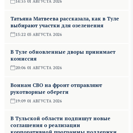
14:35 01 АВГУСТА 2026
Татьяна Матвеева рассказала, как в Туле
выбирают участки для озеленения
15:22 03 АВГУСТА 2026
В Туле обновленные дворы принимает
комиссия
20:06 01 АВГУСТА 2026
Воинам СВО на фронт отправляют
рукотворные обереги
19:09 01 АВГУСТА 2026
В Тульской области подпишут новые
соглашения о реализации
корпоративной программы поддержки