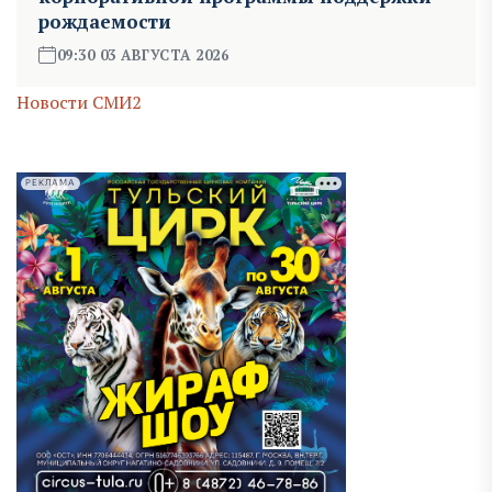
рождаемости
09:30 03 АВГУСТА 2026
Новости СМИ2
РЕКЛАМА