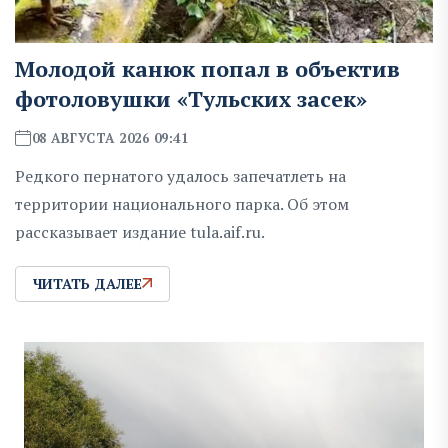
Молодой канюк попал в объектив
фотоловушки «Тульских засек»
08 АВГУСТА 2026 09:41
Редкого пернатого удалось запечатлеть на
территории национального парка. Об этом
рассказывает издание tula.aif.ru.
ЧИТАТЬ ДАЛЕЕ