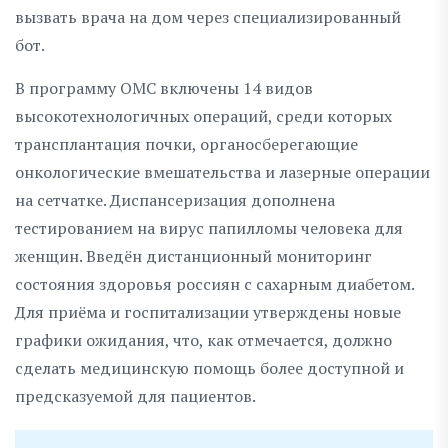
вызвать врача на дом через специализированный
бот.
В программу ОМС включены 14 видов
высокотехнологичных операций, среди которых
трансплантация почки, органосберегающие
онкологические вмешательства и лазерные операции
на сетчатке. Диспансеризация дополнена
тестированием на вирус папилломы человека для
женщин. Введён дистанционный мониторинг
состояния здоровья россиян с сахарным диабетом.
Для приёма и госпитализации утверждены новые
графики ожидания, что, как отмечается, должно
сделать медицинскую помощь более доступной и
предсказуемой для пациентов.