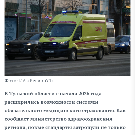
Фото: ИА «Регион71»
В Тульской области с начала 2026 года
расширились возможности системы
обязательного медицинского страхования. Как
сообщает министерство здравоохранения
региона, новые стандарты затронули не только