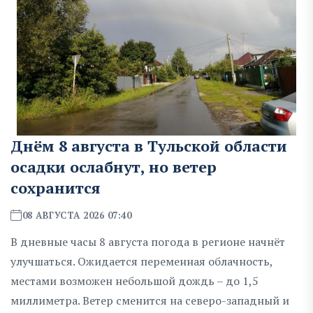
Днём 8 августа в Тульской области
осадки ослабнут, но ветер
сохранится
08 АВГУСТА 2026 07:40
В дневные часы 8 августа погода в регионе начнёт
улучшаться. Ожидается переменная облачность,
местами возможен небольшой дождь – до 1,5
миллиметра. Ветер сменится на северо-западный и