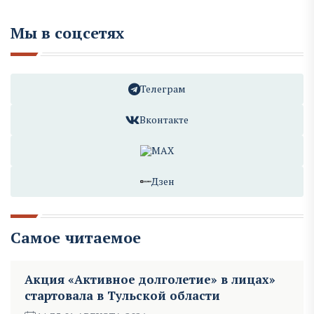
Мы в соцсетях
Телеграм
Вконтакте
MAX
Дзен
Самое читаемое
Акция «Активное долголетие» в лицах»
стартовала в Тульской области