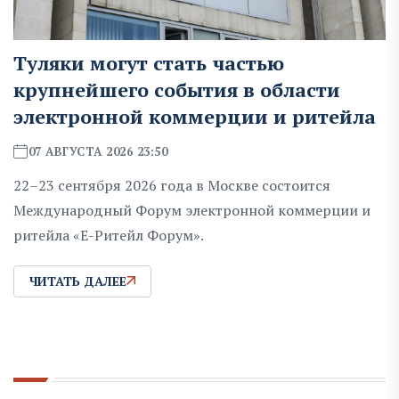
Туляки могут стать частью
крупнейшего события в области
электронной коммерции и ритейла
07 АВГУСТА 2026 23:50
22–23 сентября 2026 года в Москве состоится
Международный Форум электронной коммерции и
ритейла «Е-Ритейл Форум».
ЧИТАТЬ ДАЛЕЕ