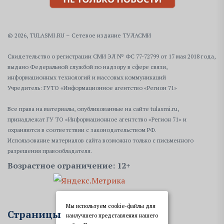
© 2026, TULASMI.RU – Сетевое издание ТУЛАСМИ
Свидетельство о регистрации СМИ ЭЛ № ФС 77-72799 от 17 мая 2018 года,
выдано Федеральной службой по надзору в сфере связи,
информационных технологий и массовых коммуникаций
Учредитель: ГУТО «Информационное агентство «Регион 71»
Все права на материалы, опубликованные на сайте tulasmi.ru,
принадлежат ГУ ТО «Информационное агентство «Регион 71» и
охраняются в соответствии с законодательством РФ.
Использование материалов сайта возможно только с письменного
разрешения правообладателя.
Возрастное ограничение: 12+
Мы используем cookie-файлы для
Страницы
наилучшего представления нашего