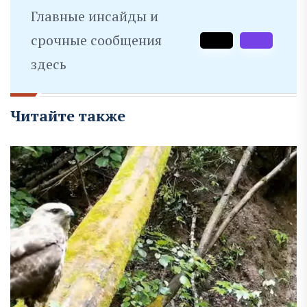
Главные инсайды и
срочные сообщения
здесь
Читайте также