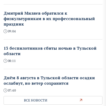
Дмитрий Миляев обратился к
физкультурникам в их профессиональный
праздник
09:04
13 беспилотников сбиты ночью в Тульской
области
08:11
Днём 8 августа в Тульской области осадки
ослабнут, но ветер сохранится
07:40
ВСЕ НОВОСТИ