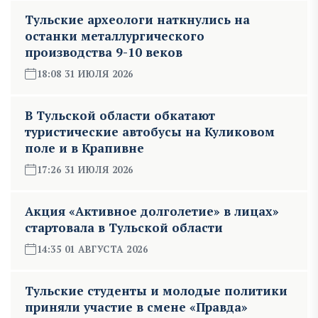
Тульские археологи наткнулись на
останки металлургического
производства 9-10 веков
18:08 31 ИЮЛЯ 2026
В Тульской области обкатают
туристические автобусы на Куликовом
поле и в Крапивне
17:26 31 ИЮЛЯ 2026
Акция «Активное долголетие» в лицах»
стартовала в Тульской области
14:35 01 АВГУСТА 2026
Тульские студенты и молодые политики
приняли участие в смене «Правда»