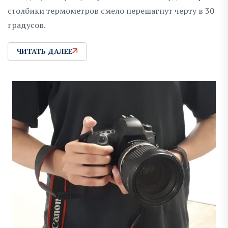
столбики термометров смело перешагнут черту в 30
градусов.
ЧИТАТЬ ДАЛЕЕ