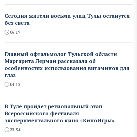
Сегодня жители восьми улиц Тулы останутся
без света
06:19
Главный офтальмолог Тульской области
Маргарита Лерман рассказала об
особенностях использования витаминов для
глаз
04:12
В Туле пройдет региональный этап
Всероссийского фестиваля
экспериментального кино «КиноИгры»
23:54