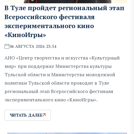
В Туле пройдет региональный этап
Всероссийского фестиваля
экспериментального кино
«КиноИгры»
06 АВГУСТА 2026 23:54
АНО «Центр творчества и искусства «Культурный
мир» при поддержке Министерства культуры
Тульской области и Министерства молодежной
политики Тульской области проводит в Туле
региональный этап Всероссийского фестиваля
экспериментального кино «КиноИгры».
ЧИТАТЬ ДАЛЕЕ