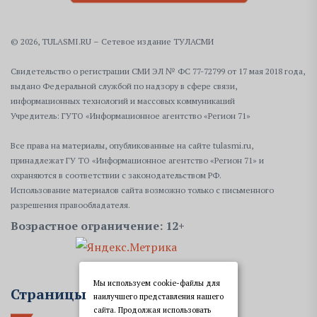
© 2026, TULASMI.RU – Сетевое издание ТУЛАСМИ
Свидетельство о регистрации СМИ ЭЛ № ФС 77-72799 от 17 мая 2018 года,
выдано Федеральной службой по надзору в сфере связи,
информационных технологий и массовых коммуникаций
Учредитель: ГУТО «Информационное агентство «Регион 71»
Все права на материалы, опубликованные на сайте tulasmi.ru,
принадлежат ГУ ТО «Информационное агентство «Регион 71» и
охраняются в соответствии с законодательством РФ.
Использование материалов сайта возможно только с письменного
разрешения правообладателя.
Возрастное ограничение: 12+
Мы используем cookie-файлы для
Страницы
наилучшего представления нашего
сайта. Продолжая использовать