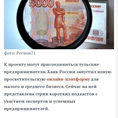
фото: Регион71
К проекту могут присоединиться тульские
предприниматели. Банк России запустил новую
просветительскую
онлайн-платформу
для
малого и среднего бизнеса. Сейчас на ней
представлена серия коротких подкастов с
участием экспертов и успешных
предпринимателей.