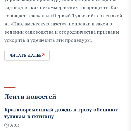
садоводческих некоммерческих товариществ. Как
сообщает телеканал «Первый Тульский» со ссылкой
на «Парламентскую газету», поправки в закон о
ведении садоводства и огородничества призваны
ускорить и удешевить эти процедуры.
ЧИТАТЬ ДАЛЕЕ
Лента новостей
Кратковременный дождь и грозу обещают
тулякам в пятницу
07:03