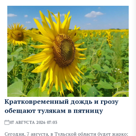
Кратковременный дождь и грозу
обещают тулякам в пятницу
07 АВГУСТА 2026 07:03
Сегодня, 7 августа, в Тульской области будет жарко: