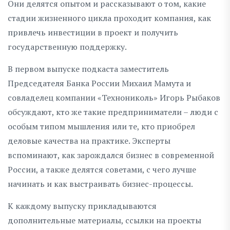
Они делятся опытом и рассказывают о том, какие
стадии жизненного цикла проходит компания, как
привлечь инвестиции в проект и получить
государственную поддержку.
В первом выпуске подкаста заместитель
Председателя Банка России Михаил Мамута и
совладелец компании «Технониколь» Игорь Рыбаков
обсуждают, кто же такие предприниматели – люди с
особым типом мышления или те, кто приобрел
деловые качества на практике. Эксперты
вспоминают, как зарождался бизнес в современной
России, а также делятся советами, с чего лучше
начинать и как выстраивать бизнес-процессы.
К каждому выпуску прикладываются
дополнительные материалы, ссылки на проекты