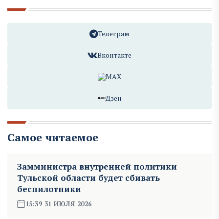
Телеграм
Вконтакте
MAX
Дзен
Самое читаемое
Замминистра внутренней политики
Тульской области будет сбивать
беспилотники
15:39 31 ИЮЛЯ 2026