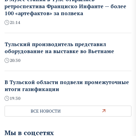
ретроспектива Франциско Инфанте — более
100 «артефактов» за полвека
21:14
Тульский производитель представил
оборудование на выставке во Вьетнаме
20:30
В Тульской области подвели промежуточные
итоги газификации
19:30
ВСЕ НОВОСТИ
Мы в соцсетях