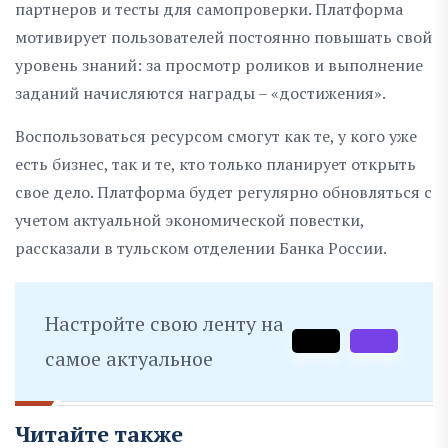
партнеров и тесты для самопроверки. Платформа
мотивирует пользователей постоянно повышать свой
уровень знаний: за просмотр роликов и выполнение
заданий начисляются награды – «достижения».
Воспользоваться ресурсом смогут как те, у кого уже
есть бизнес, так и те, кто только планирует открыть
свое дело. Платформа будет регулярно обновляться с
учетом актуальной экономической повестки,
рассказали в тульском отделении Банка России.
Настройте свою ленту на
самое актуальное
Читайте также