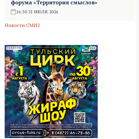
форума «Территория смыслов»
16:30 31 ИЮЛЯ 2026
Новости СМИ2
РЕКЛАМА