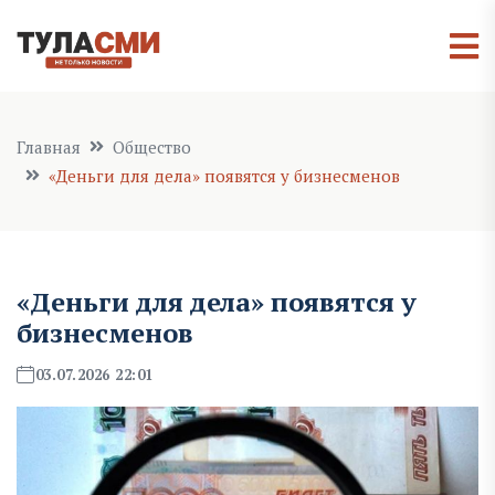
Главная
Общество
«Деньги для дела» появятся у бизнесменов
«Деньги для дела» появятся у
бизнесменов
03.07.2026 22:01