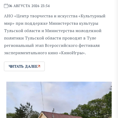
06 АВГУСТА 2026 23:54
АНО «Центр творчества и искусства «Культурный
мир» при поддержке Министерства культуры
Тульской области и Министерства молодежной
политики Тульской области проводит в Туле
региональный этап Всероссийского фестиваля
экспериментального кино «КиноИгры».
ЧИТАТЬ ДАЛЕЕ