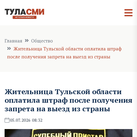
Главная
Общество
Жительница Тульской области оплатила штраф
после получения запрета на выезд из страны
Жительница Тульской области
оплатила штраф после получения
запрета на выезд из страны
05.07.2026 08:32