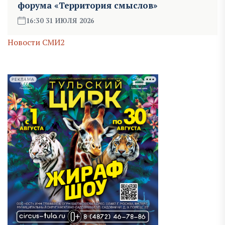
форума «Территория смыслов»
16:30 31 ИЮЛЯ 2026
Новости СМИ2
РЕКЛАМА