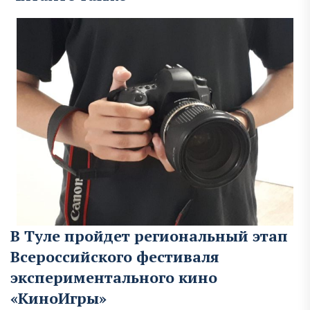
В Туле пройдет региональный этап
Всероссийского фестиваля
экспериментального кино
«КиноИгры»