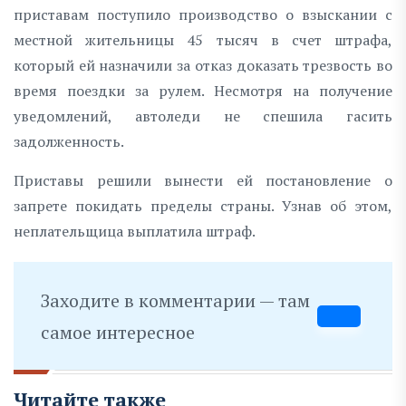
приставам поступило производство о взыскании с
местной жительницы 45 тысяч в счет штрафа,
который ей назначили за отказ доказать трезвость во
время поездки за рулем. Несмотря на получение
уведомлений, автоледи не спешила гасить
задолженность.
Приставы решили вынести ей постановление о
запрете покидать пределы страны. Узнав об этом,
неплательщица выплатила штраф.
Заходите в комментарии — там
самое интересное
Читайте также