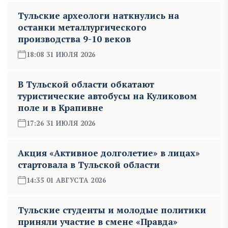
Тульские археологи наткнулись на
останки металлургического
производства 9-10 веков
18:08 31 ИЮЛЯ 2026
В Тульской области обкатают
туристические автобусы на Куликовом
поле и в Крапивне
17:26 31 ИЮЛЯ 2026
Акция «Активное долголетие» в лицах»
стартовала в Тульской области
14:35 01 АВГУСТА 2026
Тульские студенты и молодые политики
приняли участие в смене «Правда»