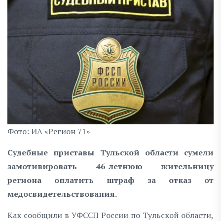
Фото: ИА «Регион 71»
Судебные приставы Тульской области сумели
замотивировать 46-летнюю жительницу
региона оплатить штраф за отказ от
медосвидетельствования.
Как сообщили в УФССП России по Тульской области,