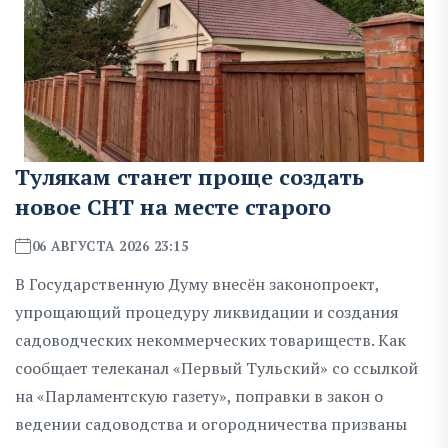
Тулякам станет проще создать
новое СНТ на месте старого
06 АВГУСТА 2026 23:15
В Государственную Думу внесён законопроект,
упрощающий процедуру ликвидации и создания
садоводческих некоммерческих товариществ. Как
сообщает телеканал «Первый Тульский» со ссылкой
на «Парламентскую газету», поправки в закон о
ведении садоводства и огородничества призваны