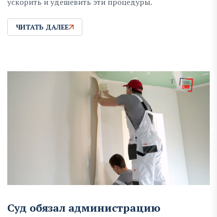
ускорить и удешевить эти процедуры.
ЧИТАТЬ ДАЛЕЕ
Суд обязал администрацию