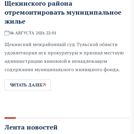
Щекинского района
отремонтировать муниципальное
жилье
06 АВГУСТА 2026 22:01
Щекинский межрайонный суд Тульской области
удовлетворил иск прокуратуры и признал местную
администрацию виновной в ненадлежащем
содержании муниципального жилищного фонда.
ЧИТАТЬ ДАЛЕЕ
Лента новостей