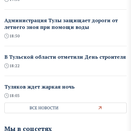
Администрация Тулы защищает дороги от
летнего зноя при помощи воды
18:50
В Тульской области отметили День строителя
18:22
Туляков ждет жаркая ночь
18:03
ВСЕ НОВОСТИ
Мы в соцсетях