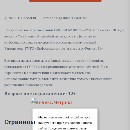
© 2026, TULASMI.RU – Сетевое издание ТУЛАСМИ
Свидетельство о регистрации СМИ ЭЛ № ФС 77-72799 от 17 мая 2018 года,
выдано Федеральной службой по надзору в сфере связи,
информационных технологий и массовых коммуникаций
Учредитель: ГУТО «Информационное агентство «Регион 71»
Все права на материалы, опубликованные на сайте tulasmi.ru,
принадлежат ГУ ТО «Информационное агентство «Регион 71» и
охраняются в соответствии с законодательством РФ.
Использование материалов сайта возможно только с письменного
разрешения правообладателя.
Возрастное ограничение: 12+
Мы используем cookie-файлы для
Страницы
наилучшего представления нашего
сайта. Продолжая использовать