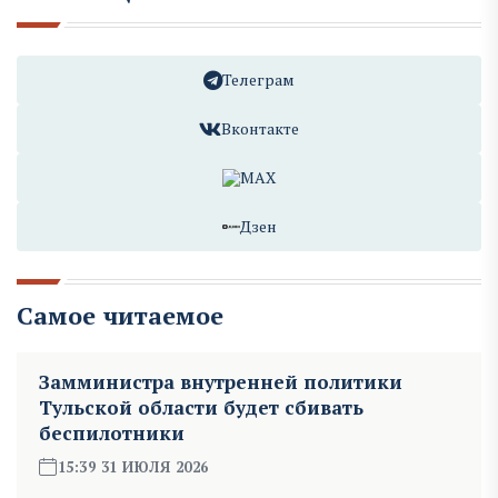
Телеграм
Вконтакте
MAX
Дзен
Самое читаемое
Замминистра внутренней политики
Тульской области будет сбивать
беспилотники
15:39 31 ИЮЛЯ 2026