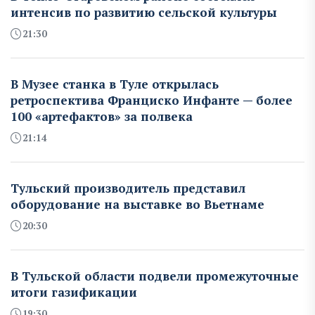
интенсив по развитию сельской культуры
21:30
В Музее станка в Туле открылась
ретроспектива Франциско Инфанте — более
100 «артефактов» за полвека
21:14
Тульский производитель представил
оборудование на выставке во Вьетнаме
20:30
В Тульской области подвели промежуточные
итоги газификации
19:30