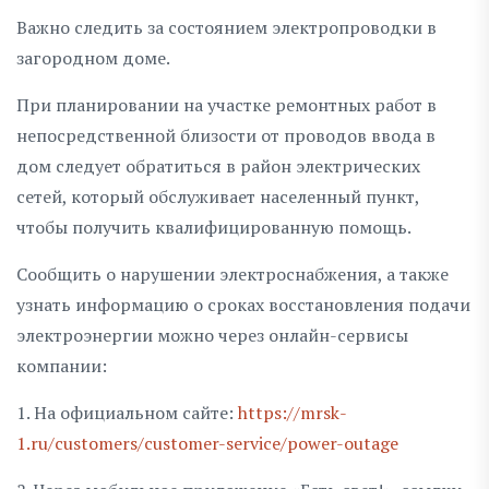
Важно следить за состоянием электропроводки в
загородном доме.
При планировании на участке ремонтных работ в
непосредственной близости от проводов ввода в
дом следует обратиться в район электрических
сетей, который обслуживает населенный пункт,
чтобы получить квалифицированную помощь.
Сообщить о нарушении электроснабжения, а также
узнать информацию о сроках восстановления подачи
электроэнергии можно через онлайн-сервисы
компании:
1. На официальном сайте:
https://mrsk-
1.ru/customers/customer-service/power-outage