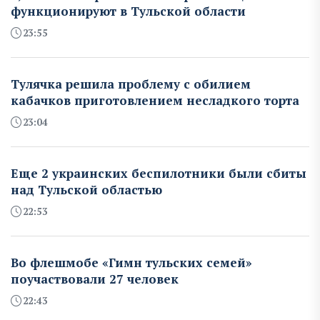
функционируют в Тульской области
23:55
Тулячка решила проблему с обилием
кабачков приготовлением несладкого торта
23:04
Еще 2 украинских беспилотники были сбиты
над Тульской областью
22:53
Во флешмобе «Гимн тульских семей»
поучаствовали 27 человек
22:43