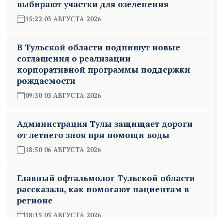
выбирают участки для озеленения
15:22 03 АВГУСТА 2026
В Тульской области подпишут новые
соглашения о реализации
корпоративной программы поддержки
рождаемости
09:30 03 АВГУСТА 2026
Администрация Тулы защищает дороги
от летнего зноя при помощи воды
18:50 06 АВГУСТА 2026
Главный офтальмолог Тульской области
рассказала, как помогают пациентам в
регионе
18:15 05 АВГУСТА 2026