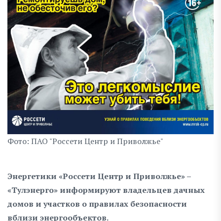
Фото: ПАО "Россети Центр и Приволжье"
Энергетики «Россети Центр и Приволжье» –
«Тулэнерго» информируют владельцев дачных
домов и участков о правилах безопасности
вблизи энергообъектов.