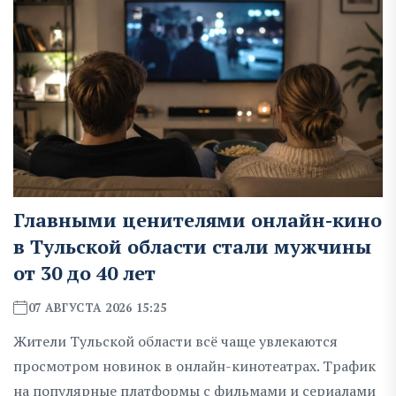
Главными ценителями онлайн-кино
в Тульской области стали мужчины
от 30 до 40 лет
07 АВГУСТА 2026 15:25
Жители Тульской области всё чаще увлекаются
просмотром новинок в онлайн-кинотеатрах. Трафик
на популярные платформы с фильмами и сериалами