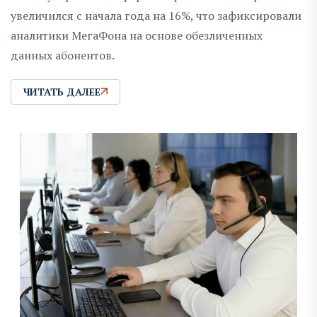
увеличился с начала года на 16%, что зафиксировали
аналитики МегаФона на основе обезличенных
данных абонентов.
ЧИТАТЬ ДАЛЕЕ