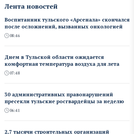
Лента новостей
Воспитанник тульского «Арсенала» скончался
после осложнений, вызванных онкологией
08:46
Днем в Тульской области ожидается
комфортная температура воздуха для лета
07:48
30 административных правонарушений
пресекли тульские росгвардейцы за неделю
06:41
2,7 тысячи строительных организаций