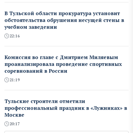
В Тульской области прокуратура установит
обстоятельства обрушения несущей стены в
учебном заведении
22:16
Комиссия во главе с Дмитрием Миляевым
проанализировала проведение спортивных
соревнований в России
21:19
Тульские строители отметили
профессиональный праздник в «Лужниках» в
Москве
20:17