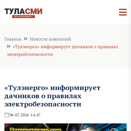
Главная
Новости компаний
«Тулэнерго» информирует дачников о правилах
электробезопасности
«Тулэнерго» информирует
дачников о правилах
электробезопасности
06.07.2026 14:47