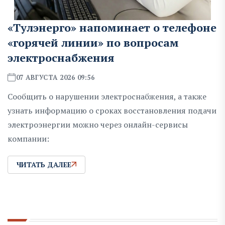
«Тулэнерго» напоминает о телефоне
«горячей линии» по вопросам
электроснабжения
07 АВГУСТА 2026 09:56
Сообщить о нарушении электроснабжения, а также
узнать информацию о сроках восстановления подачи
электроэнергии можно через онлайн-сервисы
компании:
ЧИТАТЬ ДАЛЕЕ