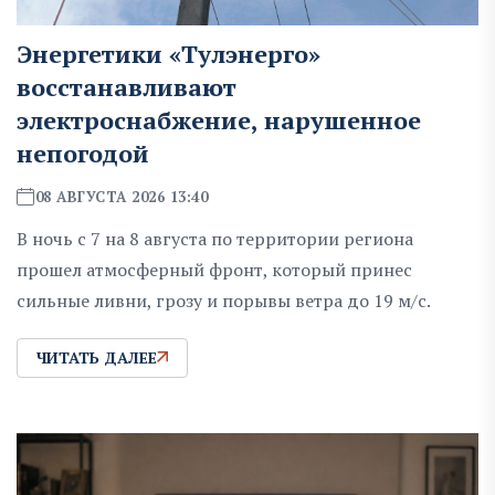
Энергетики «Тулэнерго»
восстанавливают
электроснабжение, нарушенное
непогодой
08 АВГУСТА 2026 13:40
В ночь с 7 на 8 августа по территории региона
прошел атмосферный фронт, который принес
сильные ливни, грозу и порывы ветра до 19 м/с.
ЧИТАТЬ ДАЛЕЕ