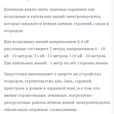
Дачникам важно знать границы охранных зон
воздушных и кабельных линий электропередачи,
которые находятся вблизи дачных строений, садов и
огородов.
Для воздушных линий напряжением 0,4 кВ
расстояние составляет 2 метра, напряжением 6 - 10
кВ - 10 метров, 35 кВ - 15 метров, 110 кВ - 20 метров.
Для кабельных линий - 1 метр по обе стороны линии.
Энергетики напоминают о запрете на устройство
огородов, строительство дач, бань, гаражей,
пристроек к домам в охранной зоне, и о том, что
любые строительные, земляные, погрузочно –
разгрузочные работы вблизи линий электропередачи
обязательно подлежат согласованию.