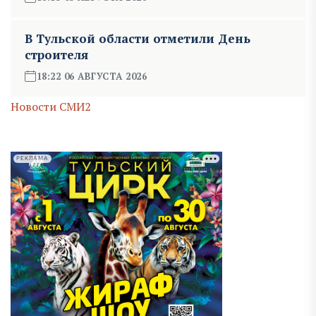
В Тульской области отметили День
строителя
18:22 06 АВГУСТА 2026
Новости СМИ2
РЕКЛАМА