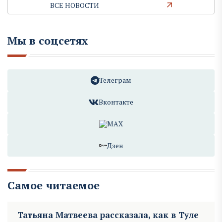
ВСЕ НОВОСТИ
Мы в соцсетях
Телеграм
Вконтакте
MAX
Дзен
Самое читаемое
Татьяна Матвеева рассказала, как в Туле