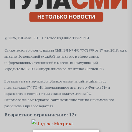
© 2026, TULASMI.RU – Сетевое издание ТУЛАСМИ
Свидетельство о регистрации СМИ ЭЛ № ФС 77-72799 от 17 мая 2018 года,
выдано Федеральной службой по надзору в сфере связи,
информационных технологий и массовых коммуникаций
Учредитель: ГУТО «Информационное агентство «Регион 71»
Все права на материалы, опубликованные на сайте tulasmi.ru,
принадлежат ГУ ТО «Информационное агентство «Регион 71» и
охраняются в соответствии с законодательством РФ.
Использование материалов сайта возможно только с письменного
разрешения правообладателя.
Возрастное ограничение: 12+