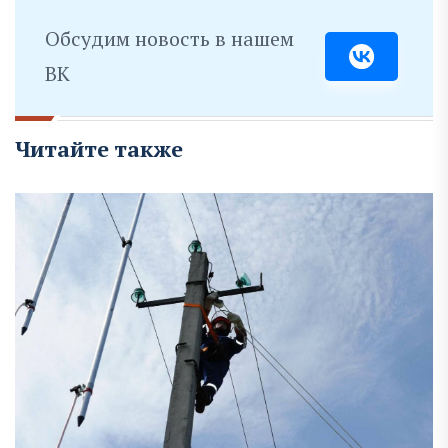
Обсудим новость в нашем
ВК
Читайте также