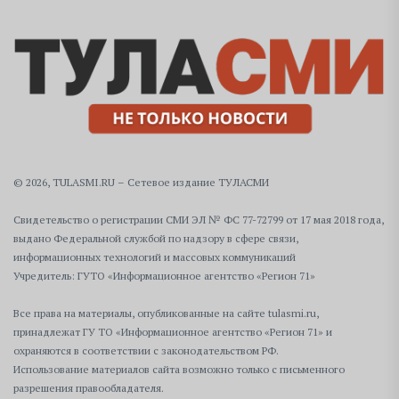
© 2026, TULASMI.RU – Сетевое издание ТУЛАСМИ
Свидетельство о регистрации СМИ ЭЛ № ФС 77-72799 от 17 мая 2018 года,
выдано Федеральной службой по надзору в сфере связи,
информационных технологий и массовых коммуникаций
Учредитель: ГУТО «Информационное агентство «Регион 71»
Все права на материалы, опубликованные на сайте tulasmi.ru,
принадлежат ГУ ТО «Информационное агентство «Регион 71» и
охраняются в соответствии с законодательством РФ.
Использование материалов сайта возможно только с письменного
разрешения правообладателя.