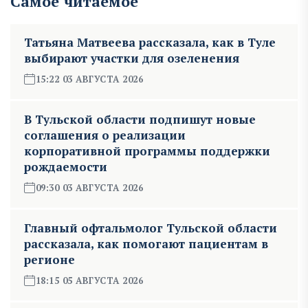
Самое читаемое
Татьяна Матвеева рассказала, как в Туле
выбирают участки для озеленения
15:22 03 АВГУСТА 2026
В Тульской области подпишут новые
соглашения о реализации
корпоративной программы поддержки
рождаемости
09:30 03 АВГУСТА 2026
Главный офтальмолог Тульской области
рассказала, как помогают пациентам в
регионе
18:15 05 АВГУСТА 2026