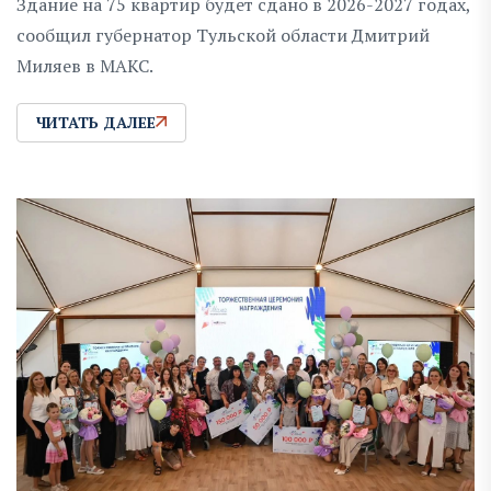
Здание на 75 квартир будет сдано в 2026-2027 годах,
сообщил губернатор Тульской области Дмитрий
Миляев в MAKC.
ЧИТАТЬ ДАЛЕЕ