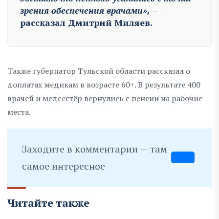
зрения обеспечения врачами»,
–
рассказал Дмитрий Миляев.
Также губернатор Тульской области рассказал о
доплатах медикам в возрасте 60+. В результате 400
врачей и медсестёр вернулись с пенсии на рабочие
места.
Заходите в комментарии — там
самое интересное
Читайте также