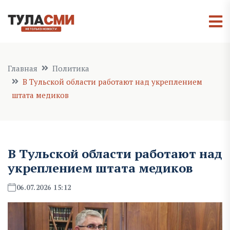
Главная
Политика
В Тульской области работают над укреплением
штата медиков
В Тульской области работают над
укреплением штата медиков
06.07.2026 15:12