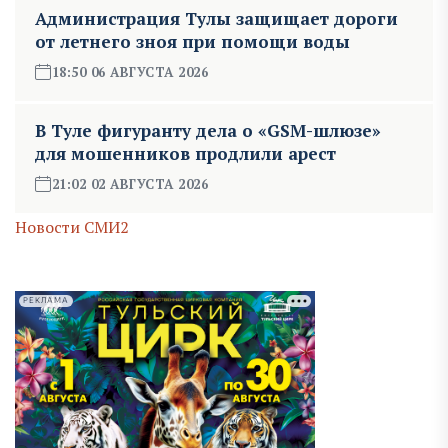
Администрация Тулы защищает дороги
от летнего зноя при помощи воды
18:50 06 АВГУСТА 2026
В Туле фигуранту дела о «GSM-шлюзе»
для мошенников продлили арест
21:02 02 АВГУСТА 2026
Новости СМИ2
РЕКЛАМА