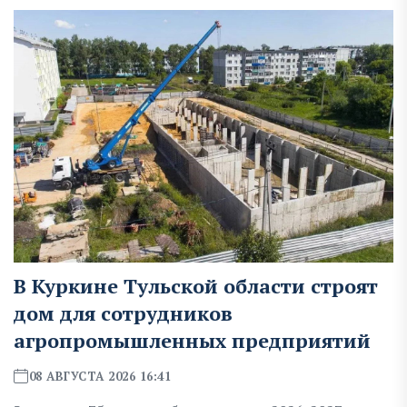
В Куркине Тульской области строят
дом для сотрудников
агропромышленных предприятий
08 АВГУСТА 2026 16:41