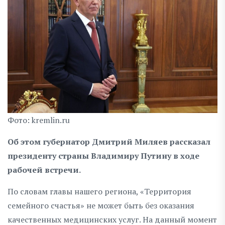
Фото: kremlin.ru
Об этом губернатор Дмитрий Миляев рассказал
президенту страны Владимиру Путину в ходе
рабочей встречи.
По словам главы нашего региона, «Территория
семейного счастья» не может быть без оказания
качественных медицинских услуг. На данный момент