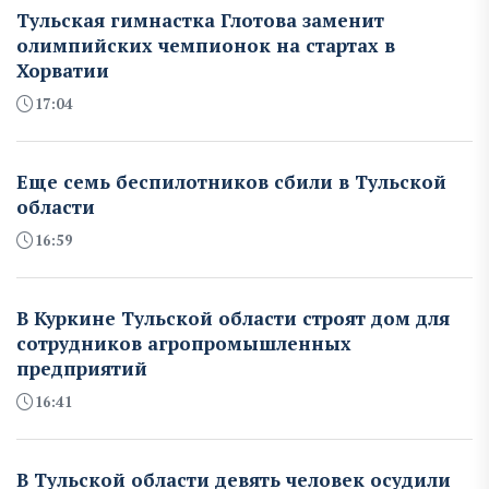
Тульская гимнастка Глотова заменит
олимпийских чемпионок на стартах в
Хорватии
17:04
Еще семь беспилотников сбили в Тульской
области
16:59
В Куркине Тульской области строят дом для
сотрудников агропромышленных
предприятий
16:41
В Тульской области девять человек осудили