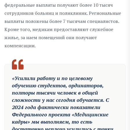
федеральные выплаты получают более 10 тысяч
сотрудников больниц и поликлиник. Региональные
выплаты положены более 7 тысячам специалистов.
Кроме того, медикам предоставляют служебное
жилье, за наем помещений они получают
компенсации.
«Усилили работу и по целевому
обучению студентов, ординаторов,
полторы тысячи человек в общей
сложности у нас сегодня обучается. С
2024 года фактически показатели
Федерального проекта «Медицинские
кадры» мы выполняем, то есть
достаточно неплохо усилились с точки