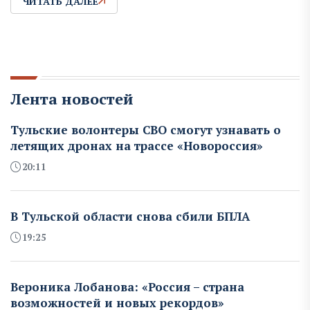
ЧИТАТЬ ДАЛЕЕ
Лента новостей
Тульские волонтеры СВО смогут узнавать о
летящих дронах на трассе «Новороссия»
20:11
В Тульской области снова сбили БПЛА
19:25
Вероника Лобанова: «Россия – страна
возможностей и новых рекордов»