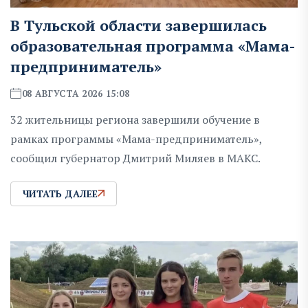
В Тульской области завершилась
образовательная программа «Мама-
предприниматель»
08 АВГУСТА 2026 15:08
32 жительницы региона завершили обучение в
рамках программы «Мама-предприниматель»,
сообщил губернатор Дмитрий Миляев в MAKC.
ЧИТАТЬ ДАЛЕЕ