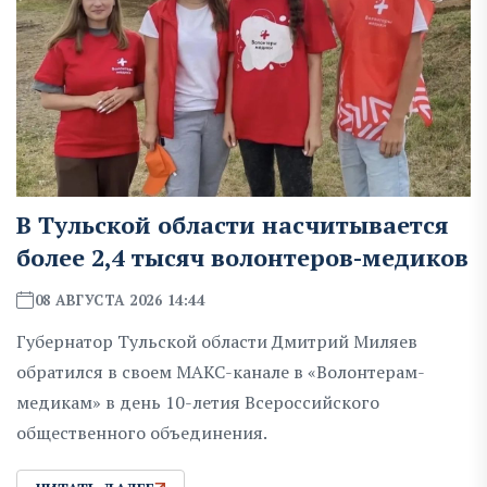
В Тульской области насчитывается
более 2,4 тысяч волонтеров-медиков
08 АВГУСТА 2026 14:44
Губернатор Тульской области Дмитрий Миляев
обратился в своем MAKC-канале в «Волонтерам-
медикам» в день 10-летия Всероссийского
общественного объединения.