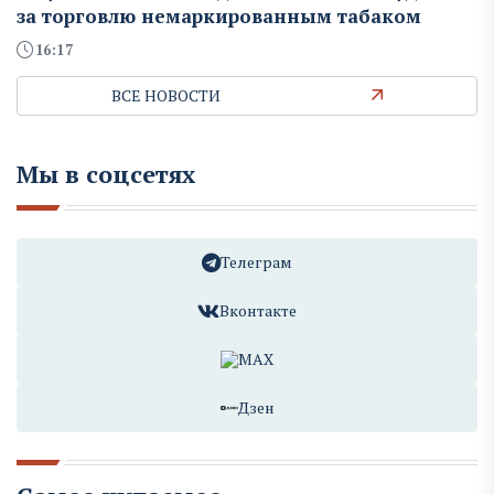
за торговлю немаркированным табаком
16:17
ВСЕ НОВОСТИ
Мы в соцсетях
Телеграм
Вконтакте
MAX
Дзен