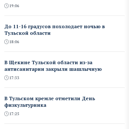
19:06
До 11-16 градусов похолодает ночью в
Тульской области
18:06
В Щекине Тульской области из-за
антисанитарии закрыли шашлычную
17:33
В Тульском кремле отметили День
физкультурника
17:25