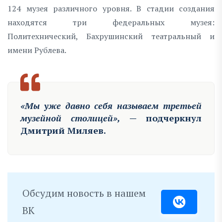
124 музея различного уровня. В стадии создания
находятся три федеральных музея:
Политехнический, Бахрушинский театральный и
имени Рублева.
«Мы уже давно себя называем третьей
музейной столицей»,
— подчеркнул
Дмитрий Миляев.
Обсудим новость в нашем
ВК