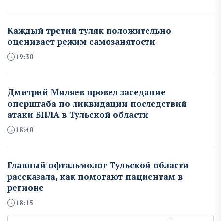
Каждый третий туляк положительно
оценивает режим самозанятости
19:30
Дмитрий Миляев провел заседание
оперштаба по ликвидации последствий
атаки БПЛА в Тульской области
18:40
Главный офтальмолог Тульской области
рассказала, как помогают пациентам в
регионе
18:15