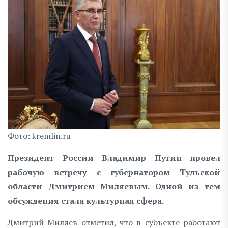
Фото: kremlin.ru
Президент России Владимир Путин провел
рабочую встречу с губернатором Тульской
области Дмитрием Миляевым. Одной из тем
обсуждения стала культурная сфера.
Дмитрий Миляев отметил, что в субъекте работают