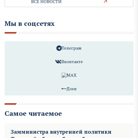
ВСЕ НОВОСТИ
Мы в соцсетях
Телеграм
Вконтакте
MAX
Дзен
Самое читаемое
Замминистра внутренней политики