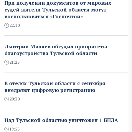
При получении документов от мировых
судей жители Тульской области могут
воспользоваться «Госпочтой»
22:10
Дмитрий Миляев обсудил приоритеты
благоустройства Тульской области
21:25
В отелях Тульской области с сентября
внедряют цифровую регистрацию
20:30
Над Тульской областью уничтожен 1 БПЛА
19:55