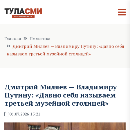
Главная
Политика
Дмитрий Миляев — Владимиру Путину: «Давно себя
называем третьей музейной столицей»
Дмитрий Миляев — Владимиру
Путину: «Давно себя называем
третьей музейной столицей»
06.07.2026 15:21