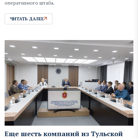
оперативного штаба.
ЧИТАТЬ ДАЛЕЕ
Еще шесть компаний из Тульской