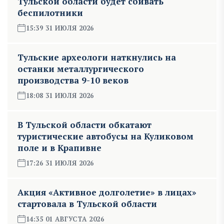
Тульской области будет сбивать
беспилотники
15:39 31 ИЮЛЯ 2026
Тульские археологи наткнулись на
останки металлургического
производства 9-10 веков
18:08 31 ИЮЛЯ 2026
В Тульской области обкатают
туристические автобусы на Куликовом
поле и в Крапивне
17:26 31 ИЮЛЯ 2026
Акция «Активное долголетие» в лицах»
стартовала в Тульской области
14:35 01 АВГУСТА 2026