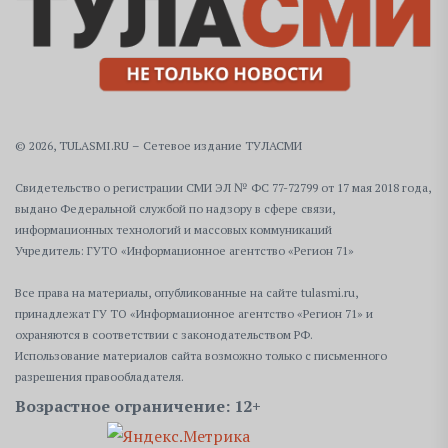
© 2026, TULASMI.RU – Сетевое издание ТУЛАСМИ
Свидетельство о регистрации СМИ ЭЛ № ФС 77-72799 от 17 мая 2018 года,
выдано Федеральной службой по надзору в сфере связи,
информационных технологий и массовых коммуникаций
Учредитель: ГУТО «Информационное агентство «Регион 71»
Все права на материалы, опубликованные на сайте tulasmi.ru,
принадлежат ГУ ТО «Информационное агентство «Регион 71» и
охраняются в соответствии с законодательством РФ.
Использование материалов сайта возможно только с письменного
разрешения правообладателя.
Возрастное ограничение: 12+