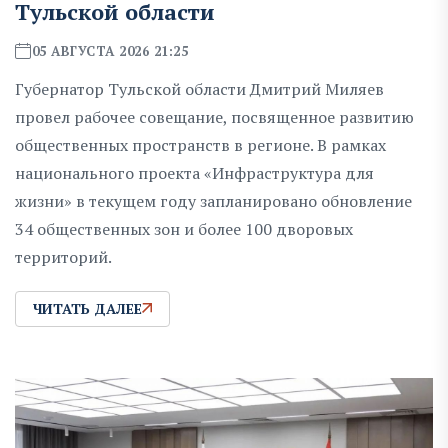
Тульской области
05 АВГУСТА 2026 21:25
Губернатор Тульской области Дмитрий Миляев
провел рабочее совещание, посвященное развитию
общественных пространств в регионе. В рамках
национального проекта «Инфраструктура для
жизни» в текущем году запланировано обновление
34 общественных зон и более 100 дворовых
территорий.
ЧИТАТЬ ДАЛЕЕ