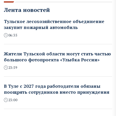
Лента новостей
Тульское лесохозяйственное объединение
закупит пожарный автомобиль
06:35
Жители Тульской области могут стать частью
большого фотопроекта «Улыбка России»
23:59
В Туле с 2027 года работодатели обязаны
поощрять сотрудников вместо принуждения
23:00