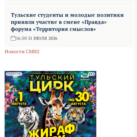
Тульские студенты и молодые политики
приняли участие в смене «Правда»
форума «Территория смыслов»
16:30 31 ИЮЛЯ 2026
Новости СМИ2
РЕКЛАМА