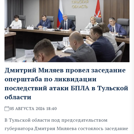
Дмитрий Миляев провел заседание
оперштаба по ликвидации
последствий атаки БПЛА в Тульской
области
05 АВГУСТА 2026 18:40
В Тульской области под председательством
губернатора Дмитрия Миляева состоялось заседание