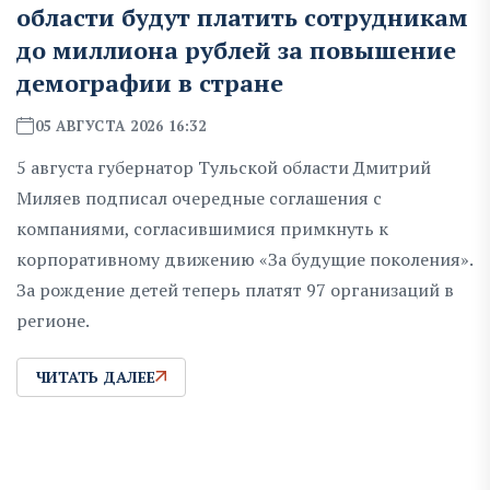
области будут платить сотрудникам
до миллиона рублей за повышение
демографии в стране
05 АВГУСТА 2026 16:32
5 августа губернатор Тульской области Дмитрий
Миляев подписал очередные соглашения с
компаниями, согласившимися примкнуть к
корпоративному движению «За будущие поколения».
За рождение детей теперь платят 97 организаций в
регионе.
ЧИТАТЬ ДАЛЕЕ