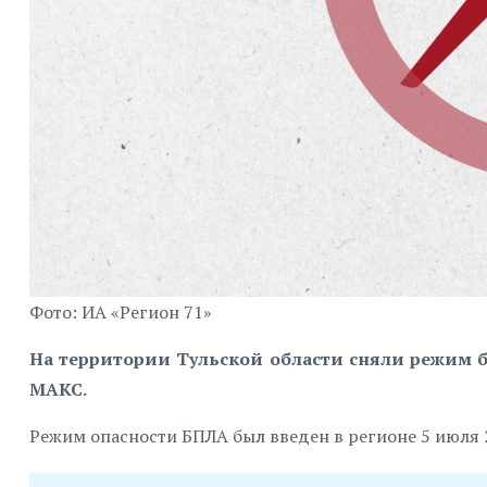
Фото: ИА «Регион 71»
На территории Тульской области сняли режим б
MAKC.
Режим опасности БПЛА был введен в регионе 5 июля 2