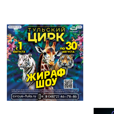
РЕКЛАМА