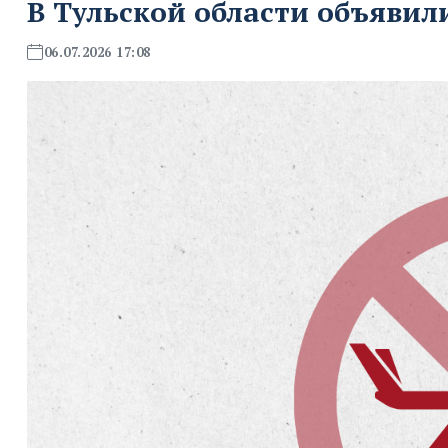
В Тульской области объявил
06.07.2026 17:08