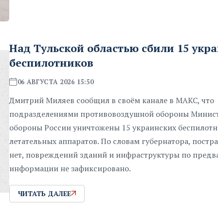
Над Тульской областью сбили 15 укр
беспилотников
06 АВГУСТА 2026 15:50
Дмитрий Миляев сообщил в своём канале в МАКС, что
подразделениями противовоздушной обороны Минис
обороны России уничтожены 15 украинских беспилот
летательных аппаратов. По словам губернатора, пост
нет, повреждений зданий и инфраструктуры по предв
информации не зафиксировано.
ЧИТАТЬ ДАЛЕЕ