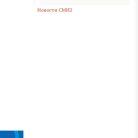
Новости СМИ2