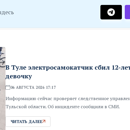
здесь
В Туле электросамокатчик сбил 12-л
девочку
06 АВГУСТА 2026 17:17
Информацию сейчас проверяет следственное управле
Тульской области. Об инциденте сообщили в СМИ.
ЧИТАТЬ ДАЛЕЕ