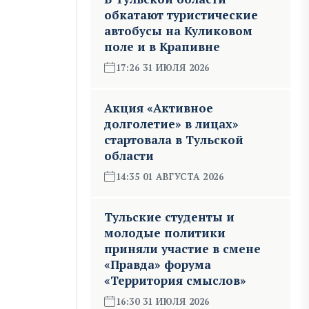
обкатают туристические
автобусы на Куликовом
поле и в Крапивне
17:26 31 ИЮЛЯ 2026
Акция «Активное
долголетие» в лицах»
стартовала в Тульской
области
14:35 01 АВГУСТА 2026
Тульские студенты и
молодые политики
приняли участие в смене
«Правда» форума
«Территория смыслов»
16:30 31 ИЮЛЯ 2026