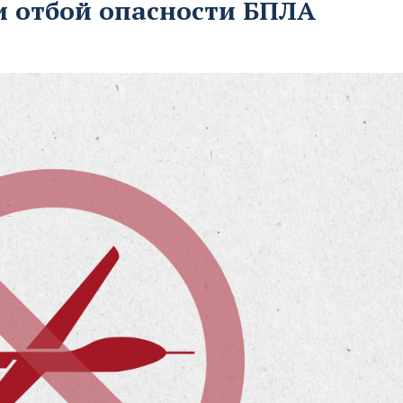
и отбой опасности БПЛА