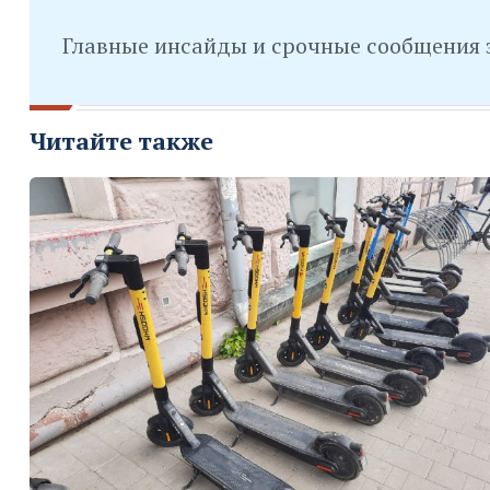
Главные инсайды и срочные сообщения 
Читайте также