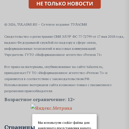
© 2026, TULASMI.RU – Сетевое издание ТУЛАСМИ
Свидетельство о регистрации СМИ ЭЛ № ФС 77-72799 от 17 мая 2018 года,
выдано Федеральной службой по надзору в сфере связи,
информационных технологий и массовых коммуникаций
Учредитель: ГУТО «Информационное агентство «Регион 71»
Все права на материалы, опубликованные на сайте tulasmi.ru,
принадлежат ГУ ТО «Информационное агентство «Регион 71» и
охраняются в соответствии с законодательством РФ.
Использование материалов сайта возможно только с письменного
разрешения правообладателя.
Возрастное ограничение: 12+
Мы используем cookie-файлы для
Страницы
наилучшего представления нашего