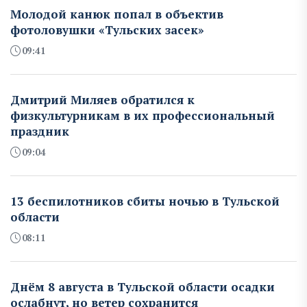
Молодой канюк попал в объектив
фотоловушки «Тульских засек»
09:41
Дмитрий Миляев обратился к
физкультурникам в их профессиональный
праздник
09:04
13 беспилотников сбиты ночью в Тульской
области
08:11
Днём 8 августа в Тульской области осадки
ослабнут, но ветер сохранится