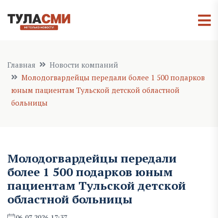
Главная
Новости компаний
Молодогвардейцы передали более 1 500 подарков
юным пациентам Тульской детской областной
больницы
Молодогвардейцы передали
более 1 500 подарков юным
пациентам Тульской детской
областной больницы
06.07.2026 17:37