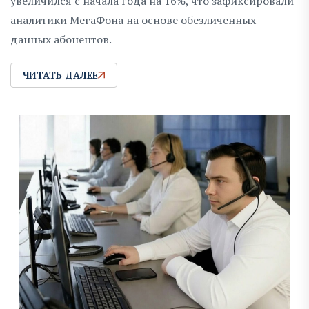
увеличился с начала года на 16%, что зафиксировали
аналитики МегаФона на основе обезличенных
данных абонентов.
ЧИТАТЬ ДАЛЕЕ