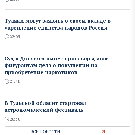
Туляки могут заявить о своем вкладе в
укрепление единства народов России
22:03
Суд в Донском вынес приговор двоим
фигурантам дела о покушении на
приобретение наркотиков
21:30
В Тульской обласит стартовал
астрономический фестиваль
20:30
ВСЕ НОВОСТИ