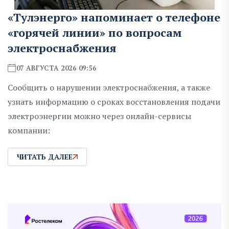
«Тулэнерго» напоминает о телефоне
«горячей линии» по вопросам
электроснабжения
07 АВГУСТА 2026 09:56
Сообщить о нарушении электроснабжения, а также
узнать информацию о сроках восстановления подачи
электроэнергии можно через онлайн-сервисы
компании:
ЧИТАТЬ ДАЛЕЕ