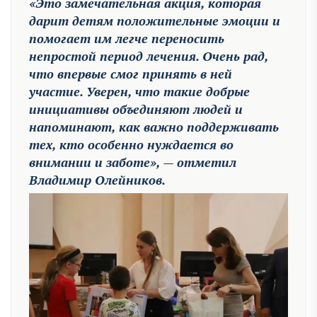
«Это замечательная акция, которая
дарит детям положительные эмоции и
помогает им легче переносить
непростой период лечения. Очень рад,
что впервые смог принять в ней
участие. Уверен, что такие добрые
инициативы объединяют людей и
напоминают, как важно поддерживать
тех, кто особенно нуждается во
внимании и заботе», — отметил
Владимир Олейников.