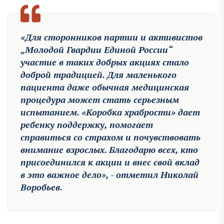
«Для сторонников партии и активистов
„Молодой Гвардии Единой России“
участие в таких добрых акциях стало
доброй традицией. Для маленького
пациента даже обычная медицинская
процедура может стать серьезным
испытанием. «Коробка храбрости» дает
ребенку поддержку, помогает
справиться со страхом и почувствовать
внимание взрослых. Благодарю всех, кто
присоединился к акции и внес свой вклад
в это важное дело», - отметил Николай
Воробьев.