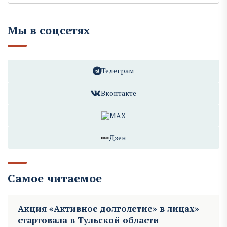
Мы в соцсетях
Телеграм
Вконтакте
MAX
Дзен
Самое читаемое
Акция «Активное долголетие» в лицах»
стартовала в Тульской области