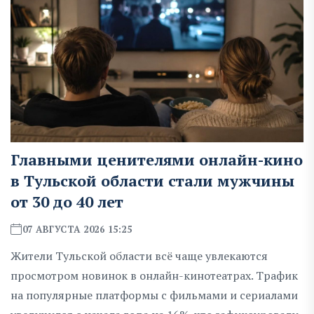
Главными ценителями онлайн-кино
в Тульской области стали мужчины
от 30 до 40 лет
07 АВГУСТА 2026 15:25
Жители Тульской области всё чаще увлекаются
просмотром новинок в онлайн-кинотеатрах. Трафик
на популярные платформы с фильмами и сериалами