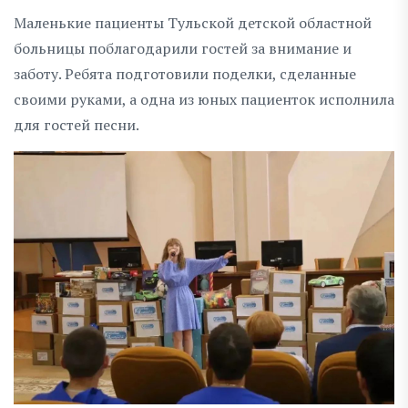
Маленькие пациенты Тульской детской областной
больницы поблагодарили гостей за внимание и
заботу. Ребята подготовили поделки, сделанные
своими руками, а одна из юных пациенток исполнила
для гостей песни.