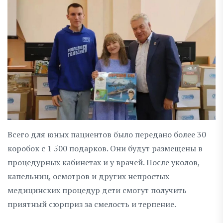
Всего для юных пациентов было передано более 30
коробок с 1 500 подарков. Они будут размещены в
процедурных кабинетах и у врачей. После уколов,
капельниц, осмотров и других непростых
медицинских процедур дети смогут получить
приятный сюрприз за смелость и терпение.