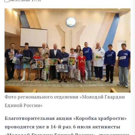
Фото регионального отделения «Молодой Гвардии
Единой России»
Благотворительная акция «Коробка храбрости»
проводится уже в 14-й раз. 6 июля активисты
«Молодой Гвардии Единой России», сторонники