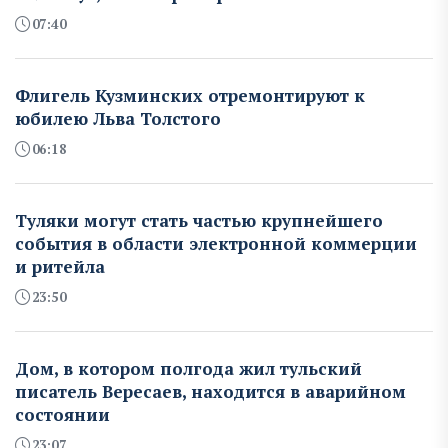
07:40
Флигель Кузминских отремонтируют к
юбилею Льва Толстого
06:18
Туляки могут стать частью крупнейшего
события в области электронной коммерции
и ритейла
23:50
Дом, в котором полгода жил тульский
писатель Вересаев, находится в аварийном
состоянии
23:07