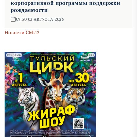
корпоративной программы поддержки
рождаемости
09:30 03 АВГУСТА 2026
Новости СМИ2
РЕКЛАМА