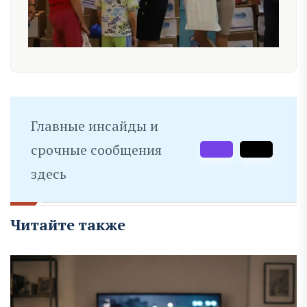
Главные инсайды и
срочные сообщения
здесь
Читайте также