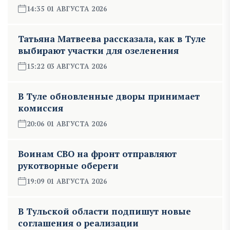
14:35 01 АВГУСТА 2026
Татьяна Матвеева рассказала, как в Туле
выбирают участки для озеленения
15:22 03 АВГУСТА 2026
В Туле обновленные дворы принимает
комиссия
20:06 01 АВГУСТА 2026
Воинам СВО на фронт отправляют
рукотворные обереги
19:09 01 АВГУСТА 2026
В Тульской области подпишут новые
соглашения о реализации