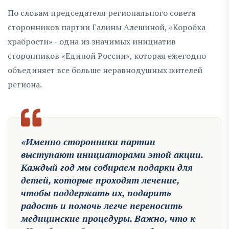
По словам председателя регионального совета
сторонников партии Галины Алешиной, «Коробка
храбрости» - одна из значимых инициатив
сторонников «Единой России», которая ежегодно
объединяет все больше неравнодушных жителей
региона.
«Именно сторонники партии
выступают инициаторами этой акции.
Каждый год мы собираем подарки для
детей, которые проходят лечение,
чтобы поддержать их, подарить
радость и помочь легче переносить
медицинские процедуры. Важно, что к