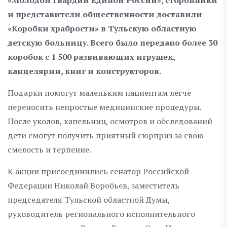
и представители общественности доставили
«Коробки храбрости» в Тульскую областную
детскую больницу. Всего было передано более 30
коробок с 1 500 развивающих игрушек,
канцелярии, книг и конструкторов.
Подарки помогут маленьким пациентам легче
переносить непростые медицинские процедуры.
После уколов, капельниц, осмотров и обследований
дети смогут получить приятный сюрприз за свою
смелость и терпение.
К акции присоединились сенатор Российской
Федерации Николай Воробьев, заместитель
председателя Тульской областной Думы,
руководитель регионального исполнительного