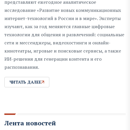
представляют ежегодное аналитическое
исследование «Развитие новых коммуникационных
интернет-технологий в России и в мире». Эксперты
изучают, как за год меняются главные цифровые
технологии для общения и развлечений: социальные
сети и мессенджеры, видеохостинги и онлайн-
кинотеатры, игровые и поисковые сервисы, а также
ИИ-решения для генерации контента и его
распознавания.
ЧИТАТЬ ДАЛЕЕ
Лента новостей