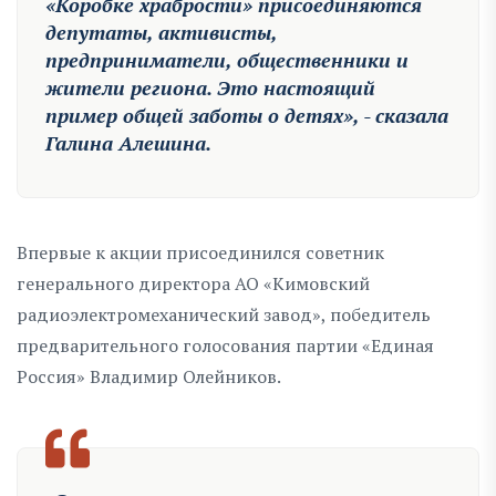
«Коробке храбрости» присоединяются
депутаты, активисты,
предприниматели, общественники и
жители региона. Это настоящий
пример общей заботы о детях», - сказала
Галина Алешина.
Впервые к акции присоединился советник
генерального директора АО «Кимовский
радиоэлектромеханический завод», победитель
предварительного голосования партии «Единая
Россия» Владимир Олейников.