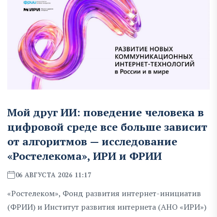
Мой друг ИИ: поведение человека в
цифровой среде все больше зависит
от алгоритмов — исследование
«Ростелекома», ИРИ и ФРИИ
06 АВГУСТА 2026 11:17
«Ростелеком», Фонд развития интернет-инициатив
(ФРИИ) и Институт развития интернета (АНО «ИРИ»)