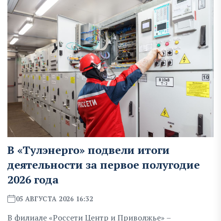
В «Тулэнерго» подвели итоги
деятельности за первое полугодие
2026 года
05 АВГУСТА 2026 16:32
В филиале «Россети Центр и Приволжье» –