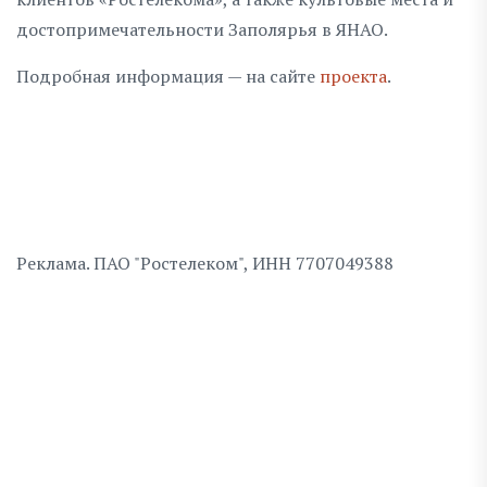
достопримечательности Заполярья в ЯНАО.
Подробная информация — на сайте
проекта
.
Реклама. ПАО "Ростелеком", ИНН 7707049388