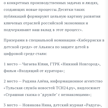
о конкретных производственных задачах и людях,
создающих новые процессы. Десятки таких
публикаций формируют цельную картину развития
ключевых отраслей российской экономики и
подчеркивают наш вклад в этот процесс».
Призерами в специальной номинации «Киберриски в
детской среде» от Альянса по защите детей в
цифровой среде стали:
1 место — Чагаева Юлия, ГТРК «Нижний Новгород»,
фильм «Входящий от куратора»;
2 место — Радина Алёна, информационное агентство
«Тульская служба новостей ТСН24.ру», видеосюжет
«Страшная сказка о "дружбе" с незнакомцами»;
3 место — Новикова Нина, детский журнал «Радуга»,