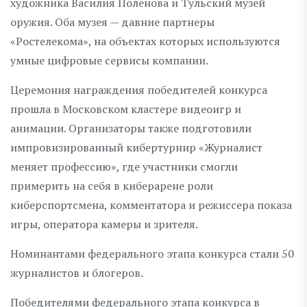
художника Василия Поленова и Тульский музей
оружия. Оба музея — давние партнеры
«Ростелекома», на объектах которых используются
умные цифровые сервисы компании.
Церемония награждения победителей конкурса
прошла в Московском кластере видеоигр и
анимации. Организаторы также подготовили
импровизированный кибертурнир «Журналист
меняет профессию», где участники смогли
примерить на себя в киберарене роли
киберспортсмена, комментатора и режиссера показа
игры, оператора камеры и зрителя.
Номинантами федерального этапа конкурса стали 50
журналистов и блогеров.
Победителями федерального этапа конкурса в