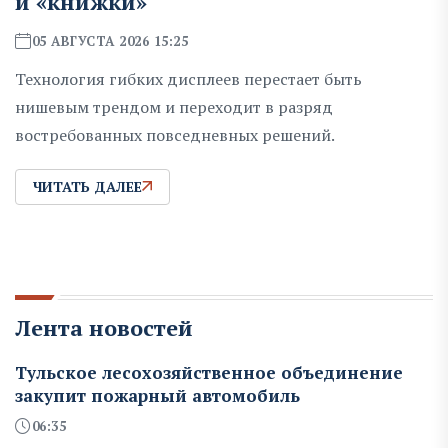
и «книжки»
05 АВГУСТА 2026 15:25
Технология гибких дисплеев перестает быть
нишевым трендом и переходит в разряд
востребованных повседневных решений.
ЧИТАТЬ ДАЛЕЕ
Лента новостей
Тульское лесохозяйственное объединение
закупит пожарный автомобиль
06:35