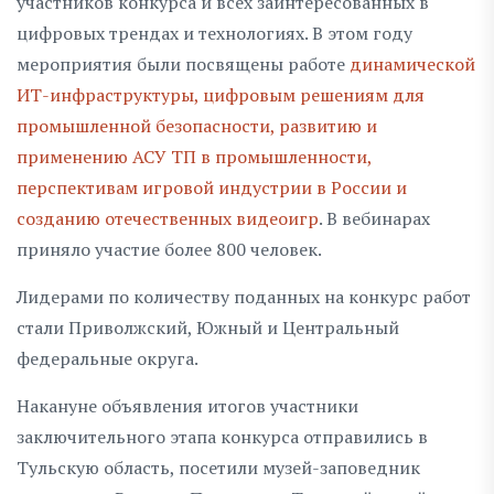
участников конкурса и всех заинтересованных в
цифровых трендах и технологиях. В этом году
мероприятия были посвящены работе
динамической
ИТ-инфраструктуры, цифровым решениям для
промышленной безопасности, развитию и
применению АСУ ТП в промышленности,
перспективам игровой индустрии в России и
созданию отечественных видеоигр
. В вебинарах
приняло участие более 800 человек.
Лидерами по количеству поданных на конкурс работ
стали Приволжский, Южный и Центральный
федеральные округа.
Накануне объявления итогов участники
заключительного этапа конкурса отправились в
Тульскую область, посетили музей-заповедник