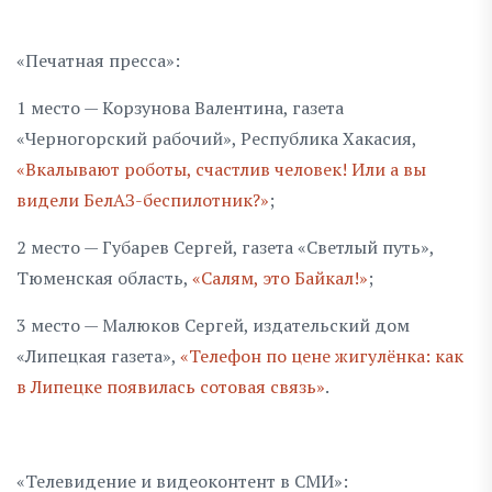
«Печатная пресса»:
1 место — Корзунова Валентина, газета
«Черногорский рабочий», Республика Хакасия,
«Вкалывают роботы, счастлив человек! Или а вы
видели БелАЗ-беспилотник?»
;
2 место — Губарев Сергей, газета «Светлый путь»,
Тюменская область,
«Салям, это Байкал!»
;
3 место — Малюков Сергей, издательский дом
«Липецкая газета»,
«Телефон по цене жигулёнка: как
в Липецке появилась сотовая связь»
.
«Телевидение и видеоконтент в СМИ»: