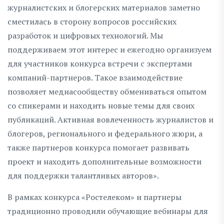
журналистских и блогерских материалов заметно
сместилась в сторону вопросов российских
разработок и цифровых технологий. Мы
поддерживаем этот интерес и ежегодно организуем
для участников конкурса встречи с экспертами
компаний-партнеров. Такое взаимодействие
позволяет медиасообществу обмениваться опытом
со спикерами и находить новые темы для своих
публикаций. Активная вовлеченность журналистов и
блогеров, регионального и федерального жюри, а
также партнеров конкурса помогает развивать
проект и находить дополнительные возможности
для поддержки талантливых авторов».
В рамках конкурса «Ростелеком» и партнеры
традиционно проводили обучающие вебинары для