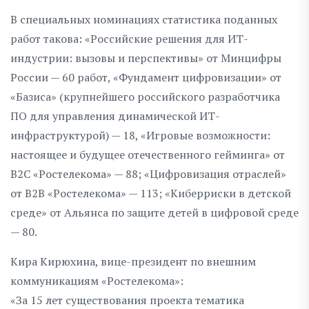
В специальных номинациях статистика поданных
работ такова: «Российские решения для ИТ-
индустрии: вызовы и перспективы» от Минцифры
России — 60 работ, «Фундамент цифровизации» от
«Базиса» (крупнейшего российского разработчика
ПО для управления динамической ИТ-
инфраструктурой) — 18, «Игровые возможности:
настоящее и будущее отечественного гейминга» от
В2С «Ростелекома» — 88; «Цифровизация отраслей»
от В2В «Ростелекома» — 113; «Киберриски в детской
среде» от Альянса по защите детей в цифровой среде
— 80.
Кира Кирюхина, вице-президент по внешним
коммуникациям «Ростелекома»:
«За 15 лет существования проекта тематика