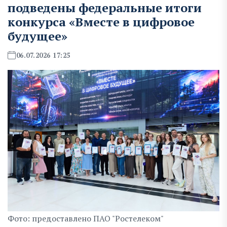
подведены федеральные итоги
конкурса «Вместе в цифровое
будущее»
06.07.2026 17:25
Фото: предоставлено ПАО "Ростелеком"