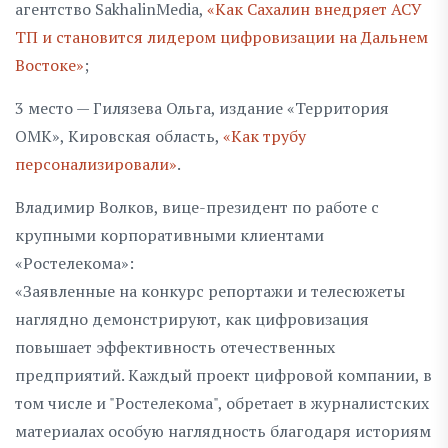
агентство SakhalinMedia,
«Как Сахалин внедряет АСУ
ТП и становится лидером цифровизации на Дальнем
Востоке»
;
3 место — Гилязева Ольга, издание «Территория
ОМК», Кировская область,
«Как трубу
персонализировали»
.
Владимир Волков, вице-президент по работе с
крупными корпоративными клиентами
«Ростелекома»:
«Заявленные на конкурс репортажи и телесюжеты
наглядно демонстрируют, как цифровизация
повышает эффективность отечественных
предприятий. Каждый проект цифровой компании, в
том числе и "Ростелекома", обретает в журналистских
материалах особую наглядность благодаря историям