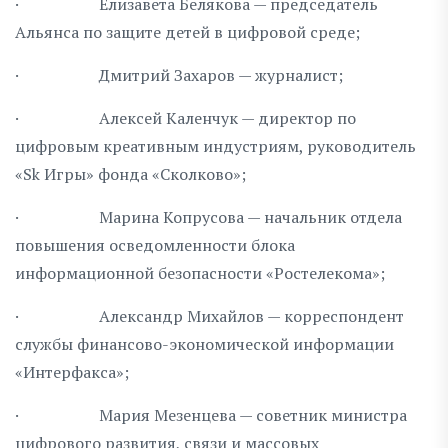
· Елизавета Белякова — председатель
Альянса по защите детей в цифровой среде;
· Дмитрий Захаров — журналист;
· Алексей Каленчук — директор по
цифровым креативным индустриям, руководитель
«Sk Игры» фонда «Сколково»;
· Марина Копрусова — начальник отдела
повышения осведомленности блока
информационной безопасности «Ростелекома»;
· Александр Михайлов — корреспондент
службы финансово-экономической информации
«Интерфакса»;
· Мария Мезенцева — советник министра
цифрового развития, связи и массовых