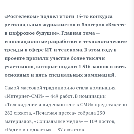
«Ростелеком» подвел итоги 15-го конкурса
региональных журналистов и блогеров «Вместе
в цифровое будущее». Главная тема —
инновационные разработки и технологические
тренды в сфере ИТ и телекома. В этом году в
проекте приняли участие более тысячи
участников, которые подали 1 516 заявок в пять
основных и пять специальных номинаций.
Самой массовой традиционно стала номинация
«Интернет-СМИ» — 449 работ. В номинации
«Телевидение и видеоконтент в СМИ» представлено
282 сюжета, «Печатная пресса» собрала 230
материалов, «Социальные медиа» — 109 постов,
«Радио и подкасты» — 87 сюжетов.