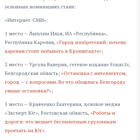
основных номинациях стали:
«Интернет-СМИ»:
1 место — Лапухин Илья, ИА «Республика»,
Республика Карелия,
«Город изобретений: почему
карелам стоит побывать в Кронштадте»
;
2 место — Урсула Валерия, сетевое издание Fonar.tv,
Белгородская область;
«Остановка с интеллектом,
город — с вопросами. Во что обошлись Белгороду
умные остановки?»
;
3 место — Кравченко Екатерина, деловое медиа
«Эксперт Юг», Ростовская область,
«Роботы и
дороги: что мешает беспилотным грузовикам
проехать на Юг»
.