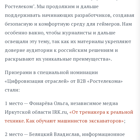
Ростелеком". Мы продолжим и дальше
поддерживать начинающих разработчиков, создавая
безопасную и комфортную среду для геймеров. Нам
особенно важно, чтобы журналисты и дальше
освещали эту тему, так как их материалы укрепляют
доверие аудитории к российским решениям и
раскрывают их уникальные преимущества».
Призерами в специальной номинации
«Цифровизация отраслей» от В2В «Ростелекома»
стали:
1 место — Фонарёва Ольга, независимое медиа
Иркутской области IRK.ru,
«От тренажера к реальной
технике. Как обучают машинистов экскаваторов»
;
2 место — Беляцкий Владислав, информационное