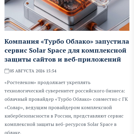
Компания «Турбо Облако» запустила
сервис Solar Space для комплексной
защиты сайтов и веб-приложений
05 АВГУСТА 2026 15:54
«Ростелеком» продолжает укреплять
технологический суверенитет российского бизнеса:
облачный провайдер «Турбо Облако» совместно с ГК
«Солар», ведущим провайдером комплексной
кибербезопасности в России, представляют сервис
комплексной защиты веб-ресурсов Solar Space в
облаке.