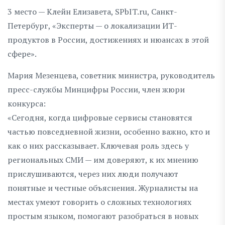
3 место — Клейн Елизавета, SPbIT.ru, Санкт-
Петербург, «Эксперты — о локализации ИТ-
продуктов в России, достижениях и нюансах в этой
сфере».
Мария Мезенцева, советник министра, руководитель
пресс-службы Минцифры России, член жюри
конкурса:
«Сегодня, когда цифровые сервисы становятся
частью повседневной жизни, особенно важно, кто и
как о них рассказывает. Ключевая роль здесь у
региональных СМИ — им доверяют, к их мнению
прислушиваются, через них люди получают
понятные и честные объяснения. Журналисты на
местах умеют говорить о сложных технологиях
простым языком, помогают разобраться в новых