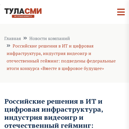
Главная
Новости компаний
Российские решения в ИТ и цифровая
инфраструктура, индустрия видеоигр и
отечественный гейминг: подведены федеральные
итоги конкурса «Вместе в цифровое будущее»
Российские решения в ИТ и
цифровая инфраструктура,
индустрия видеоигр и
отечественный гейминг: