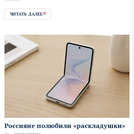
ЧИТАТЬ ДАЛЕЕ
Россияне полюбили «раскладушки»