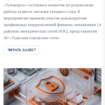
«Тулэнерго» состоялась коллегия по результатам
работы за шесть месяцев текущего года. В
мероприятии приняли участие руководители
профильных подразделений филиала, начальники 14
районов электрических сетей (РЭС), представители
АО «Тульские городские сети».
ЧИТАТЬ ДАЛЕЕ