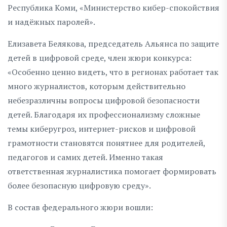
Республика Коми, «Министерство кибер-спокойствия
и надёжных паролей».
Елизавета Белякова, председатель Альянса по защите
детей в цифровой среде, член жюри конкурса:
«Особенно ценно видеть, что в регионах работает так
много журналистов, которым действительно
небезразличны вопросы цифровой безопасности
детей. Благодаря их профессионализму сложные
темы киберугроз, интернет-рисков и цифровой
грамотности становятся понятнее для родителей,
педагогов и самих детей. Именно такая
ответственная журналистика помогает формировать
более безопасную цифровую среду».
В состав федерального жюри вошли: