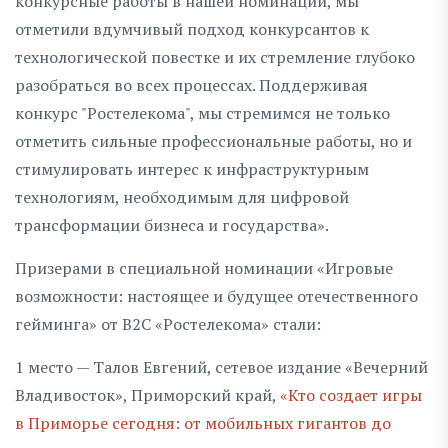
конкурсные работы в нашей номинации, мы
отметили вдумчивый подход конкурсантов к
технологической повестке и их стремление глубоко
разобраться во всех процессах. Поддерживая
конкурс "Ростелекома", мы стремимся не только
отметить сильные профессиональные работы, но и
стимулировать интерес к инфраструктурным
технологиям, необходимым для цифровой
трансформации бизнеса и государства».
Призерами в специальной номинации «Игровые
возможности: настоящее и будущее отечественного
гейминга» от В2С «Ростелекома» стали:
1 место — Талов Евгений, сетевое издание «Вечерний
Владивосток», Приморский край,
«Кто создает игры
в Приморье сегодня: от мобильных гигантов до