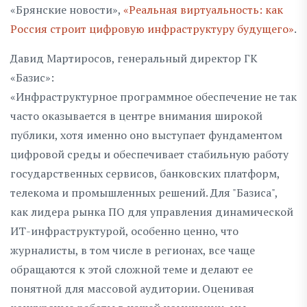
«Брянские новости»,
«Реальная виртуальность: как
Россия строит цифровую инфраструктуру будущего»
.
Давид Мартиросов, генеральный директор ГК
«Базис»:
«Инфраструктурное программное обеспечение не так
часто оказывается в центре внимания широкой
публики, хотя именно оно выступает фундаментом
цифровой среды и обеспечивает стабильную работу
государственных сервисов, банковских платформ,
телекома и промышленных решений. Для "Базиса",
как лидера рынка ПО для управления динамической
ИТ-инфраструктурой, особенно ценно, что
журналисты, в том числе в регионах, все чаще
обращаются к этой сложной теме и делают ее
понятной для массовой аудитории. Оценивая