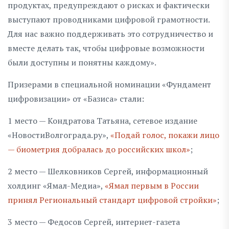
продуктах, предупреждают о рисках и фактически
выступают проводниками цифровой грамотности.
Для нас важно поддерживать это сотрудничество и
вместе делать так, чтобы цифровые возможности
были доступны и понятны каждому».
Призерами в специальной номинации «Фундамент
цифровизации» от «Базиса» стали:
1 место — Кондратова Татьяна, сетевое издание
«НовостиВолгограда.ру»,
«Подай голос, покажи лицо
— биометрия добралась до российских школ»
;
2 место — Шелковников Сергей, информационный
холдинг «Ямал-Медиа»,
«Ямал первым в России
принял Региональный стандарт цифровой стройки»
;
3 место — Федосов Сергей, интернет-газета