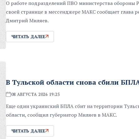
О работе подразделений ПВО министерства обороны Р
своей странице в мессенджере МАКС сообщает глава р
Дмитрий Миляев.
ЧИТАТЬ ДАЛЕЕ
В Тульской области снова сбили БПЛ
08 АВГУСТА 2026 19:25
Еще один украинский БПЛА сбит на территории Тульс
области, сообщил губернатор Миляев в MAKC.
ЧИТАТЬ ДАЛЕЕ