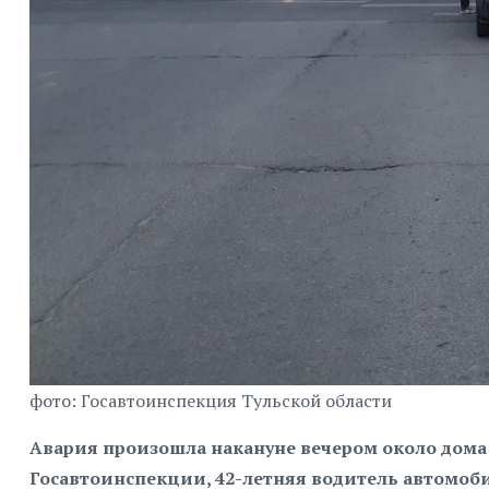
фото: Госавтоинспекция Тульской области
Авария произошла накануне вечером около дома 
Госавтоинспекции, 42-летняя водитель автомоби