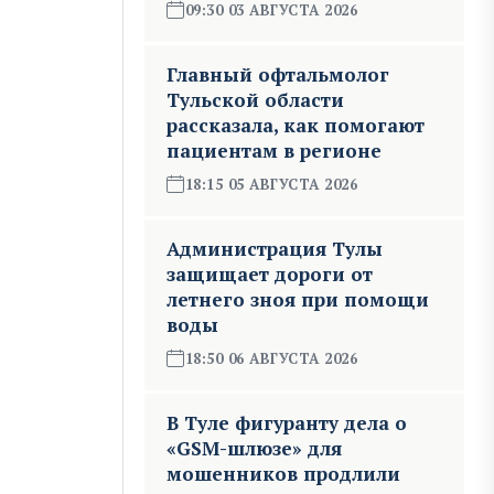
09:30 03 АВГУСТА 2026
Главный офтальмолог
Тульской области
рассказала, как помогают
пациентам в регионе
18:15 05 АВГУСТА 2026
Администрация Тулы
защищает дороги от
летнего зноя при помощи
воды
18:50 06 АВГУСТА 2026
В Туле фигуранту дела о
«GSM-шлюзе» для
мошенников продлили