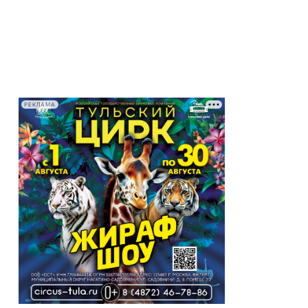
РЕКЛАМА