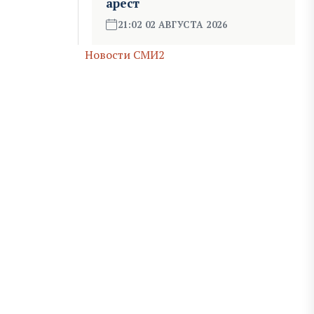
арест
21:02 02 АВГУСТА 2026
Новости СМИ2