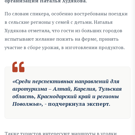
организаций Наталья Худякова.
По словам спикера, особенно востребованы поездки
в сельские регионы у семей с детьми. Наталья
Худякова отметила, что гости из больших городов
испытывают желание пожить на ферме, принять
участие в сборе урожая, в изготовлении продуктов.
«Среди перспективных направлений для
агротуризма – Алтай, Карелия, Тульская
область, Краснодарский край и регионы
Поволжья»,
- подчеркнула эксперт.
Также туристов интересуют маршруты в уголки