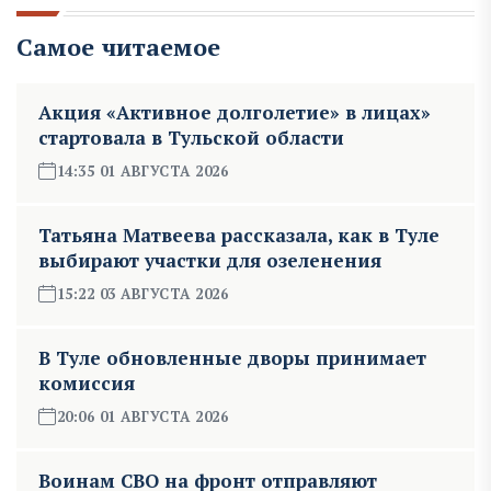
Самое читаемое
Акция «Активное долголетие» в лицах»
стартовала в Тульской области
14:35 01 АВГУСТА 2026
Татьяна Матвеева рассказала, как в Туле
выбирают участки для озеленения
15:22 03 АВГУСТА 2026
В Туле обновленные дворы принимает
комиссия
20:06 01 АВГУСТА 2026
Воинам СВО на фронт отправляют