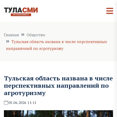
Главная
Общество
Тульская область названа в числе перспективных
направлений по агротуризму
Тульская область названа в числе
перспективных направлений по
агротуризму
03.06.2026 11:11