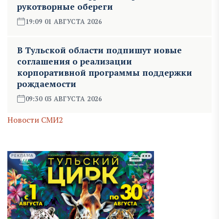
рукотворные обереги
19:09 01 АВГУСТА 2026
В Тульской области подпишут новые
соглашения о реализации
корпоративной программы поддержки
рождаемости
09:30 03 АВГУСТА 2026
Новости СМИ2
РЕКЛАМА