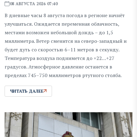
08 АВГУСТА 2026 07:40
В дневные часы 8 августа погода в регионе начнёт
улучшаться. Ожидается переменная облачность,
местами возможен небольшой дождь – до 1,5
миллиметра. Ветер сменится на северо-западный и
будет дуть со скоростью 6–11 метров в секунду.
Температура воздуха поднимется до +22…+27
градусов. Атмосферное давление останется в
пределах 745–750 миллиметров ртутного столба.
ЧИТАТЬ ДАЛЕЕ