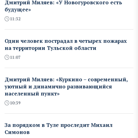
Дмитрий Миляев: «У Новогуровского есть
будущее»
11:32
Один человек пострадал в четырех пожарах
на территории Тульской области
11:07
Дмитрий Миляев: «Куркино – современный,
уютный и динамично развивающийся
населенный пункт»
10:39
За порядком в Туле проследит Михаил
Симонов