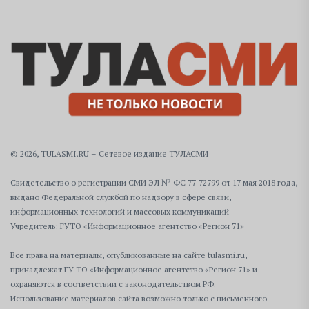
© 2026, TULASMI.RU – Сетевое издание ТУЛАСМИ
Свидетельство о регистрации СМИ ЭЛ № ФС 77-72799 от 17 мая 2018 года,
выдано Федеральной службой по надзору в сфере связи,
информационных технологий и массовых коммуникаций
Учредитель: ГУТО «Информационное агентство «Регион 71»
Все права на материалы, опубликованные на сайте tulasmi.ru,
принадлежат ГУ ТО «Информационное агентство «Регион 71» и
охраняются в соответствии с законодательством РФ.
Использование материалов сайта возможно только с письменного