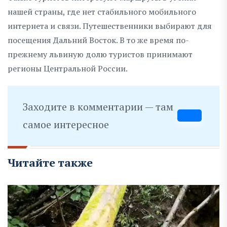
нашей страны, где нет стабильного мобильного
интернета и связи. Путешественники выбирают для
посещения Дальний Восток. В то же время по-
прежнему львиную долю туристов принимают
регионы Центральной России.
Заходите в комментарии — там
самое интересное
Читайте также