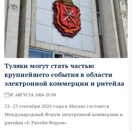
Туляки могут стать частью
крупнейшего события в области
электронной коммерции и ритейла
07 АВГУСТА 2026 23:50
22–23 сентября 2026 года в Москве состоится
Международный Форум электронной коммерции и
ритейла «Е-Ритейл Форум».