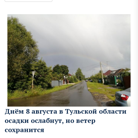
Днём 8 августа в Тульской области
осадки ослабнут, но ветер
сохранится