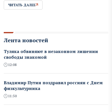
ЧИТАТЬ ДАЛЕЕ
Лента новостей
Туляка обвиняют в незаконном лишении
свободы знакомой
12:08
Владимир Путин поздравил россиян с Днем
физкультурника
11:50