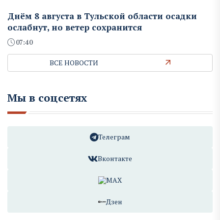
Днём 8 августа в Тульской области осадки
ослабнут, но ветер сохранится
07:40
ВСЕ НОВОСТИ
Мы в соцсетях
Телеграм
Вконтакте
MAX
Дзен