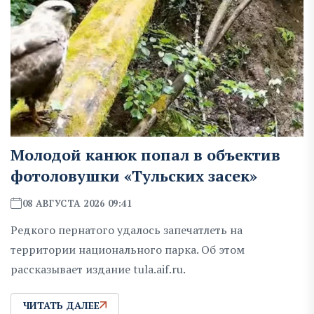
Молодой канюк попал в объектив
фотоловушки «Тульских засек»
08 АВГУСТА 2026 09:41
Редкого пернатого удалось запечатлеть на
территории национального парка. Об этом
рассказывает издание tula.aif.ru.
ЧИТАТЬ ДАЛЕЕ