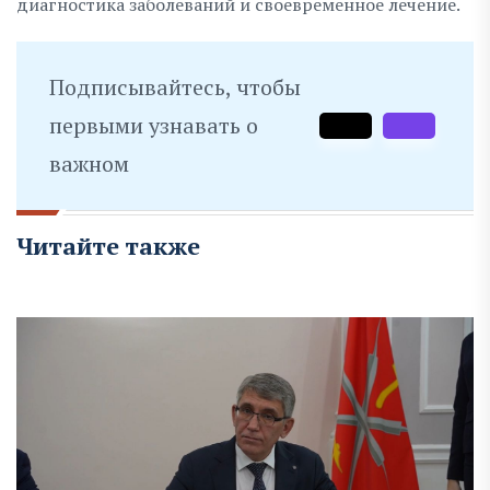
диагностика заболеваний и своевременное лечение.
Подписывайтесь, чтобы
первыми узнавать о
важном
Читайте также