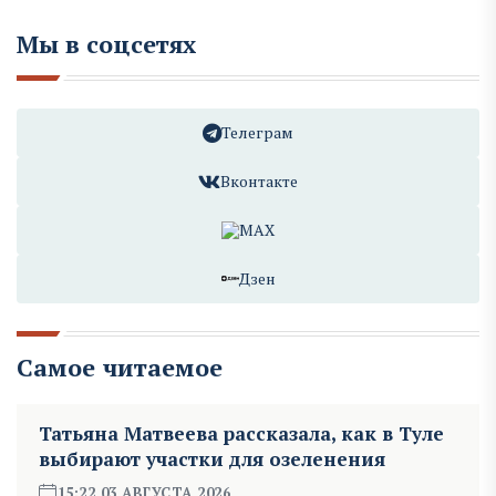
Мы в соцсетях
Телеграм
Вконтакте
MAX
Дзен
Самое читаемое
Татьяна Матвеева рассказала, как в Туле
выбирают участки для озеленения
15:22 03 АВГУСТА 2026