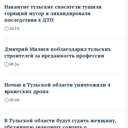
Накануне тульские спасатели тушили
горящий мусор и ликвидировали
последствия 4 ДТП
10:10
Дмитрий Миляев поблагодарил тульских
строителей за преданность профессии
09:36
Ночью в Тульской области уничтожили 4
вражеских дрона
09:00
В Тульской области будут судить женщину,
убедившую знакомых соврать о