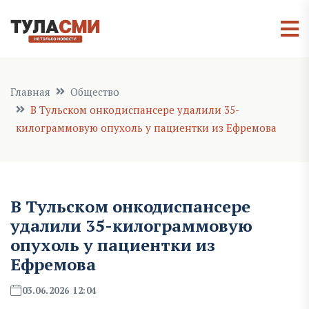
Главная
Общество
В Тульском онкодиспансере удалили 35-
килограммовую опухоль у пациентки из Ефремова
В Тульском онкодиспансере
удалили 35-килограммовую
опухоль у пациентки из
Ефремова
03.06.2026 12:04