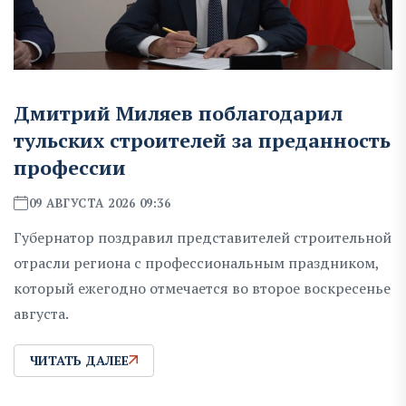
Дмитрий Миляев поблагодарил
тульских строителей за преданность
профессии
09 АВГУСТА 2026 09:36
Губернатор поздравил представителей строительной
отрасли региона с профессиональным праздником,
который ежегодно отмечается во второе воскресенье
августа.
ЧИТАТЬ ДАЛЕЕ