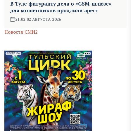
В Туле фигуранту дела о «GSM-шлюзе»
для мошенников продлили арест
21:02 02 АВГУСТА 2026
Новости СМИ2
РЕКЛАМА