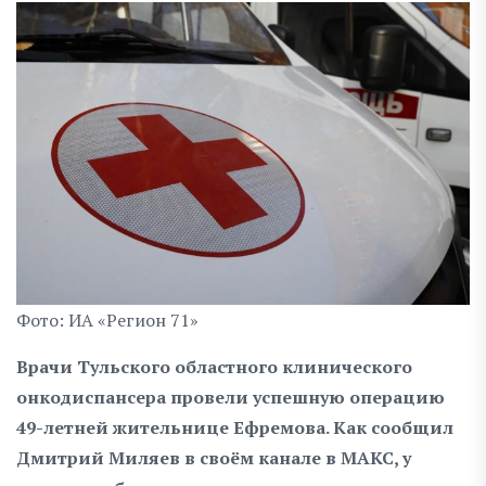
Фото: ИА «Регион 71»
Врачи Тульского областного клинического
онкодиспансера провели успешную операцию
49-летней жительнице Ефремова. Как сообщил
Дмитрий Миляев в своём канале в МАКС, у