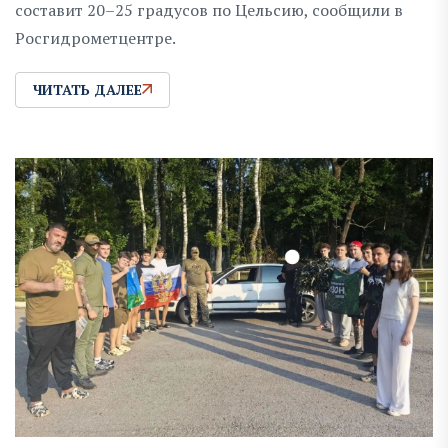
составит 20–25 градусов по Цельсию, сообщили в
Росгидрометцентре.
ЧИТАТЬ ДАЛЕЕ