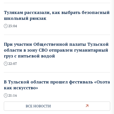
Тулякам рассказали, как выбрать безопасный
школьный рюкзак
23:04
При участии Общественной палаты Тульской
области в зону СВО отправлен гуманитарный
груз с питьевой водой
22:07
В Тульской области прошел фестиваль «Охота
как искусство»
21:16
ВСЕ НОВОСТИ