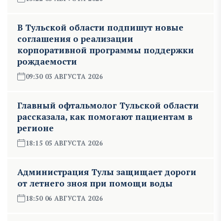
В Тульской области подпишут новые
соглашения о реализации
корпоративной программы поддержки
рождаемости
09:30 03 АВГУСТА 2026
Главный офтальмолог Тульской области
рассказала, как помогают пациентам в
регионе
18:15 05 АВГУСТА 2026
Администрация Тулы защищает дороги
от летнего зноя при помощи воды
18:50 06 АВГУСТА 2026