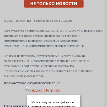
© 2026, TULASMI.RU – Сетевое издание ТУЛАСМИ
Свидетельство о регистрации СМИ ЭЛ № ФС 77-72799 от 17 мая 2018 года,
выдано Федеральной службой по надзору в сфере связи,
информационных технологий и массовых коммуникаций
Учредитель: ГУТО «Информационное агентство «Регион 71»
Все права на материалы, опубликованные на сайте tulasmi.ru,
принадлежат ГУ ТО «Информационное агентство «Регион 71» и
охраняются в соответствии с законодательством РФ.
Использование материалов сайта возможно только с письменного
разрешения правообладателя.
Возрастное ограничение: 12+
Мы используем cookie-файлы для
Страницы
наилучшего представления нашего