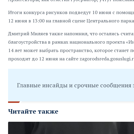
Итоги конкурса рисунков подведут 10 июня с помощь
12 июня в 13:00 на главной сцене Центрального парка
Дмитрий Миляев также напомнил, что остались счита
благоустройства в рамках национального проекта «И
14 лет может выбрать пространство, которое станет
проходит до 12 июня на сайте zagorodsreda.gosuslugi.r
Главные инсайды и срочные сообщения 
Читайте также