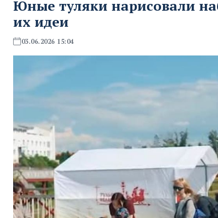
Юные туляки нарисовали на
их идеи
03.06.2026 15:04