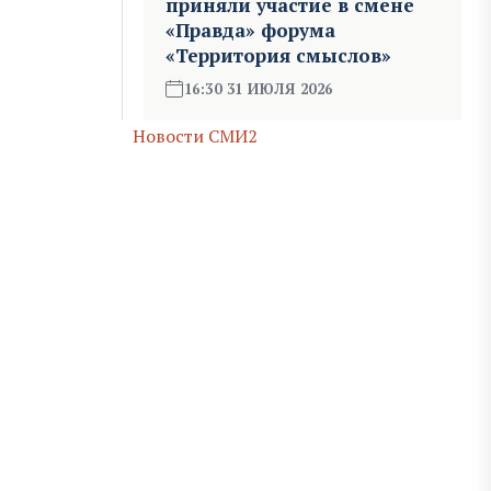
приняли участие в смене
«Правда» форума
«Территория смыслов»
16:30 31 ИЮЛЯ 2026
Новости СМИ2