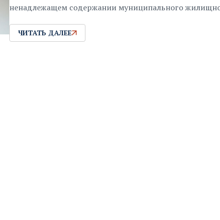
ненадлежащем содержании муниципального жилищно
ЧИТАТЬ ДАЛЕЕ