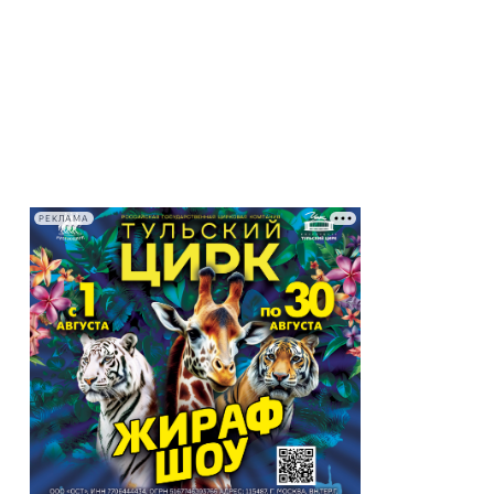
РЕКЛАМА