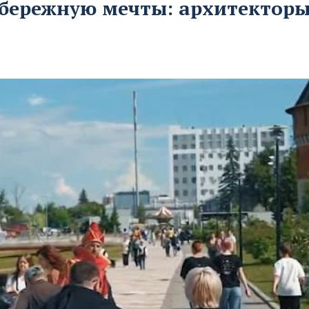
бережную мечты: архитекторы