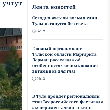
 учтут
Лента новостей
Сегодня жители восьми улиц
Тулы останутся без света
06:19
Главный офтальмолог
Тульской области Маргарита
Лерман рассказала об
особенностях использования
витаминов для глаз
04:12
В Туле пройдет региональный
этап Всероссийского фестиваля
экспериментального кино