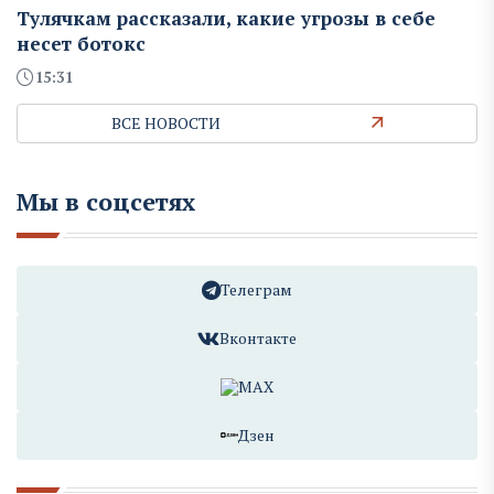
Тулячкам рассказали, какие угрозы в себе
несет ботокс
15:31
ВСЕ НОВОСТИ
Мы в соцсетях
Телеграм
Вконтакте
MAX
Дзен