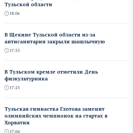
Тульской области
18:06
В Щекине Тульской области из-за
антисанитарии закрыли шашлычную
17:33
В Тульском кремле отметили День
физкультурника
17:25
Тульская гимнастка Глотова заменит
олимпийских чемпионок на стартах в
Хорватии
17:04