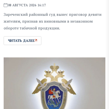
08 АВГУСТА 2026 16:17
Зареченский районный суд вынес приговор девяти
жителям, признав их виновными в незаконном
обороте табачной продукции.
ЧИТАТЬ ДАЛЕЕ