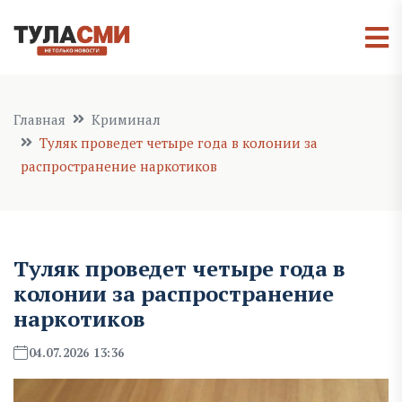
Главная
Криминал
Туляк проведет четыре года в колонии за
распространение наркотиков
Туляк проведет четыре года в
колонии за распространение
наркотиков
04.07.2026 13:36