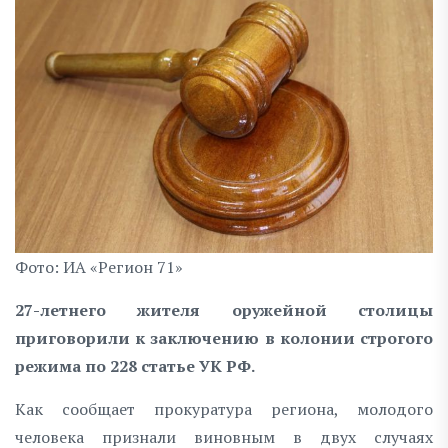
Фото: ИА «Регион 71»
27-летнего жителя оружейной столицы
приговорили к заключению в колонии строгого
режима по 228 статье УК РФ.
Как сообщает прокуратура региона, молодого
человека признали виновным в двух случаях