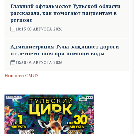
Главный офтальмолог Тульской области
рассказала, как помогают пациентам в
регионе
18:15 05 АВГУСТА 2026
Администрация Тулы защищает дороги
от летнего зноя при помощи воды
18:50 06 АВГУСТА 2026
Новости СМИ2
РЕКЛАМА