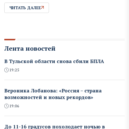
ЧИТАТЬ ДАЛЕЕ
Лента новостей
В Тульской области снова сбили БПЛА
19:25
Вероника Лобанова: «Россия – страна
возможностей и новых рекордов»
19:06
До 11-16 градусов похолодает ночью в