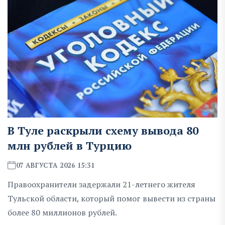
В Туле раскрыли схему вывода 80
млн рублей в Турцию
07 АВГУСТА 2026 15:31
Правоохранители задержали 21-летнего жителя
Тульской области, который помог вывести из страны
более 80 миллионов рублей.