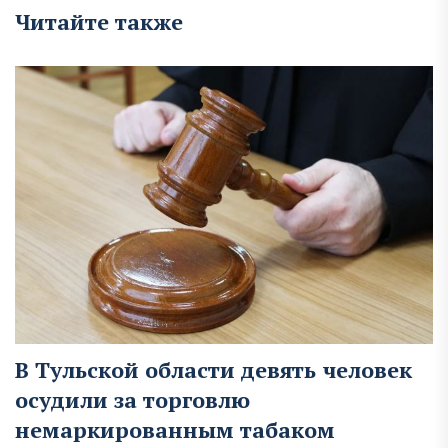
Читайте также
В Тульской области девять человек
осудили за торговлю
немаркированным табаком