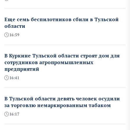
Еще семь беспилотников сбили в Тульской
области
16:59
В Куркине Тульской области строят дом для
сотрудников агропромышленных
предприятий
16:41
В Тульской области девять человек осудили
за торговлю немаркированным табаком
16:17