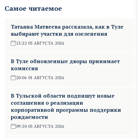
Самое читаемое
Татьяна Матвеева рассказала, как в Туле
выбирают участки для озеленения
15:22 03 АВГУСТА 2026
В Туле обновленные дворы принимает
комиссия
20:06 01 АВГУСТА 2026
В Тульской области подпишут новые
соглашения о реализации
корпоративной программы поддержки
рождаемости
09:30 03 АВГУСТА 2026