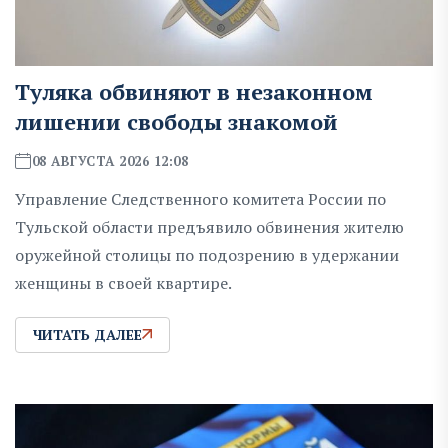
Туляка обвиняют в незаконном
лишении свободы знакомой
08 АВГУСТА 2026 12:08
Управление Следственного комитета России по
Тульской области предъявило обвинения жителю
оружейной столицы по подозрению в удержании
женщины в своей квартире.
ЧИТАТЬ ДАЛЕЕ