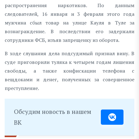
распространения наркотиков. По данным
следователей, 16 января и 3 февраля этого года
мужчина сбыл товар на улице Кауля в Туле за
вознаграждение. В последствии его задержали
сотрудники ФСБ, изъяв запрещенку из оборота.
В ходе слушания дела подсудимый признал вину. В
суде приговорили туляка к четырем годам лишения
свободы, а также конфискации телефона с
вещдоками и денег, полученных за совершенное
преступление.
Обсудим новость в нашем
ВК