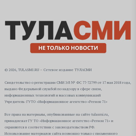
© 2026, TULASMI.RU – Сетевое издание ТУЛАСМИ
Свидетельство о регистрации СМИ ЭЛ № ФС 77-72799 от 17 мая 2018 года,
выдано Федеральной службой по надзору в сфере связи,
информационных технологий и массовых коммуникаций
Учредитель: ГУТО «Информационное агентство «Регион 71»
Все права на материалы, опубликованные на сайте tulasmi.ru,
принадлежат ГУ ТО «Информационное агентство «Регион 71» и
охраняются в соответствии с законодательством РФ.
Использование материалов сайта возможно только с письменного