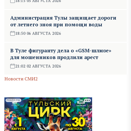
18:15 05 АВГУСТА 2026
Администрация Тулы защищает дороги
от летнего зноя при помощи воды
18:50 06 АВГУСТА 2026
В Туле фигуранту дела о «GSM-шлюзе»
для мошенников продлили арест
21:02 02 АВГУСТА 2026
Новости СМИ2
РЕКЛАМА