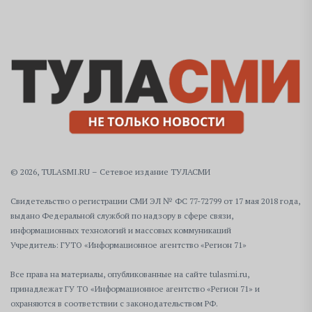
© 2026, TULASMI.RU – Сетевое издание ТУЛАСМИ
Свидетельство о регистрации СМИ ЭЛ № ФС 77-72799 от 17 мая 2018 года,
выдано Федеральной службой по надзору в сфере связи,
информационных технологий и массовых коммуникаций
Учредитель: ГУТО «Информационное агентство «Регион 71»
Все права на материалы, опубликованные на сайте tulasmi.ru,
принадлежат ГУ ТО «Информационное агентство «Регион 71» и
охраняются в соответствии с законодательством РФ.