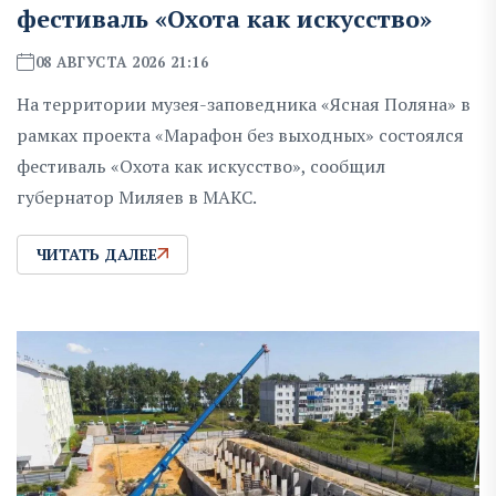
фестиваль «Охота как искусство»
08 АВГУСТА 2026 21:16
На территории музея-заповедника «Ясная Поляна» в
рамках проекта «Марафон без выходных» состоялся
фестиваль «Охота как искусство», сообщил
губернатор Миляев в MAKC.
ЧИТАТЬ ДАЛЕЕ