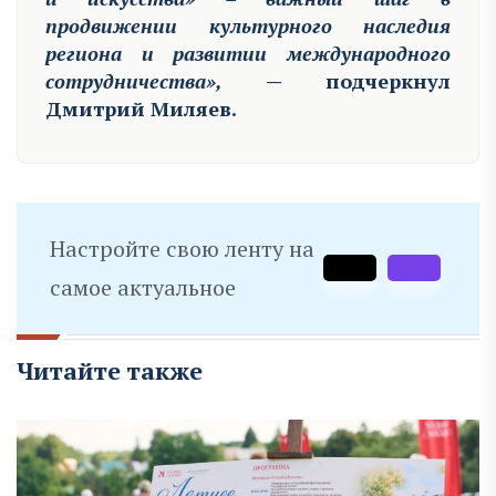
продвижении культурного наследия
региона и развитии международного
сотрудничества»,
— подчеркнул
Дмитрий Миляев.
Настройте свою ленту на
самое актуальное
Читайте также