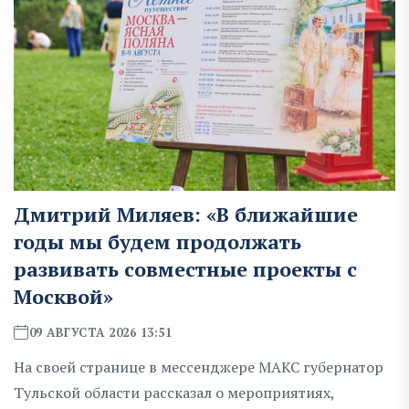
Дмитрий Миляев: «В ближайшие
годы мы будем продолжать
развивать совместные проекты с
Москвой»
09 АВГУСТА 2026 13:51
На своей странице в мессенджере МАКС губернатор
Тульской области рассказал о мероприятиях,