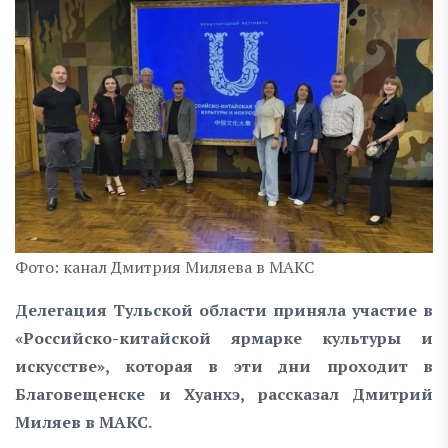
Фото: канал Дмитрия Миляева в МАКС
Делегация Тульской области приняла участие в
«Российско-китайской ярмарке культуры и
искусстве», которая в эти дни проходит в
Благовещенске и Хуанхэ, рассказал Дмитрий
Миляев в MAKC.