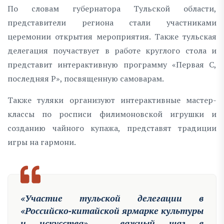
По словам губернатора Тульской области,
представители региона стали участниками
церемонии открытия мероприятия. Также тульская
делегация поучаствует в работе круглого стола и
представит интерактивную программу «Первая С,
последняя Р», посвященную самоварам.
Также туляки организуют интерактивные мастер-
классы по росписи филимоновской игрушки и
созданию чайного купажа, представят традиции
игры на гармони.
«Участие тульской делегации в
«Российско‑китайской ярмарке культуры
и искусства» – важный шаг в