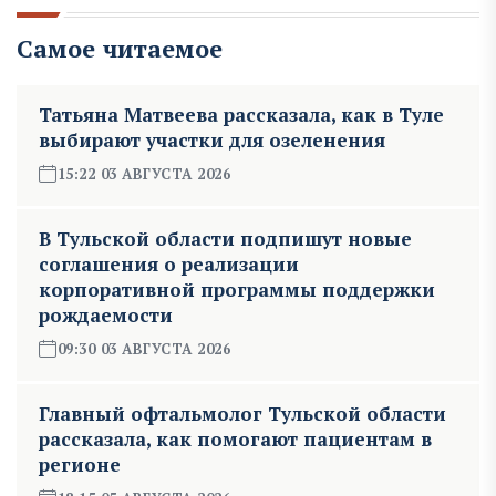
Самое читаемое
Татьяна Матвеева рассказала, как в Туле
выбирают участки для озеленения
15:22 03 АВГУСТА 2026
В Тульской области подпишут новые
соглашения о реализации
корпоративной программы поддержки
рождаемости
09:30 03 АВГУСТА 2026
Главный офтальмолог Тульской области
рассказала, как помогают пациентам в
регионе