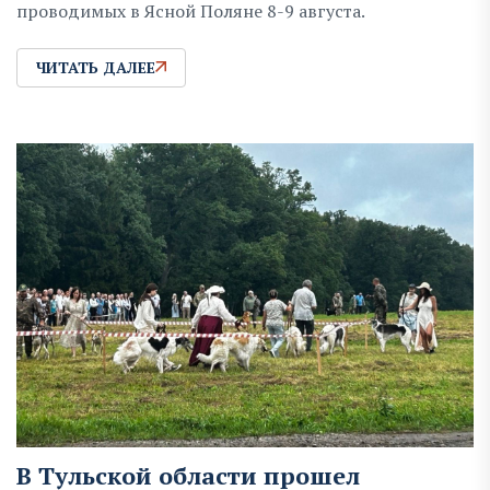
проводимых в Ясной Поляне 8-9 августа.
ЧИТАТЬ ДАЛЕЕ
В Тульской области прошел