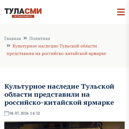
Главная
Политика
Культурное наследие Тульской области
представили на российско-китайской ярмарке
Культурное наследие Тульской
области представили на
российско-китайской ярмарке
04.07.2026 14:32