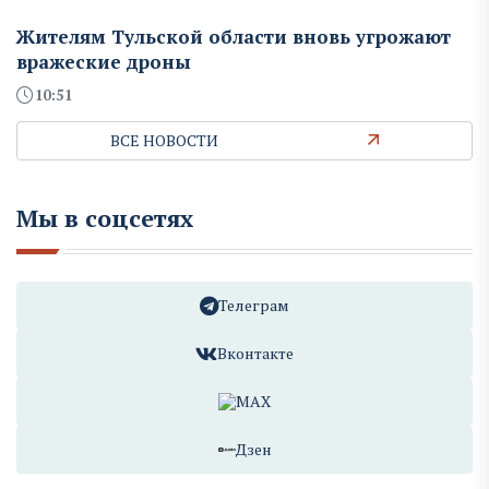
Жителям Тульской области вновь угрожают
вражеские дроны
10:51
ВСЕ НОВОСТИ
Мы в соцсетях
Телеграм
Вконтакте
MAX
Дзен