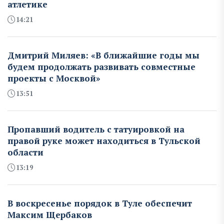
атлетике
14:21
Дмитрий Миляев: «В ближайшие годы мы
будем продолжать развивать совместные
проекты с Москвой»
13:51
Пропавший водитель с татуировкой на
правой руке может находиться в Тульской
области
13:19
В воскресенье порядок в Туле обеспечит
Максим Щербаков