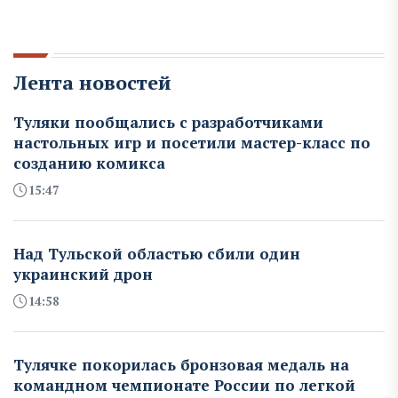
Лента новостей
Туляки пообщались с разработчиками
настольных игр и посетили мастер-класс по
созданию комикса
15:47
Над Тульской областью сбили один
украинский дрон
14:58
Тулячке покорилась бронзовая медаль на
командном чемпионате России по легкой