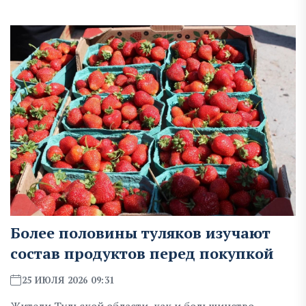
Более половины туляков изучают
состав продуктов перед покупкой
25 ИЮЛЯ 2026 09:31