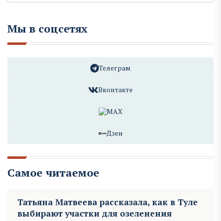
Мы в соцсетях
Телеграм
Вконтакте
MAX
Дзен
Самое читаемое
Татьяна Матвеева рассказала, как в Туле
выбирают участки для озеленения