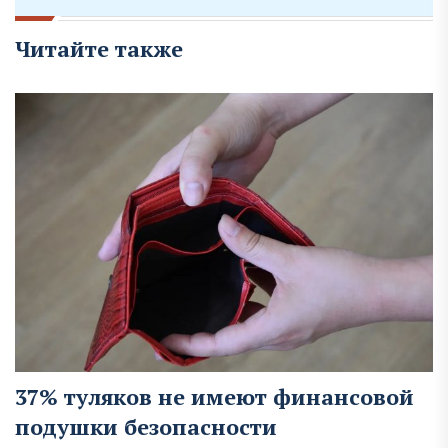
Читайте также
37% туляков не имеют финансовой
подушки безопасности