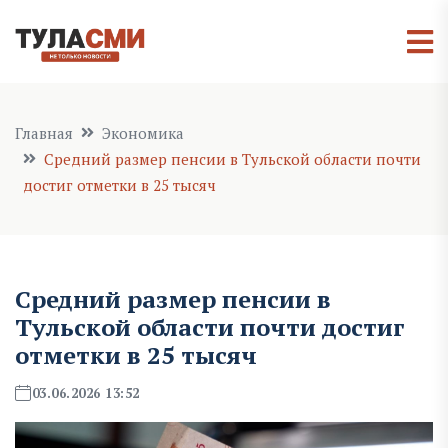
Главная
Экономика
Средний размер пенсии в Тульской области почти
достиг отметки в 25 тысяч
Средний размер пенсии в
Тульской области почти достиг
отметки в 25 тысяч
03.06.2026 13:52