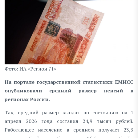
Фото: ИА «Регион 71»
На портале государственной статистики ЕМИСС
опубликовали средний размер пенсий в
регионах России.
Так, средний размер выплат по состоянию на 1
апреля 2026 года составил 24,9 тысяч рублей.
Работающее население в среднем получает 23,3