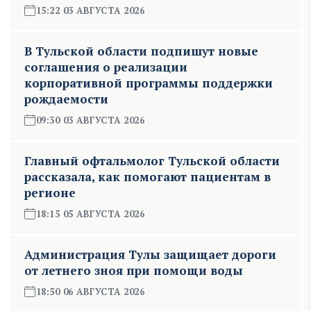
15:22 03 АВГУСТА 2026
В Тульской области подпишут новые
соглашения о реализации
корпоративной программы поддержки
рождаемости
09:30 03 АВГУСТА 2026
Главный офтальмолог Тульской области
рассказала, как помогают пациентам в
регионе
18:15 05 АВГУСТА 2026
Администрация Тулы защищает дороги
от летнего зноя при помощи воды
18:50 06 АВГУСТА 2026