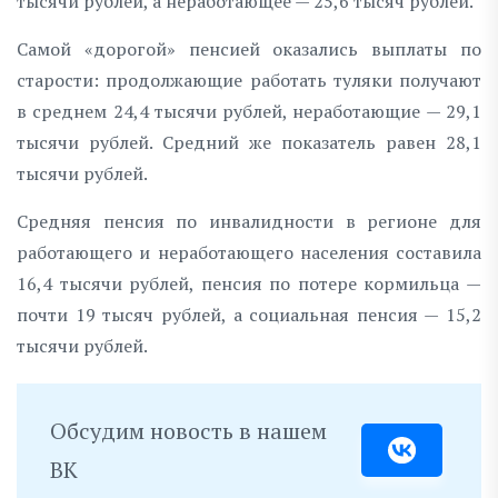
тысячи рублей, а неработающее — 25,6 тысяч рублей.
Самой «дорогой» пенсией оказались выплаты по
старости: продолжающие работать туляки получают
в среднем 24,4 тысячи рублей, неработающие — 29,1
тысячи рублей. Средний же показатель равен 28,1
тысячи рублей.
Средняя пенсия по инвалидности в регионе для
работающего и неработающего населения составила
16,4 тысячи рублей, пенсия по потере кормильца —
почти 19 тысяч рублей, а социальная пенсия — 15,2
тысячи рублей.
Обсудим новость в нашем
ВК