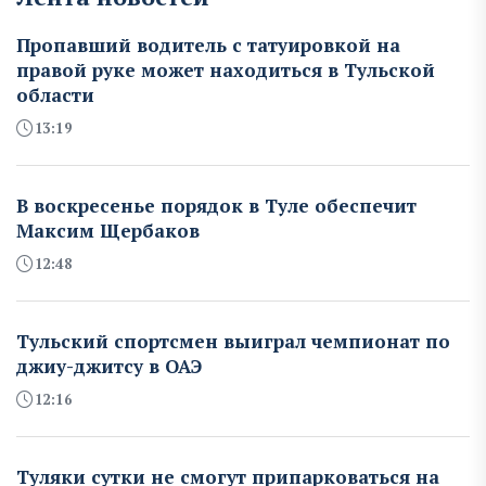
Пропавший водитель с татуировкой на
правой руке может находиться в Тульской
области
13:19
В воскресенье порядок в Туле обеспечит
Максим Щербаков
12:48
Тульский спортсмен выиграл чемпионат по
джиу-джитсу в ОАЭ
12:16
Туляки сутки не смогут припарковаться на