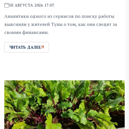
03 АВГУСТА 2026 17:07
Аналитики одного из сервисов по поиску работы
выяснили у жителей Тулы о том, как они следят за
своими финансами.
ЧИТАТЬ ДАЛЕЕ