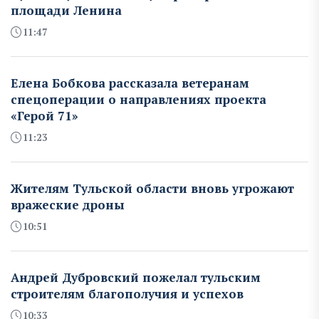
площади Ленина
11:47
Елена Бобкова рассказала ветеранам
спецоперации о направлениях проекта
«Герой 71»
11:23
Жителям Тульской области вновь угрожают
вражеские дроны
10:51
Андрей Дубровский пожелал тульским
строителям благополучия и успехов
10:33