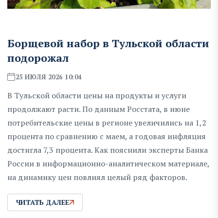
Борщевой набор в Тульской области
подорожал
25 ИЮЛЯ 2026 10:04
В Тульской области цены на продукты и услуги
продолжают расти. По данным Росстата, в июне
потребительские цены в регионе увеличились на 1,2
процента по сравнению с маем, а годовая инфляция
достигла 7,3 процента. Как пояснили эксперты Банка
России в информационно-аналитическом материале,
на динамику цен повлиял целый ряд факторов.
ЧИТАТЬ ДАЛЕЕ