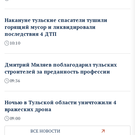
Накануне тульские спасатели тушили
горящий мусор и ликвидировали
последствия 4 ДТП
10:10
Дмитрий Миляев поблагодарил тульских
строителей за преданность профессии
09:36
Ночью в Тульской области уничтожили 4
вражеских дрона
09:00
ВСЕ НОВОСТИ