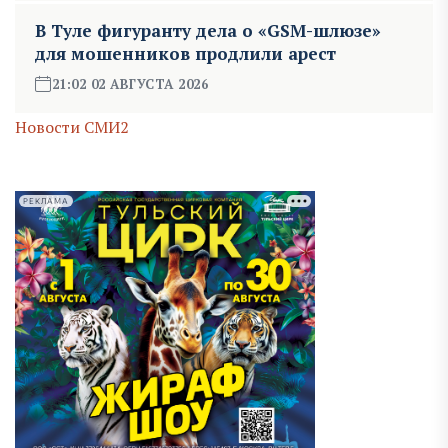
В Туле фигуранту дела о «GSM-шлюзе»
для мошенников продлили арест
21:02 02 АВГУСТА 2026
Новости СМИ2
РЕКЛАМА