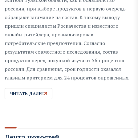
Жители Тульской области, как и большинство
россиян, при выборе продуктов в первую очередь
обращают внимание на состав. К такому выводу
пришли специалисты Роскачества и известного
онлайн-ритейлера, проанализировав
потребительские предпочтения. Согласно
результатам совместного исследования, состав
продуктов перед покупкой изучают 56 процентов
россиян. Для сравнения, срок годности оказался
главным критерием для 24 процентов опрошенных.
ЧИТАТЬ ДАЛЕЕ
Лента новостей