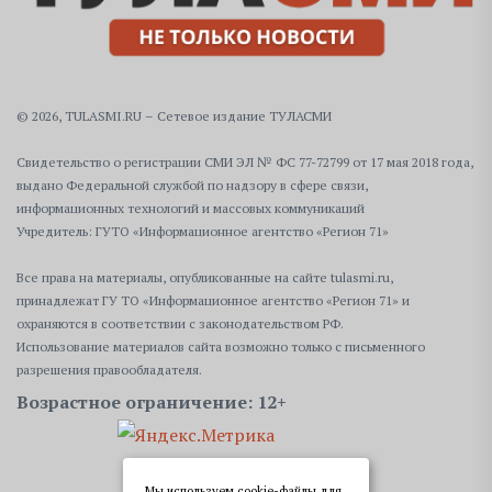
© 2026, TULASMI.RU – Сетевое издание ТУЛАСМИ
Свидетельство о регистрации СМИ ЭЛ № ФС 77-72799 от 17 мая 2018 года,
выдано Федеральной службой по надзору в сфере связи,
информационных технологий и массовых коммуникаций
Учредитель: ГУТО «Информационное агентство «Регион 71»
Все права на материалы, опубликованные на сайте tulasmi.ru,
принадлежат ГУ ТО «Информационное агентство «Регион 71» и
охраняются в соответствии с законодательством РФ.
Использование материалов сайта возможно только с письменного
разрешения правообладателя.
Возрастное ограничение: 12+
Мы используем cookie-файлы для