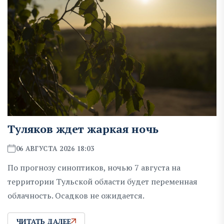
Туляков ждет жаркая ночь
06 АВГУСТА 2026 18:03
По прогнозу синоптиков, ночью 7 августа на
территории Тульской области будет переменная
облачность. Осадков не ожидается.
ЧИТАТЬ ДАЛЕЕ