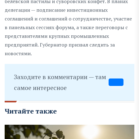
белёвской пастилы и суворовских конфет. В планах
делегации — подписание инвестиционных
соглашений и соглашений о сотрудничестве, участие
в панельных сессиях форума, а также переговоры с
представителями крупных промышленных
предприятий. Губернатор призвал следить за
новостями.
Заходите в комментарии — там
самое интересное
Читайте также