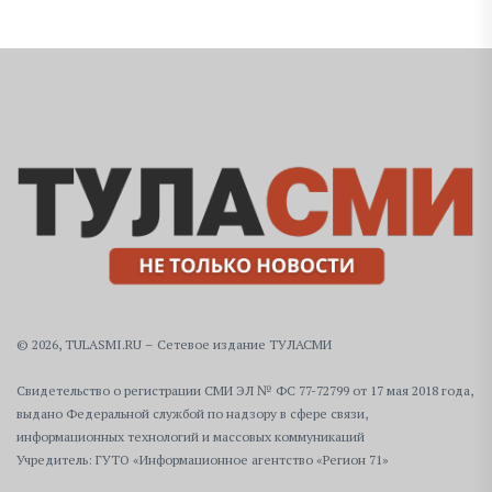
© 2026, TULASMI.RU – Сетевое издание ТУЛАСМИ
Свидетельство о регистрации СМИ ЭЛ № ФС 77-72799 от 17 мая 2018 года,
выдано Федеральной службой по надзору в сфере связи,
информационных технологий и массовых коммуникаций
Учредитель: ГУТО «Информационное агентство «Регион 71»