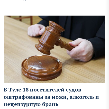
В Туле 18 посетителей судов
оштрафованы за ножи, алкоголь и
нецензурную брань