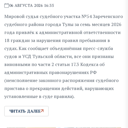
06 АВГУСТА 2026 16:35
Мировой судья судебного участка №54 Зареченского
судебного района города Тулы за семь месяцев 2026
года привлёк к административной ответственности
18 граждан за нарушения правил пребывания в
судах. Как сообщает объединённая пресс-служба
судов и УСД Тульской области, все они признаны
виновными по части 2 статьи 17.3 Кодекса об
административных правонарушениях РФ
(неисполнение законного распоряжения судебного
пристава о прекращении действий, нарушающих
установленные в суде правила).
ЧИТАТЬ ДАЛЕЕ