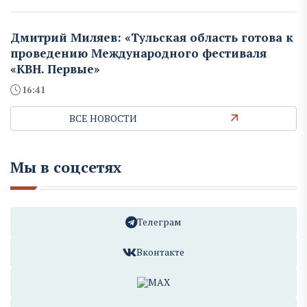
Дмитрий Миляев: «Тульская область готова к
проведению Международного фестиваля
«КВН. Первые»
16:41
ВСЕ НОВОСТИ
Мы в соцсетях
Телеграм
Вконтакте
MAX