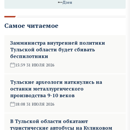
Дзен
Самое читаемое
Замминистра внутренней политики
Тульской области будет сбивать
беспилотники
15:39 31 ИЮЛЯ 2026
Тульские археологи наткнулись на
останки металлургического
производства 9-10 веков
18:08 31 ИЮЛЯ 2026
В Тульской области обкатают
туристические автобусы на Куликовом