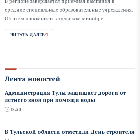
В регионе завершается приемная кампания в
средние специальные образовательные учреждения.
Об этом напомнили в тульском минобре.
ЧИТАТЬ ДАЛЕЕ
Лента новостей
Администрация Тулы защищает дороги от
летнего зноя при помощи воды
18:50
В Тульской области отметили День строителя