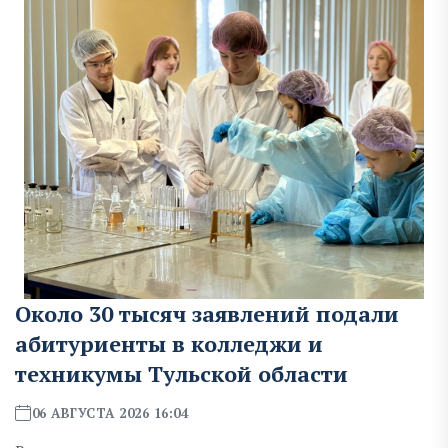
Около 30 тысяч заявлений подали
абитуриенты в колледжи и
техникумы Тульской области
06 АВГУСТА 2026 16:04