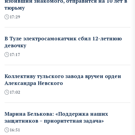
избивший знакомого, отправится на 10 лет в
тюрьму
17:29
В Туле электросамокатчик сбил 12-летнюю
девочку
17:17
Коллективу тульского завода вручен орден
Александра Невского
17:02
Марина Белькова: «Поддержка наших
защитников – приоритетная задача»
16:51