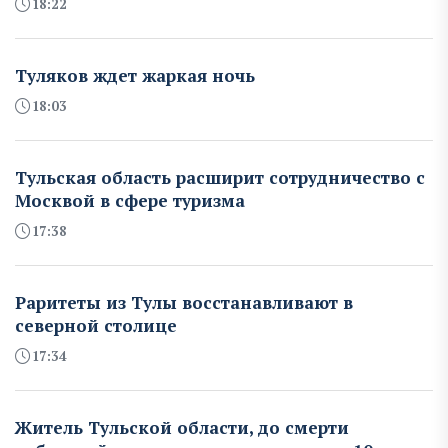
18:22
Туляков ждет жаркая ночь
18:03
Тульская область расширит сотрудничество с
Москвой в сфере туризма
17:38
Раритеты из Тулы восстанавливают в
северной столице
17:34
Житель Тульской области, до смерти