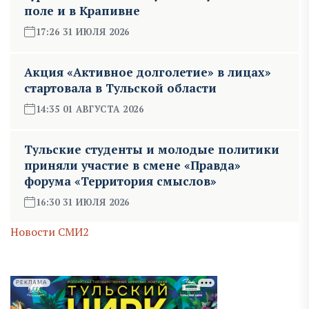
поле и в Крапивне
17:26 31 ИЮЛЯ 2026
Акция «Активное долголетие» в лицах»
стартовала в Тульской области
14:35 01 АВГУСТА 2026
Тульские студенты и молодые политики
приняли участие в смене «Правда»
форума «Территория смыслов»
16:30 31 ИЮЛЯ 2026
Новости СМИ2
РЕКЛАМА