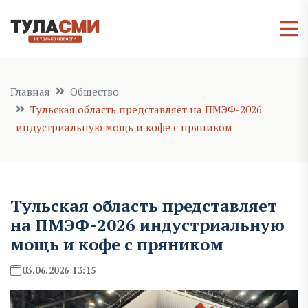
Главная
Общество
Тульская область представляет на ПМЭФ-2026
индустриальную мощь и кофе с пряником
Тульская область представляет
на ПМЭФ-2026 индустриальную
мощь и кофе с пряником
03.06.2026 13:15