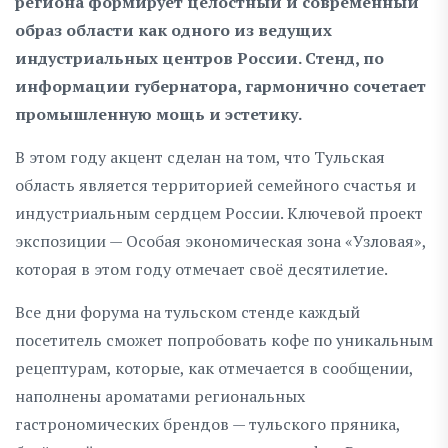
региона формирует целостный и современный
образ области как одного из ведущих
индустриальных центров России. Стенд, по
информации губернатора, гармонично сочетает
промышленную мощь и эстетику.
В этом году акцент сделан на том, что Тульская
область является территорией семейного счастья и
индустриальным сердцем России. Ключевой проект
экспозиции — Особая экономическая зона «Узловая»,
которая в этом году отмечает своё десятилетие.
Все дни форума на тульском стенде каждый
посетитель сможет попробовать кофе по уникальным
рецептурам, которые, как отмечается в сообщении,
наполнены ароматами региональных
гастрономических брендов — тульского пряника,