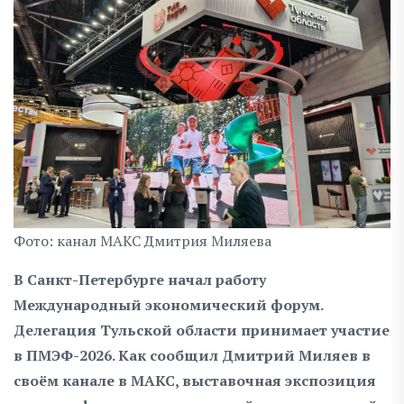
Фото: канал MAКС Дмитрия Миляева
В Санкт-Петербурге начал работу
Международный экономический форум.
Делегация Тульской области принимает участие
в ПМЭФ-2026. Как сообщил Дмитрий Миляев в
своём канале в МАКС, выставочная экспозиция