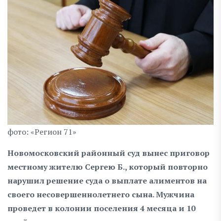
фото: «Регион 71»
Новомосковский районный суд вынес приговор
местному жителю Сергею Б., который повторно
нарушил решение суда о выплате алиментов на
своего несовершеннолетнего сына. Мужчина
проведет в колонии поселения 4 месяца и 10