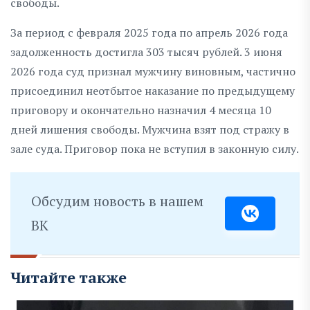
свободы.
За период с февраля 2025 года по апрель 2026 года
задолженность достигла 303 тысяч рублей. 3 июня
2026 года суд признал мужчину виновным, частично
присоединил неотбытое наказание по предыдущему
приговору и окончательно назначил 4 месяца 10
дней лишения свободы. Мужчина взят под стражу в
зале суда. Приговор пока не вступил в законную силу.
Обсудим новость в нашем
ВК
Читайте также