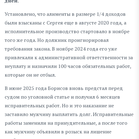
дней
.
Установлено, что алименты в размере 1/4 доходов
были взысканы с Сергея еще в августе 2020 года, а
исполнительное производство стартовало в ноябре
того же года. Но должник проигнорировал
требования закона. В ноябре 2024 года его уже
привлекали к административной ответственности за
неуплату и назначили 100 часов обязательных работ,
которые он не отбыл.
В июне 2025 года Борисов вновь предстал перед
судом по уголовной статье и получил 6 месяцев
исправительных работ. Но и это наказание не
заставило мужчину выплатить долг. Исправительные
работы заменили на принудительные, а после того
как мужчину объявили в розыск на лишение