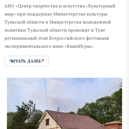
АНО «Центр творчества и искусства «Культурный
мир» при поддержке Министерства культуры
Тульской области и Министерства молодежной
политики Тульской области проводит в Туле
региональный этап Всероссийского фестиваля
экспериментального кино «КиноИгры».
ЧИТАТЬ ДАЛЕЕ