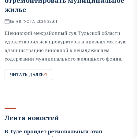
отремонтировать муниципальное
жилье
06 АВГУСТА 2026 22:01
Щекинский межрайонный суд Тульской области
удовлетворил иск прокуратуры и признал местную
администрацию виновной в ненадлежащем
содержании муниципального жилищного фонда.
ЧИТАТЬ ДАЛЕЕ
Лента новостей
В Туле пройдет региональный этап