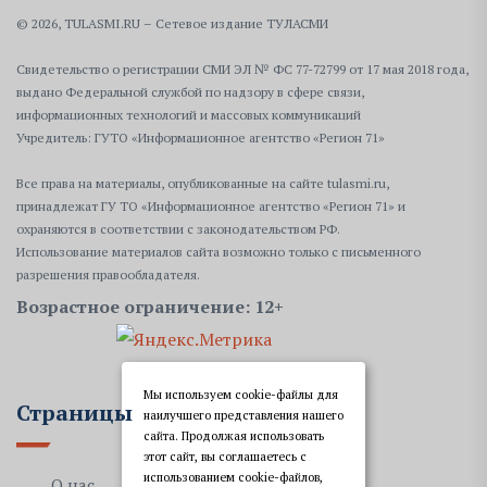
© 2026, TULASMI.RU – Сетевое издание ТУЛАСМИ
Свидетельство о регистрации СМИ ЭЛ № ФС 77-72799 от 17 мая 2018 года,
выдано Федеральной службой по надзору в сфере связи,
информационных технологий и массовых коммуникаций
Учредитель: ГУТО «Информационное агентство «Регион 71»
Все права на материалы, опубликованные на сайте tulasmi.ru,
принадлежат ГУ ТО «Информационное агентство «Регион 71» и
охраняются в соответствии с законодательством РФ.
Использование материалов сайта возможно только с письменного
разрешения правообладателя.
Возрастное ограничение: 12+
Мы используем cookie-файлы для
Страницы
наилучшего представления нашего
сайта. Продолжая использовать
этот сайт, вы соглашаетесь с
использованием cookie-файлов,
О нас