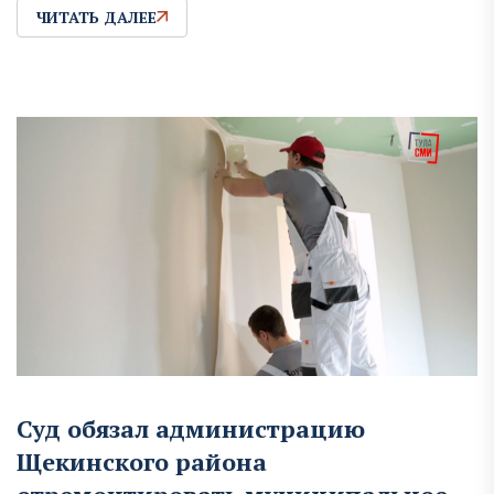
ЧИТАТЬ ДАЛЕЕ
Суд обязал администрацию
Щекинского района