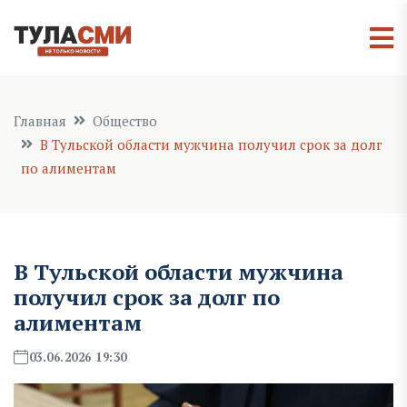
Главная
Общество
В Тульской области мужчина получил срок за долг
по алиментам
В Тульской области мужчина
получил срок за долг по
алиментам
03.06.2026 19:30