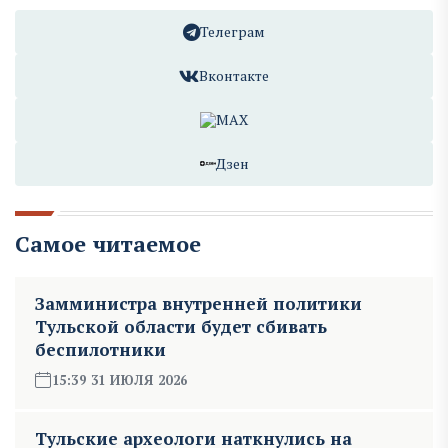
Телеграм
Вконтакте
MAX
Дзен
Самое читаемое
Замминистра внутренней политики
Тульской области будет сбивать
беспилотники
15:39 31 ИЮЛЯ 2026
Тульские археологи наткнулись на