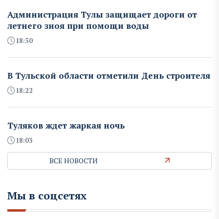
Администрация Тулы защищает дороги от
летнего зноя при помощи воды
18:50
В Тульской области отметили День строителя
18:22
Туляков ждет жаркая ночь
18:03
ВСЕ НОВОСТИ
Мы в соцсетях