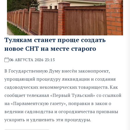
Тулякам станет проще создать
новое СНТ на месте старого
06 АВГУСТА 2026 23:15
В Государственную Думу внесён законопроект,
упрощающий процедуру ликвидации и создания
садоводческих некоммерческих товариществ. Как
сообщает телеканал «Первый Тульский» со ссылкой
на «Парламентскую газету», поправки в закон о
ведении садоводства и огородничества призваны
ускорить и удешевить эти процедуры.