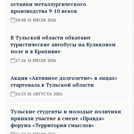
останки металлургического
производства 9-10 веков
18:08 31 ИЮЛЯ 2026
В Тульской области обкатают
туристические автобусы на Куликовом
поле и в Крапивне
17:26 31 ИЮЛЯ 2026
Акция «Активное долголетие» в лицах»
стартовала в Тульской области
14:35 01 АВГУСТА 2026
Тульские студенты и молодые политики
приняли участие в смене «Правда»
форума «Территория смыслов»