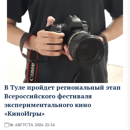
В Туле пройдет региональный этап
Всероссийского фестиваля
экспериментального кино
«КиноИгры»
06 АВГУСТА 2026 23:54