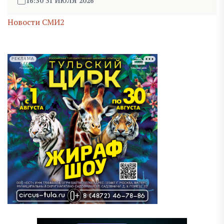
16:30 31 ИЮЛЯ 2026
Новости СМИ2
РЕКЛАМА