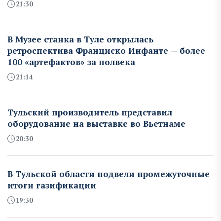
21:30
В Музее станка в Туле открылась
ретроспектива Франциско Инфанте — более
100 «артефактов» за полвека
21:14
Тульский производитель представил
оборудование на выставке во Вьетнаме
20:30
В Тульской области подвели промежуточные
итоги газификации
19:30